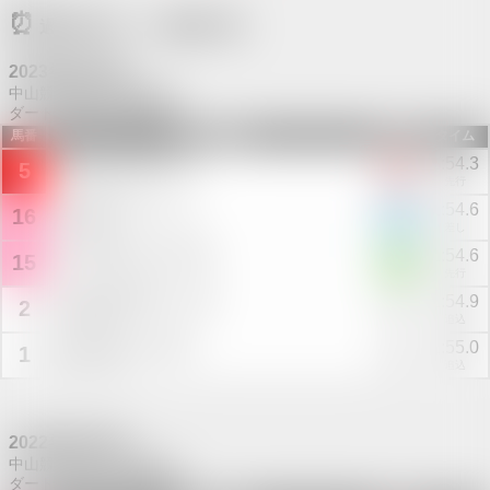
⏰
過去5年のレース結果一覧
2023年9月18日
中山競馬場 9R 鋸山特別
ダート 1800m 16頭 晴 良
馬番
馬名・騎手名
着順
タイム
フランスゴデイナ
1
1:54.3
5
戸崎 圭太
2人気
先行
エクストラノート
2
1:54.6
16
原 優介
13人気
差し
ヴィブラツィオーネ
3
1:54.6
15
Ｃ．ルメール
4人気
先行
コロンビアテソーロ
4
1:54.9
2
菅原 明良
6人気
追込
テンウォークライ
5
1:55.0
1
勝浦 正樹
11人気
追込
2022年9月19日
中山競馬場 9R 鋸山特別
ダート 1800m 15頭 曇 重