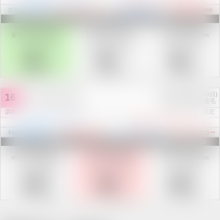
ステイゴールド
オリエンタルアート
Tale of the Cat
Mayan Maiden
2024年05月18日
2024年04月27日
2024年03月30日
4歳以上2勝
4歳以上2勝
千葉日報杯
東京 ダート 2100m
東京 ダート 2100m
中山 ダート 1800m
晴 良 1枠 1番
曇 稍重 7枠 8番
晴 重 3枠 4番
丸田 恭介
丸田 恭介
丸田 恭介
3着
5着
6着
/16頭
/11頭
/15頭
2:10.9 (差し)
2:11.9 (差し)
1:51.6 (追込)
4歳 (2020年03月19日)
16
ジャックパール
牡馬
/
関東所属
/
鹿毛
調教師：鈴木 慎太郎
生産者：サンバマウンテンファーム
馬主：吉川 朋宏
/
/
父馬：ノボジャック
母馬：スピーディユウマ
French Deputy
Flight of Angels
ディープインパクト
クイックセイコー
2024年04月14日
2024年01月20日
2024年01月07日
利根川特別
4歳以上1勝
4歳以上1勝
中山 ダート 1800m
中山 ダート 1800m
中山 ダート 1800m
晴 良 5枠 8番
小雨 良 8枠 14番
晴 良 1枠 2番
江田 照男
小林 勝太
小林 勝太
12着
1着
12着
/14頭
/15頭
/16頭
1:57.1 (追込)
1:54.3 (逃げ)
1:57.3 (逃げ)