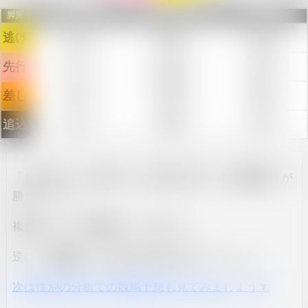
脚質
総出走頭数
3着以内頭数
1着頭数
694頭
318頭
逃げ
1609頭
（43.132%）
（19.763%）
2102頭
748頭
先行
4672頭
（44.991%）
（16.01%）
1039頭
245頭
差し
7066頭
（14.704%）
（3.467%）
208頭
37頭
追込
6411頭
（3.244%）
（0.577%）
「鋸山特別」の脚質による競馬予想では「
逃げ馬
」が
勝つでしょう。
複勝率では「
先行馬
」に注目です！
逆に「
追込馬
」は活躍に期待出来ないでしょう。
次は性別の分析での競馬予想も見てみましょう▼