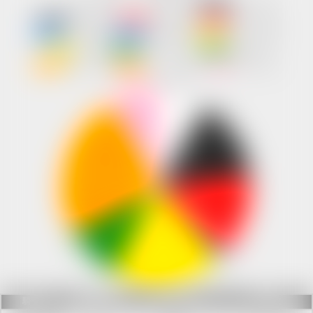
騎手名
総騎乗回数
3着以内回数
1着回数