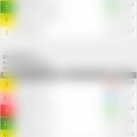
デルマラピスラズリ
3
1:54.5
9
菊沢 一樹
11人気
追込
オンリーワンボーイ
4
1:54.7
6
菅原 明良
4人気
先行
ジーマックス
5
1:54.7
1
田辺 裕信
9人気
差し
2020年9月20日
中山競馬場 9R 鋸山特別
ダート 1800m 16頭 曇 良
馬番
馬名・騎手名
着順
タイム
キタノオクトパス
1
1:52.9
9
田辺 裕信
1人気
差し
アルーフクライ
2
1:53.7
15
石橋 脩
5人気
先行
スピアザゴールド
3
1:53.8
5
武藤 雅
7人気
追込
フィルストバーン
4
1:53.8
12
菅原 明良
14人気
先行
グリニッジシチー
5
1:53.9
10