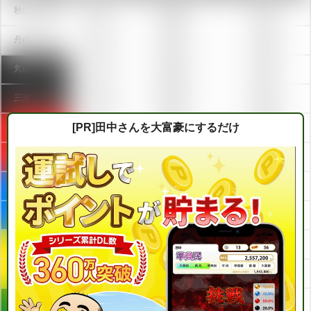
13回
3回
89回
秋山 稔樹
（14.606%）
（3.37%）
70回
19回
448回
丹内 祐次
（15.625%）
（4.241%）
54回
14回
307回
丸山 元気
（17.589%）
（4.56%）
191回
67回
608回
三浦 皇成
（31.414%）
（11.019%）
閉じる
37回
13回
[PR]田中さんを大富豪にするだけ
121回
岩田 康誠
（30.578%）
（10.743%）
112回
28回
622回
柴田 大知
（18.006%）
（4.501%）
0回
0回
7回
水口 優也
（0.0%）
（0.0%）
9回
2回
161回
小林 脩斗
（5.59%）
（1.242%）
14回
3回
68回
佐々木 大輔
（20.588%）
（4.411%）
24回
9回
55回
武 豊
（43.636%）
（16.363%）
104回
34回
528回
石川 裕紀人
（19.696%）
（6.439%）