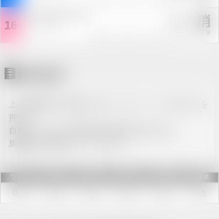
軸
紐
穴
ジャックパール
消
14
16
小林 勝太
22.9
51.5倍
軸
紐
穴
🧮
馬券点数計算
上の競馬予想一覧表の「軸」「紐」「穴」のボタンを
押すと
自動でそれぞれの券種の点数が表示されます。
馬券購入の参考にしてください。
ワイド
枠連
馬連
馬単
三連複
三連単
0点
0点
0点
0点
0点
0点