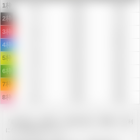
376頭
113頭
1枠
2126頭
（17.685%）
（5.315%）
432頭
177頭
2枠
2277頭
（18.972%）
（7.773%）
436頭
119頭
3枠
2386頭
（18.273%）
（4.987%）
469頭
169頭
4枠
2491頭
（18.827%）
（6.784%）
561頭
176頭
5枠
2568頭
（21.845%）
（6.853%）
563頭
194頭
6枠
2615頭
（21.529%）
（7.418%）
622頭
196頭
7枠
2644頭
（23.524%）
（7.413%）
587頭
205頭
8枠
2664頭
（22.034%）
（7.695%）
「鋸山特別」の枠番による競馬予想は「
外枠
」が有利
になる可能性が高いです。