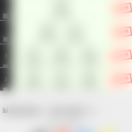
180 円
14
テリフィックプラン
480 円
＞
14
9
テリフィックプラン
コトホドサヨウニ
1,140 円
3連複
－
－
9
14
15
コトホドサヨウニ
テリフィックプラン
トーセンクライスト
2,900 円
3連単
＞
＞
14
9
15
テリフィックプラン
コトホドサヨウニ
トーセンクライスト
📊
枠番の同条件レース過去10年統計データ