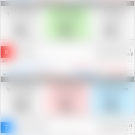
2024年06月22日
2024年04月14日
2023年12月24日
日野特別
利根川特別
クリスマスＣ
東京 ダート 1600m
中山 ダート 1800m
中山 芝 1600m
晴 重 6枠 12番
晴 良 8枠 14番
晴 良 2枠 4番
Ｄ．レーン
松山 弘平
Ｔ．マーカンド
6着
3着
4着
/16頭
/14頭
/16頭
1:36.4 (先行)
1:53.2 (先行)
1:33.7 (差し)
4歳 (2020年05月12日)
6
ササヤキ
セン馬
/
関東所属
/
黒鹿毛
調教師：田中 剛
生産者：ダーレー・ジャパン・ファーム
馬主：ゴドルフィン
/
/
父馬：アドマイヤムーン
母馬：ジャパニーズウィスパー
エンドスウィープ
マイケイティーズ
Machiavellian
Sawara
2024年03月09日
2023年10月29日
2023年10月15日
4歳以上2勝
3歳以上1勝
3歳以上1勝
阪神 ダート 1800m
京都 ダート 1800m
京都 ダート 1800m
曇 良 6枠 9番
晴 良 2枠 2番
晴 重 7枠 7番
国分 優作
池添 謙一
池添 謙一
12着
1着
2着
/14頭
/11頭
/8頭
1:56.7 (追込)
1:53.4 (逃げ)
1:52.4 (逃げ)
7歳 (2017年04月18日)
7
イルミネーター
牡馬
/
関西所属
/
鹿毛