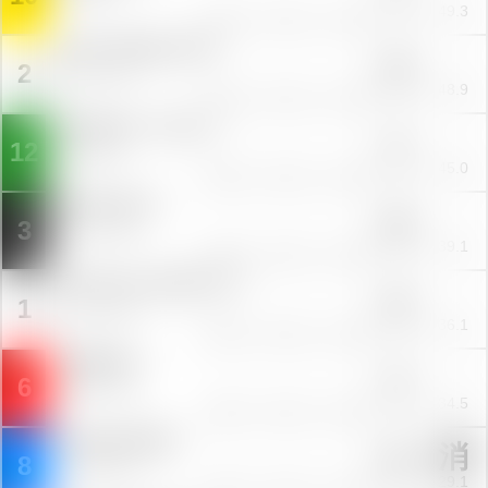
49.3
12.1倍
軸
紐
穴
エリンアキレウス
13
2
丹内 祐次
48.9
46.6倍
軸
紐
穴
サイモンソーラン
6
12
原 優介
45.0
19.8倍
軸
紐
穴
グラシアス
16
3
丸山 元気
39.1
88.2倍
軸
紐
穴
アイファーグローブ
11
1
秋山 稔樹
36.1
36.5倍
軸
紐
穴
ササヤキ
8
6
柴田 大知
34.5
23.2倍
軸
紐
穴
イスカンダル
消
15
8
小林 脩斗
29.1
84.6倍