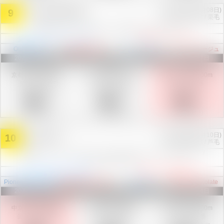
3歳 (2021年04月08日)
9
コトホドサヨウニ
牡馬
/
関西所属
/
栗毛
調教師：奥村 豊
生産者：宮内牧場
馬主：幅田 京子
/
/
父馬：シニスターミニスター
母馬：ティアドーロ
Old Trieste
Sweet Minister
ハーツクライ
ソフィアルージュ
2024年06月16日
2024年05月25日
2024年04月27日
3歳以上2勝
鳳雛Ｓ
わらび賞
京都 ダート 1800m
京都 ダート 1800m
新潟 ダート 1800m
晴 良 2枠 4番
晴 良 6枠 7番
晴 良 5枠 7番
坂井 瑠星
城戸 義政
城戸 義政
4着
4着
1着
/16頭
/11頭
/14頭
1:53.7 (差し)
1:52.8 (先行)
1:53.5 (先行)
4歳 (2020年04月10日)
10
キュピドン
牡馬
/
関西所属
/
芦毛
調教師：森 秀行
生産者：Camas Park Stud & Lynch Bages LTD.
/
/
馬主：前田 幸貴
父馬：American Pharoah
母馬：Chocolate Pop
Pioneerof the Nile
Littleprincessemma
Cuvee
White Chocolate
2024年09月01日
2024年04月28日
2024年04月14日
3歳以上1勝
4歳以上1勝
4歳以上1勝
中京 ダート 1800m
京都 ダート 1900m
中山 ダート 1800m
曇 不良 4枠 4番
晴 良 3枠 3番
晴 良 6枠 11番