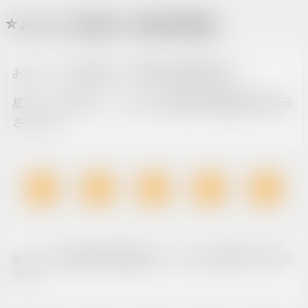
⭐
みんなの「鋸山特別」AI競馬予想期待度
あなたの「鋸山特別」AI競馬予想期待度は？
星マークを押すと、みんなのAI競馬予想期待度が表示
されます。
★
★
★
★
★
みんなのAI競馬予想期待度は、123人の投票で平均4.5
です。