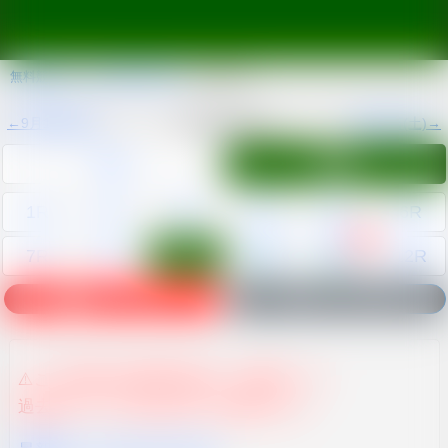
無料競馬AI
無料AI競馬予想
鋸山特別
9月16日(月)
←9月15日(日)
9月21日(土)→
中山
中京
WIN
5
1R
2R
3R
4R
5R
6R
9R
10R
11R
7R
8R
12R
WIN
5
WIN
5
WIN
5
オリジンAI
ウェーブAI
⚠️この記事のAI競馬予想は「2024年」の
過去のレースになるのでご注意下さい。