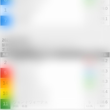
今村 聖奈
11人気
逃げ
スマートリアン
4
1:09.0
1
秋山 真一郎
2人気
差し
リンゴアメ
5
1:09.1
7
国分 優作
14人気
追込
2021年10月9日
阪神競馬場 11R 夕刊フジ杯オパールステークス
芝 1200m 16頭 晴 良
馬番
馬名・騎手名
着順
タイム
サヴォワールエメ
1
1:08.2
2
酒井 学
3人気
先行
ナランフレグ
2
1:08.3
5
丸田 恭介
5人気
追込
アスタールビー
3
1:08.3
14
古川 吉洋
8人気
逃げ
メイショウケイメイ
4
1:08.4
10
泉谷 楓真
16人気
追込
ヴェントヴォーチェ
5
1:08.6
11
川田 将雅
1人気
先行