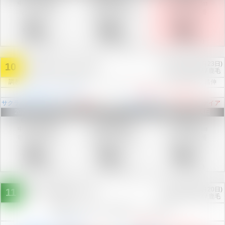
中京 芝 1200m
函館 芝 1200m
京都 芝 1200m
晴 良 4枠 7番
小雨 良 6枠 11番
晴 良 8枠 13番
北村 友一
池添 謙一
池添 謙一
5着
10着
1着
/18頭
/16頭
/13頭
1:07.7 (差し)
1:08.9 (追込)
1:06.9 (先行)
4歳 (2020年03月23日)
10
カンチェンジュンガ
牡馬
/
関西所属
/
鹿毛
調教師：庄野 靖志
生産者：サンバマウンテンファーム
馬主：幅田 昌伸
/
/
父馬：ビッグアーサー
母馬：クェスタボルタ
サクラバクシンオー
シヤボナ
ノヴェリスト
ワイドサファイア
2024年08月18日
2024年06月30日
2024年04月14日
G3 ＣＢＣ賞
G3 北九州記念
春雷Ｓ
中京 芝 1200m
小倉 芝 1200m
中山 芝 1200m
晴 良 6枠 12番
曇 稍重 7枠 13番
晴 良 7枠 14番
斎藤 新
田口 貫太
西村 淳也
6着
4着
5着
/18頭
/18頭
/16頭
1:07.9 (追込)
1:08.3 (差し)
1:07.3 (差し)
5歳 (2019年05月20日)
11
チェイスザドリーム
牝馬
/
関西所属
/
鹿毛
調教師：矢作 芳人
生産者：グランド牧場
/
/
馬主：ヒダカ・ブリーダーズ・ユニオン