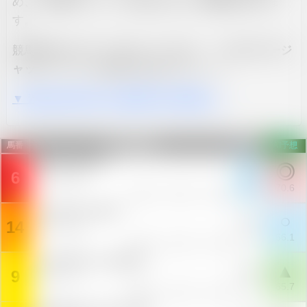
め、人気通りにレースが決まらない可能性がありま
す。
競馬予想から外して良さそうなのは、《
ジャスパージ
ャック
》です。他の馬に注目しましょう。
▼ 過去10年分析での競馬予想で勝率が…
馬番
馬名・騎手名
人気
AI予想
グランテスト
◎
2
6
岩田 望来
70.6
7.5倍
軸
紐
穴
ビッグシーザー
○
5
14
田口 貫太
66.1
8.9倍
軸
紐
穴
ジャスティンスカイ
▲
6
9
北村 友一
65.7
9.0倍
軸
紐
穴