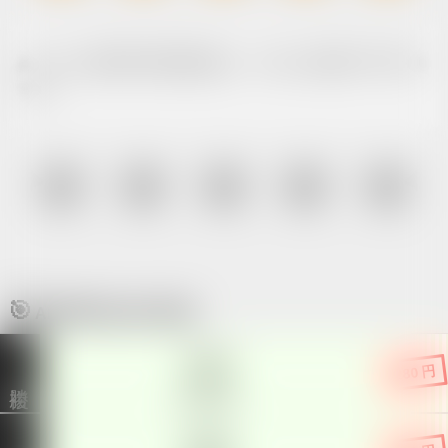
みんなのAI競馬予想期待度は、123人の投票で平均4.5
です。
★
★
★
★
★
🎯
AI競馬予想の的中馬券
280 円
14
ビッグシーザー