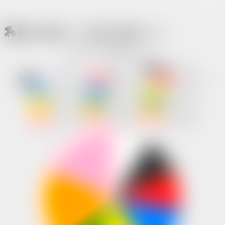
🏇
騎手の同条件レース過去10年統計データ