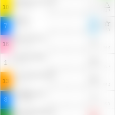
カンチェンジュンガ
△
7
10
西村 淳也
64.7
10.0倍
軸
紐
穴
ナナオ
☆
2
7
池添 謙一
57.9
7.5倍
軸
紐
穴
モリノドリーム
9
16
丸山 元気
56.9
17.2倍
軸
紐
穴
ブーケファロス
14
1
富田 暁
55.7
33.5倍
軸
紐
穴
メイショウソラフネ
10
13
酒井 学
55.4
20.3倍
軸
紐
穴
ペアポルックス
4
8
岩田 康誠
50.9
8.1倍
軸
紐
穴
キタノエクスプレス