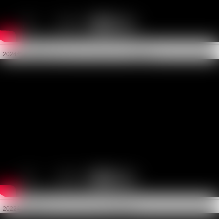
2024年 北九州記念（GⅢ） | ピューロマジック | JRA公式
2022年 京阪杯（GⅢ） | トウシンマカオ | JRA公式