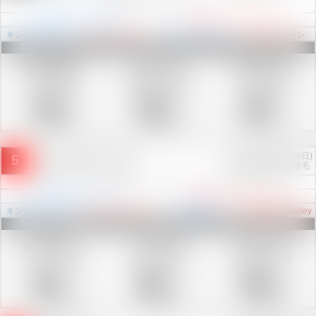
馬主：キャロットファーム
父馬：ロードカナロア
母馬：グランデアモーレ
キングカメハメハ
レディブラッサム
ネオユニヴァース
ヒカルアモーレ
2024年08月11日
2024年06月23日
2024年05月11日
G3 関屋記念
パラダイスＳ
G2 京王杯ＳＣ
新潟 芝 1600m
東京 芝 1400m
東京 芝 1400m
晴 良 5枠 9番
曇 稍重 7枠 14番
晴 良 4枠 7番
田辺 裕信
津村 明秀
津村 明秀
17着
12着
9着
/18頭
/16頭
/15頭
1:34.5 (差し)
1:22.4 (差し)
1:20.4 (差し)
5歳 (2019年01月08日)
5
スコールユニバンス
牝馬
/
関西所属
/
鹿毛
調教師：矢作 芳人
生産者：ノーザンファーム
馬主：亀井 哲也
/
/
父馬：ドゥラメンテ
母馬：カレドニアレディ
キングカメハメハ
アドマイヤグルーヴ
Firebreak
Granuaile OMalley
2024年08月24日
2024年08月18日
2024年06月23日
朱鷺Ｓ
G3 ＣＢＣ賞
パラダイスＳ
新潟 芝 1400m
中京 芝 1200m
東京 芝 1400m
晴 良 8枠 12番
晴 良 2枠 4番
曇 稍重 4枠 7番
丸山 元気
藤懸 貴志
亀田 温心
6着
8着
15着
/13頭
/18頭
/16頭
1:20.7 (追込)
1:08.0 (追込)
1:22.8 (追込)