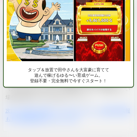
「夕刊フジ杯オパールステークス」の騎手による競馬
予想で、得意な騎手は
岩田 望来
騎手です。《
グラ
ンテスト
》に騎乗します。しかし経験数が少ないた
め、過信は禁物です。
複勝率が高い騎手は
丸山 元気
騎手です。《
モリノ
ドリーム
》に騎乗します。30%を超えているため、馬
券に絡めると的中率が上がりそうです。
タップ＆放置で田中さんを大富豪に育てて
遊んで稼げるゆる〜い育成ゲーム。
逆に期待できない騎手は
永島 まなみ
騎手です。
登録不要・完全無料で今すぐスタート！
《
スコールユニバンス
》に騎乗します。好材料がない
場合は買わないほうが良いでしょう。
次は「夕刊フジ杯オパールステークス」出走馬の情報
も見て競馬予想をしましょう▼