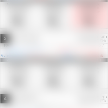
G3 ラジＮＩＫ賞
G1 朝日杯ＦＳ
G3 札幌２歳Ｓ
福島 芝 1800m
阪神 芝 1600m
札幌 芝 1800m
雨 良 3枠 3番
晴 良 3枠 6番
曇 稍重 4枠 4番
戸崎 圭太
横山 武史
横山 武史
12着
7着
1着
/12頭
/17頭
/10頭
1:47.2 (差し)
1:34.3 (先行)
1:50.5 (逃げ)
6歳 (2018年03月23日)
3
ロードマックス
牡馬
/
関西所属
/
鹿毛
調教師：中村 直也
生産者：ケイアイファーム
馬主：ロードホースクラブ
/
/
父馬：ディープインパクト
母馬：パーフェクトトリビュート
サンデーサイレンス
ウインドインハーヘア
Dubawi
Perfect Spirit
2024年05月26日
2024年05月11日
2024年04月07日
安土城Ｓ
G2 京王杯ＳＣ
モルガナイト
京都 芝 1400m
東京 芝 1400m
福島 芝 1200m
晴 良 7枠 15番
晴 良 6枠 10番
晴 良 8枠 16番
佐々木 大輔
吉田 豊
小沢 大仁
11着
12着
14着
/18頭
/15頭
/16頭
1:21.3 (先行)
1:21.0 (追込)
1:08.7 (追込)
7歳 (2017年02月07日)
4
グランデマーレ
牡馬
/
関西所属
/
芦毛
調教師：藤岡 健一
生産者：社台コーポレーション白老ファーム
/
/