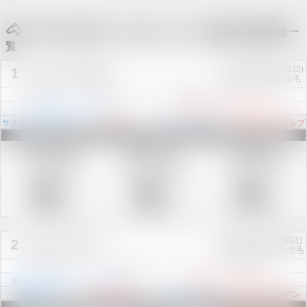
🐴
「夕刊フジ杯オパールステークス」出走馬の基本情報一
覧
4歳 (2020年03月01日)
1
ブーケファロス
牡馬
/
関東所属
/
鹿毛
調教師：清水 英克
生産者：クラウン日高牧場
馬主：矢野 まり子
/
/
父馬：ビッグアーサー
母馬：クラウンデュナミス
サクラバクシンオー
シヤボナ
ダンディコマンド
シルクドレスアップ
2024年08月18日
2024年07月14日
2024年05月19日
G3 ＣＢＣ賞
福島ＴＶＯＰ
韋駄天Ｓ
中京 芝 1200m
福島 芝 1200m
新潟 芝 1000m
晴 良 5枠 9番
小雨 良 6枠 11番
晴 良 1枠 2番
和田 竜二
菅原 明良
杉原 誠人
9着
4着
8着
/18頭
/16頭
/16頭
1:08.0 (差し)
1:09.0 (差し)
0:55.7 (追込)
3歳 (2021年04月06日)
2
セットアップ
牡馬
/
関東所属
/
青鹿毛
調教師：鹿戸 雄一
生産者：フジワラフアーム
馬主：嶋田 賢
/
/
父馬：デクラレーションオブウォー
母馬：スリーアロー
War Front
Tempo West
アルデバラン２
ピサノベネチアン
2024年06月30日
2023年12月17日
2023年09月02日