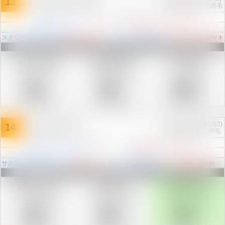
13
メイショウソラフネ
牡馬
/
関西所属
/
黒鹿毛
調教師：石橋 守
生産者：太陽牧場
馬主：松本 好雄
/
/
父馬：モーリス
母馬：メイショウデイム
スクリーンヒーロー
メジロフランシス
マンハッタンカフェ
メイショウカガヤキ
2024年08月18日
2024年06月30日
2024年04月14日
G3 ＣＢＣ賞
G3 北九州記念
春雷Ｓ
中京 芝 1200m
小倉 芝 1200m
中山 芝 1200m
晴 良 7枠 15番
曇 稍重 3枠 5番
晴 良 5枠 9番
酒井 学
横山 典弘
横山 典弘
4着
7着
10着
/18頭
/18頭
/16頭
1:07.7 (差し)
1:08.8 (差し)
1:07.5 (差し)
4歳 (2020年03月10日)
14
ビッグシーザー
牡馬
/
関西所属
/
芦毛
調教師：西園 正都
生産者：バンブー牧場
馬主：幅田 昌伸
/
/
父馬：ビッグアーサー
母馬：アンナペレンナ
サクラバクシンオー
シヤボナ
Tale of Ekati
Marias Storm
2024年08月25日
2024年06月22日
2024年06月09日
G3 キーンランド
青函Ｓ
G3 函館ＳＳ
札幌 芝 1200m
函館 芝 1200m
函館 芝 1200m
晴 良 6枠 12番
曇 良 7枠 14番
小雨 良 7枠 13番
坂井 瑠星
鮫島 克駿
坂井 瑠星
6着
6着
3着
/16頭
/16頭
/16頭