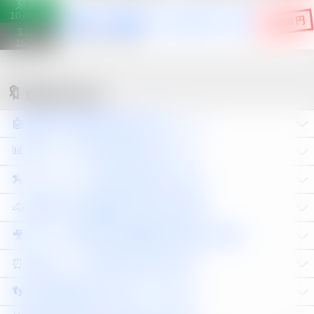
京都
10月5日
1,150 円
夕刊フジ杯オパールステークス
11R
芝
1200m
18頭
15:35
🔖
競馬予想の目次
🤖 競馬AIの競馬予想を0円でゲット！
📊 勝っている馬の枠番は○番だった
🏇 このレースが得意な騎手はあの人
🐴 最新の出走馬情報で勝ち馬を発見
🎥 オススメ競馬予想参考動画で動きを分析
⏰ 過去レースの結果で傾向を分析
👣 あの脚質の馬に注目してみると…