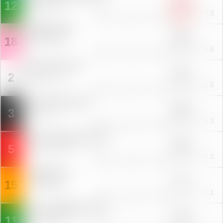
1
12
国分 優作
49.2
6.8倍
軸
紐
穴
アネゴハダ
13
18
角田 大和
46.5
29.6倍
軸
紐
穴
セットアップ
11
2
団野 大成
45.6
24.6倍
軸
紐
穴
ロードマックス
16
3
幸 英明
45.3
62.6倍
軸
紐
穴
スコールユニバンス
15
5
永島 まなみ
44.2
37.4倍
軸
紐
穴
プルパレイ
8
15
川田 将雅
44.1
11.8倍
軸
紐
穴
チェイスザドリーム
12
11
鮫島 克駿