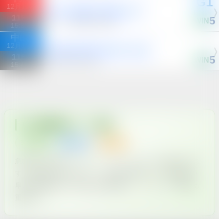
G1
12月1日
チャンピオンズカップ
11R
5
ダート
1800m
16頭
WIN
15:30
中山
12月1日
ラピスラズリステークス
11R
5
芝
1200m
16頭
WIN
15:45
中山競馬場のコース傾向
芝・右回り
直線 310m
先行有利
急坂のある小回りコースで、パワーとスタミナが求められま
す。直線が約310mと短く、先行馬が有利です。有馬記念や
皐月賞が開催される伝統ある競馬場で、コーナリング技術も
重要です。