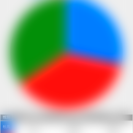
性別
総出走頭数
3着以内頭数
1着頭数
216頭
69頭
910頭
牡馬
（23.736%）
（7.582%）