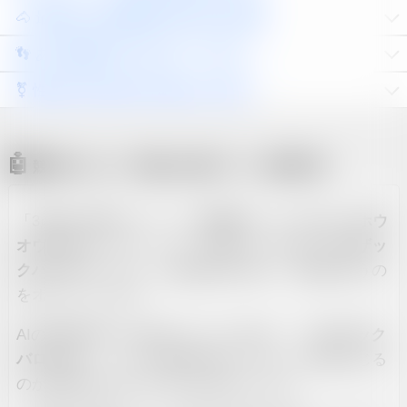
🐴 最新の出走馬情報で勝ち馬を発見
👣 あの脚質の馬に注目してみると…
⚧ 性別の10年分析で他を出し抜け！
🤖
競馬AIによる「3歳以上2勝クラス」競馬予想
「3歳以上2勝クラス」で一番期待しているのは《
ホウ
オウムサシ
》です。ワイドで買いたいのは《
アイザッ
クバローズ
》です。人気は意外と無く、馬券を買うの
をオススメします。
AIの競馬予想と人気がズレているのが、《
アイザック
バローズ
》、《
ノーブルクライ
》です。人気を信じる
のか競馬AIを信じるのかはお任せします。