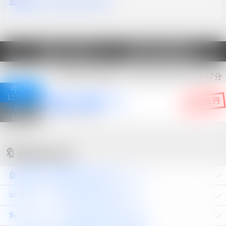
最新のレースはコチラから
「
3歳以上2勝クラス
」
の無料AI競馬予想
競馬予想の更新日：
2024年12月1日 17時17分
中山
12月1日
12,270 円
3歳以上2勝クラス
8R
芝
2500m
11頭
13:55
🔖
競馬予想の目次
🤖 競馬AIの競馬予想を0円でゲット！
📊 勝っている馬の枠番は○番だった
🏇 このレースが得意な騎手はあの人