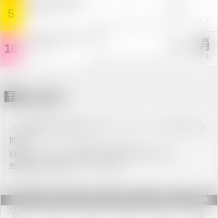
オウケンボルト
6
5
吉田 豊
41.7
10.7倍
軸
紐
穴
ストキャスティーク
消
10
10
騎手不明
25.1
30.9倍
軸
紐
穴
🧮
馬券点数計算
上の競馬予想一覧表の「軸」「紐」「穴」のボタンを
押すと
自動でそれぞれの券種の点数が表示されます。
馬券購入の参考にしてください。
ワイド
枠連
馬連
馬単
三連複
三連単
0点
0点
0点
0点
0点
0点