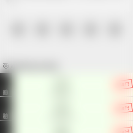
です。
★
★
★
★
★
🎯
AI競馬予想の的中馬券
160 円
7
ホウオウムサシ
140 円
4
アイザックバローズ
210 円
11