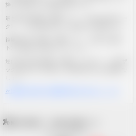
枠
」が有利になる可能性が高いです。
最も有利な枠番は「
8枠
」です。《
ストキャスティー
ク
》、《
レイデラルース
》が8枠なので要注目です。
複勝率が高い枠番は「
5枠
」です。《
オウケンボル
ト
》は5枠なので紐にオススメです。
逆に最も不利な枠番は「
4枠
」になります。《
アイザ
ックバローズ
》は4枠となり枠番で考えると期待薄で
しょう。
次は騎手の分析での競馬予想も見てみましょう▼
🏇
騎手の同条件レース過去10年統計データ