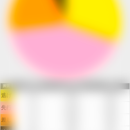
脚質
総出走頭数
3着以内頭数
1着頭数
29頭
12頭
逃げ
115頭
（25.217%）
（10.434%）
147頭
54頭
先行
371頭
（39.622%）
（14.555%）
100頭
29頭
差し
411頭
（24.33%）
（7.055%）
30頭
8頭