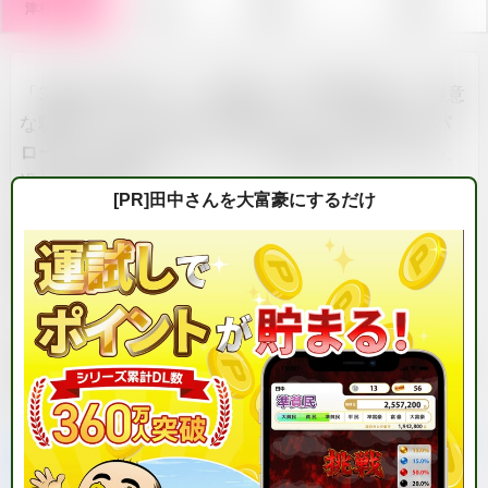
9回
3回
48回
津村 明秀
（18.75%）
（6.25%）
「3歳以上2勝クラス」の騎手による競馬予想で、得意
な騎手は
Ｔ．マーカンド
騎手です。《
アイザックバ
ローズ
》に騎乗します。しかし経験数が少ないため、
閉じる
過信は禁物です。
[PR]田中さんを大富豪にするだけ
複勝率が高い騎手は
Ｈ．ドイル
騎手です。《
ダノン
ジャッカル
》に騎乗します。30%を超えているため、
馬券に絡めると的中率が上がりそうです。
逆に期待できない騎手は
騎手不明
騎手です。《
スト
キャスティーク
》に騎乗します。好材料がない場合は
買わないほうが良いでしょう。
次は「3歳以上2勝クラス」出走馬の情報も見て競馬予
想をしましょう▼