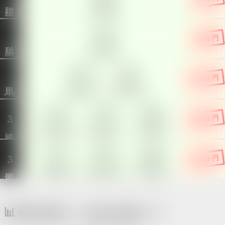
レイデラルース
400 円
7
ホウオウムサシ
1,720 円
＞
7
4
ホウオウムサシ
アイザックバローズ
1,850 円
3連複
－
－
4
7
11
アイザックバローズ
ホウオウムサシ
レイデラルース
7,790 円
3連単
＞
＞
7
4
11
ホウオウムサシ
アイザックバローズ
レイデラルース
📊
枠番の同条件レース過去10年統計データ