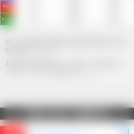
66頭
25頭
251頭
牝馬
（26.294%）
（9.96%）
24頭
9頭
98頭
セン馬
（24.489%）
（9.183%）
性別での競馬予想は優劣分析は最後の競馬予想に悩む
時に参考にしましょう。
基本的に牡馬が有利なので、牝馬とセン馬が他のレー
スと比べてどうなのかを検討しましょう。
🏁 競馬AIの要注目！
重賞競馬予想
中京
G1