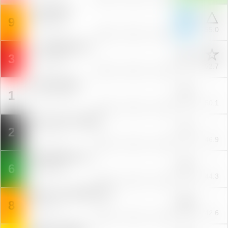
エメリヨン
△
2
9
田辺 裕信
55.0
4.6倍
軸
紐
穴
ノーブルクライ
☆
8
3
丹内 祐次
52.7
14.8倍
軸
紐
穴
ソワドリヨン
5
1
Ｗ．ビュイック
50.1
8.6倍
軸
紐
穴
ダノンジャッカル
7
2
Ｈ．ドイル
46.9
10.9倍
軸
紐
穴
レヴォルタード
9
6
杉原 誠人
44.3
21.0倍
軸
紐
穴
ボーンイングランデ
11
8
池添 謙一
42.6
37.5倍
軸
紐
穴