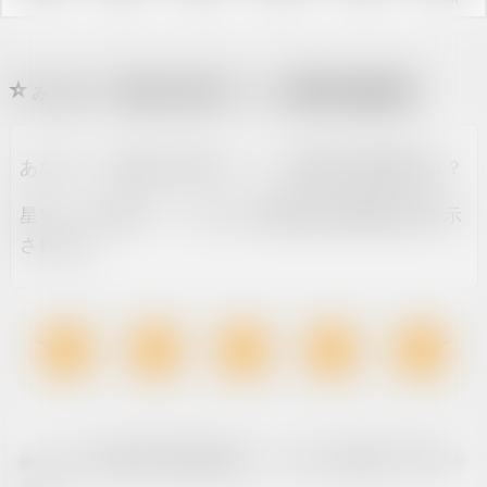
⭐
みんなの「3歳以上2勝クラス」AI競馬予想期待度
あなたの「3歳以上2勝クラス」AI競馬予想期待度は？
星マークを押すと、みんなのAI競馬予想期待度が表示
されます。
★
★
★
★
★
みんなのAI競馬予想期待度は、123人の投票で平均4.5