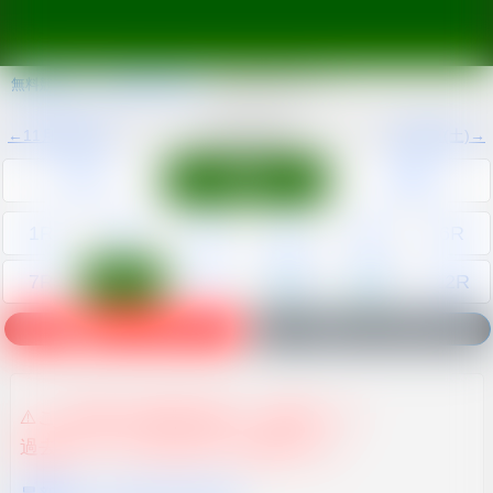
無料競馬AI
無料AI競馬予想
3歳以上2勝クラス
12月1日(日)
←11月30日(土)
12月7日(土)→
中山
中京
京都
1R
2R
3R
4R
5R
6R
10R
11R
8R
7R
9R
12R
WIN
5
WIN
5
オリジンAI
ウェーブAI
⚠️この記事のAI競馬予想は「2024年」の
過去のレースになるのでご注意下さい。