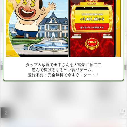
🐴
「3歳以上2勝クラス」出走馬の基本情報一覧
4歳 (2020年01月28日)
1
ソワドリヨン
牝馬
/
関東所属
/
鹿毛
調教師：古賀 慎明
生産者：社台コーポレーション白老ファーム
/
/
馬主：シルクレーシング
父馬：ハーツクライ
母馬：ルシルク
サンデーサイレンス
アイリッシュダンス
Dynaformer
Queue
タップ＆放置で田中さんを大富豪に育てて
2024年10月14日
2024年07月20日
2024年05月19日
遊んで稼げるゆる〜い育成ゲーム。
3歳以上2勝
白河特別
調布特別
登録不要・完全無料で今すぐスタート！
東京 芝 2500m
福島 芝 1800m
東京 芝 1800m
晴 良 6枠 6番
晴 良 2枠 4番
曇 良 8枠 9番
岩田 康誠
内田 博幸
北村 宏司
4着
11着
6着
/7頭
/16頭
/10頭
2:34.5 (先行)
1:48.8 (追込)
1:47.8 (先行)
5歳 (2019年04月16日)
2
ダノンジャッカル
牡馬
/
関西所属
/
黒鹿毛
調教師：中内田 充正
生産者：ケイアイファーム
馬主：ダノックス
/
/