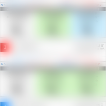
父馬：ディープインパクト
母馬：インディアナギャル
サンデーサイレンス
ウインドインハーヘア
Intikhab
Genial Jenny
2024年09月28日
2024年09月07日
2024年07月20日
3歳以上未勝利
3歳以上未勝利
3歳以上未勝利
中山 障害 2880m
中山 障害 2880m
小倉 障害 2860m
曇 良 1枠 1番
晴 良 8枠 8番
曇 稍重 3枠 3番
西谷 誠
西谷 誠
西谷 誠
5着
3着
2着
/10頭
/8頭
/7頭
3:15.9 (追込)
3:15.0 (先行)
3:17.3 (逃げ)
4歳 (2020年03月18日)
3
ノーブルクライ
牡馬
/
関東所属
/
黒鹿毛
調教師：田村 康仁
生産者：社台ファーム
馬主：窪田 芳郎
/
/
父馬：ハーツクライ
母馬：ノーブルジュエリー
サンデーサイレンス
アイリッシュダンス
Smarty Jones
Noble Stella
2024年08月17日
2024年07月28日
2024年07月07日
札幌日刊Ｓ杯
阿寒湖特別
横津岳特別
札幌 芝 2600m
札幌 芝 2600m
函館 芝 2600m
曇 良 3枠 4番
曇 稍重 5枠 5番
曇 稍重 5枠 5番
大野 拓弥
佐々木 大輔
佐々木 大輔
10着
3着
3着
/14頭
/12頭
/10頭
2:41.8 (追込)
2:41.2 (先行)
2:45.2 (追込)
4歳 (2020年02月08日)