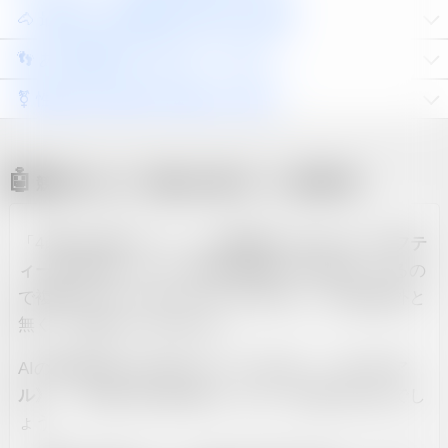
🐴 最新の出走馬情報で勝ち馬を発見
👣 あの脚質の馬に注目してみると…
⚧ 性別の10年分析で他を出し抜け！
🤖
競馬AIによる「4歳以上1勝クラス」競馬予想
「4歳以上1勝クラス」で一番期待できるのは《
ロフテ
ィーイデアル
》です。競馬AI指数が75を超えているの
で複勝コロガシに良いかもしれません。人気は意外と
無く、穴馬かもしれません。
AIの競馬予想と人気がズレているのが、《
エーリア
ル
》、《
スターチョウサン
》です。穴馬と言えるでし
ょう。