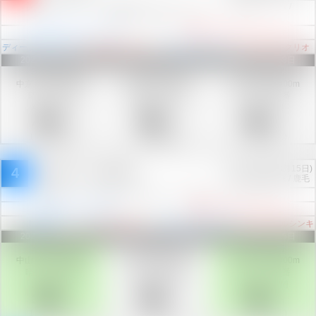
調教師：西田 雄一郎
生産者：社台コーポレーション白老ファーム
/
/
馬主：シルクレーシング
父馬：リアルインパクト
母馬：サダムグランジュテ
ディープインパクト
トキオリアリティー
キングカメハメハ
シーズライクリオ
2024年12月14日
2024年10月06日
2024年09月08日
3歳以上1勝
3歳以上1勝
3歳以上1勝
中京 ダート 1800m
東京 ダート 1600m
中山 ダート 1800m
晴 良 3枠 5番
曇 重 6枠 11番
晴 良 8枠 16番
杉原 誠人
杉原 誠人
北村 宏司
4着
8着
8着
/16頭
/16頭
/16頭
1:53.7 (差し)
1:35.9 (差し)
1:54.7 (差し)
5歳 (2020年03月15日)
4
ロフティーイデアル
牝馬
/
関東所属
/
鹿毛
調教師：林 徹
生産者：追分ファーム
馬主：Ｇ１レーシング
/
/
父馬：サトノクラウン
母馬：ロフティーエイム
Marju
ジョコンダ２
サンデーサイレンス
ウィッチフルシンキ
2024年12月01日
2024年10月06日
2024年09月15日
3歳以上1勝
3歳以上1勝
3歳以上1勝
中山 ダート 1800m
東京 ダート 1600m
中山 ダート 1800m
晴 良 7枠 10番
曇 重 4枠 8番
晴 良 7枠 13番
津村 明秀
鮫島 克駿
佐々木 大輔
3着
6着
3着
/12頭
/16頭
/16頭
1:53.8 (先行)
1:35.8 (差し)
1:54.3 (差し)