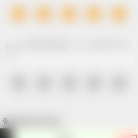
★
★
★
★
★
みんなのAI競馬予想期待度は、123人の投票で平均4.5
です。
★
★
★
★
★
🎯
AI競馬予想の的中馬券