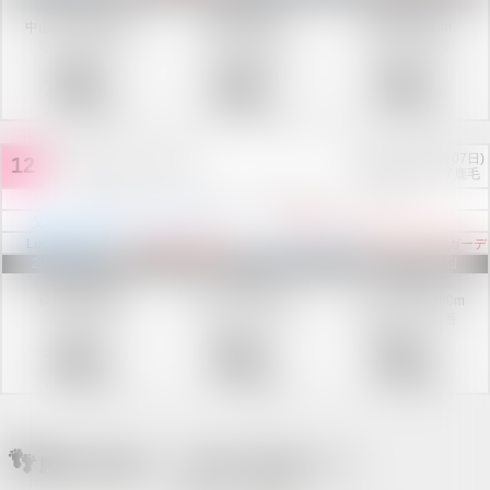
3歳以上1勝
朝日岳特別
3歳以上1勝
中山 ダート 1200m
新潟 芝 1200m
福島 芝 1200m
晴 良 6枠 12番
晴 良 4枠 7番
晴 良 7枠 13番
騎手不明
江田 照男
江田 照男
13着
14着
11着
/16頭
/18頭
/16頭
1:13.9 (追込)
1:09.7 (差し)
1:10.2 (追込)
4歳 (2021年02月07日)
12
オーケーソニック
牝馬
/
関東所属
/
鹿毛
調教師：相沢 郁
生産者：桜井牧場
馬主：小野 建
/
/
父馬：カリフォルニアクローム
母馬：サイレントソニック
Lucky Pulpit
Love the Chase
ディープインパクト
ムーンライトガーデ
2024年11月17日
2024年05月12日
2024年03月31日
3歳以上1勝
3歳1勝
3歳1勝
福島 芝 2000m
東京 ダート 1400m
中山 ダート 1800m
晴 良 2枠 4番
曇 良 4枠 7番
晴 稍重 7枠 14番
小沢 大仁
横山 琉人
横山 琉人
16着
16着
16着
/16頭
/16頭
/16頭
2:04.9 (追込)
1:27.2 (追込)
1:59.5 (追込)
👣
脚質の同条件レース過去10年統計データ