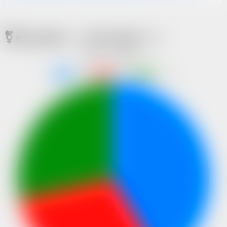
⚧
性別の同条件レース過去10年統計データ