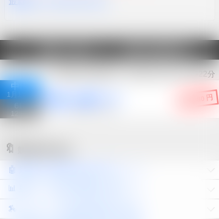
最新のレースはコチラから
「
4歳以上1勝クラス
」
の無料AI競馬予想
競馬予想の更新日：
2025年1月11日 17時22分
中山
1月11日
16,080 円
4歳以上1勝クラス
6R
ダート
1800m
13頭
12:55
🔖
競馬予想の目次
🤖 競馬AIの競馬予想を0円でゲット！
📊 勝っている馬の枠番は○番だった
🏇 このレースが得意な騎手はあの人