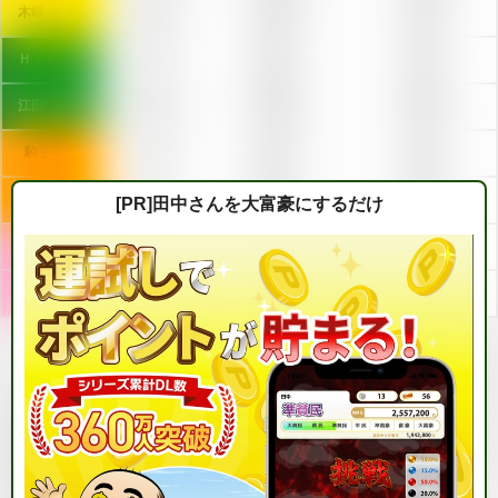
111回
27回
599回
木幡 巧也
（18.53%）
（4.507%）
9回
2回
32回
Ｈ．ドイル
（28.125%）
（6.25%）
65回
20回
535回
江田 照男
（12.149%）
（3.738%）
4回
1回
22回
騎手不明
（18.181%）
（4.545%）
閉じる
6回
2回
23回
騎手不明
[PR]田中さんを大富豪にするだけ
（26.086%）
（8.695%）
19回
7回
170回
横山 琉人
（11.176%）
（4.117%）
76回
22回
461回
丹内 祐次
（16.485%）
（4.772%）
「4歳以上1勝クラス」の騎手による競馬予想で、得意
な騎手は
騎手不明
騎手です。《
ベルイストワール
》
に騎乗します。しかし経験数が少ないため、過信は禁
物です。