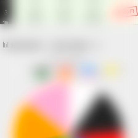
10,400 円
3連単
＞
＞
8
3
9
カフェアローロ
エーリアル
スターチョウサン
📊
枠番の同条件レース過去10年統計データ