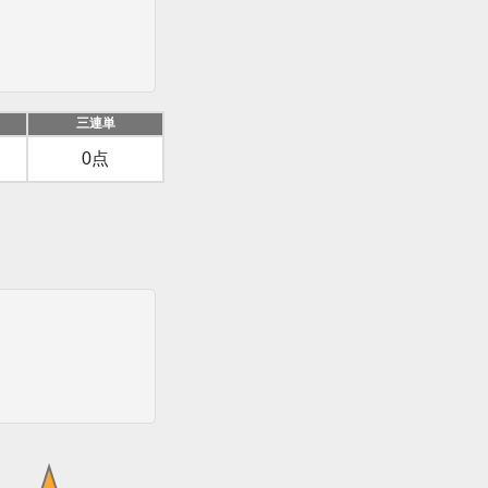
三連単
0点