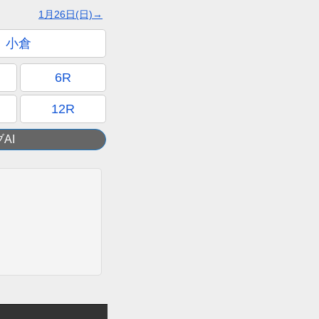
1月26日(日)→
小倉
6R
12R
AI