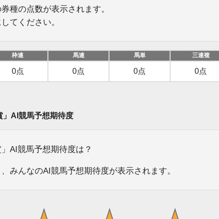
の券種の点数が表示されます。
にしてください。
枠連
馬連
馬単
三連複
0点
0点
0点
0点
」AI競馬予想期待度
」AI競馬予想期待度は？
、みんなのAI競馬予想期待度が表示されます。