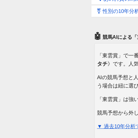
⚧ 性別の10年
🤖
競馬AIによる
「東雲賞」で一
タチ
》です。人
AIの競馬予想と
う場合は紐に選
「東雲賞」は強
競馬予想から外
▼ 過去10年分