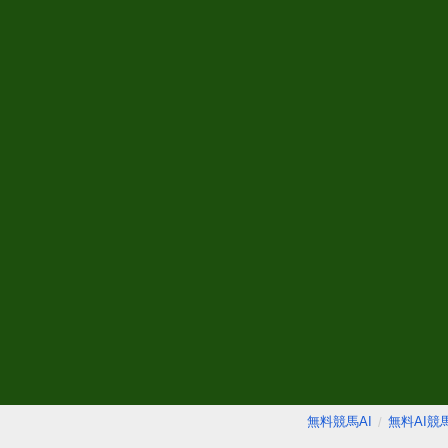
無料競馬AI
無料AI競