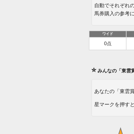
自動でそれぞれ
馬券購入の参考
ワイド
0点
⭐
みんなの「東雲賞
あなたの「東雲賞
星マークを押すと