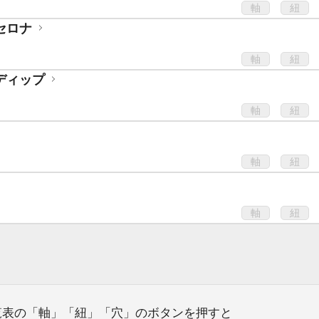
軸
紐
タップ＆放置で田中さんを大富豪に育てて
遊んで稼げるゆる〜い育成ゲーム。
セロナ
登録不要・完全無料で今すぐスタート！
軸
紐
ディップ
軸
紐
軸
紐
軸
紐
覧表の「軸」「紐」「穴」のボタンを押すと