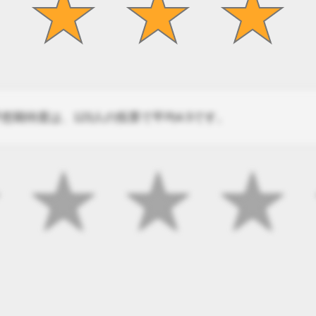
★
★
★
★
想期待度は、123人の投票で平均4.5です。
★
★
★
★