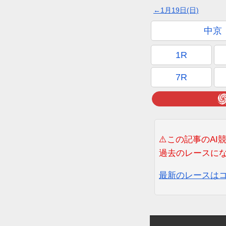
←1月19日(日)
中京
1R
7R
⚠️この記事のAI
過去のレースに
最新のレースは