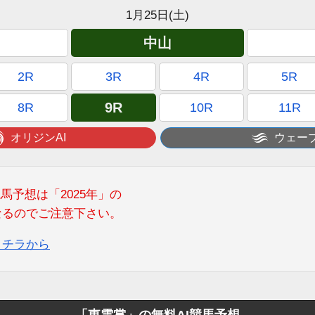
1月25日(土)
中山
2R
3R
4R
5R
9R
8R
10R
11R
オリジンAI
ウェーブ
競馬予想は「2025年」の
なるのでご注意下さい。
コチラから
「
東雲賞
」
の無料AI競馬予想