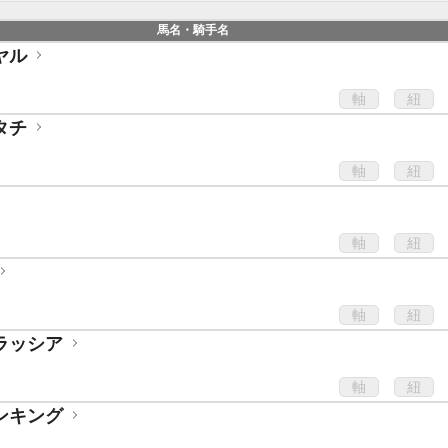
馬名・騎手名
ヤル
軸
紐
タチ
軸
紐
軸
紐
軸
紐
ラッシア
軸
紐
[PR]田中さんを大富豪にするだけ
ンキング