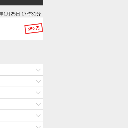
5年1月25日 17時31分
550 円