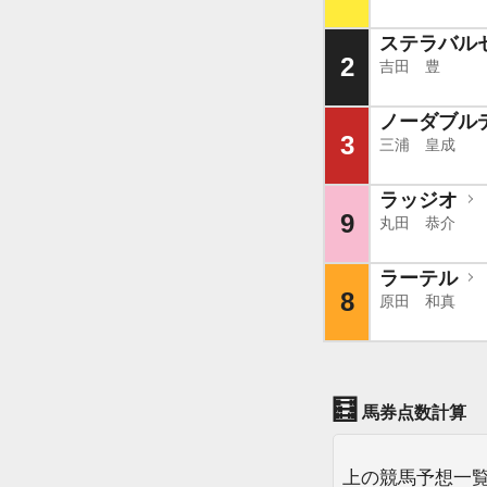
ステラバル
2
吉田 豊
ノーダブル
3
三浦 皇成
ラッジオ
9
丸田 恭介
ラーテル
8
原田 和真
🧮
馬券点数計算
上の競馬予想一