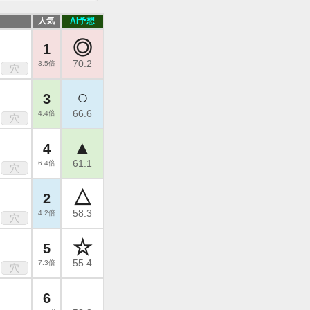
人気
AI予想
◎
1
70.2
3.5倍
穴
○
3
66.6
4.4倍
穴
▲
4
61.1
6.4倍
穴
△
2
58.3
4.2倍
穴
☆
5
55.4
7.3倍
穴
6