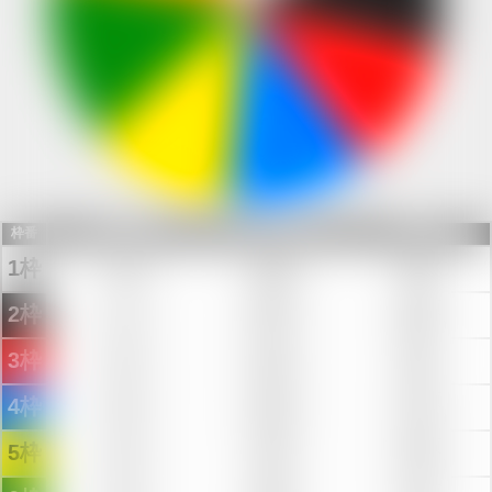
枠番
総出走頭数
3着以内頭数
1着頭数
275頭
102頭
1枠
1146頭
（23.996%）
（8.9%）
283頭
106頭
2枠
1221頭
（23.177%）
（8.681%）
287頭
86頭
3枠
1305頭
（21.992%）
（6.59%）
324頭
101頭
4枠
1389頭
（23.326%）
（7.271%）
325頭
106頭
5枠
1484頭
（21.9%）
（7.142%）
361頭
141頭