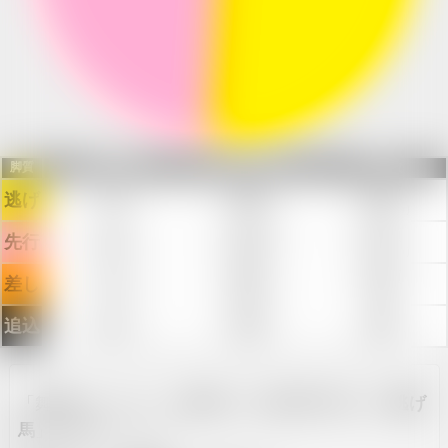
脚質
総出走頭数
3着以内頭数
1着頭数
439頭
208頭
逃げ
976頭
（44.979%）
（21.311%）
1311頭
452頭
先行
2990頭
（43.846%）
（15.117%）
625頭
166頭
差し
3764頭
（16.604%）
（4.41%）
201頭
34頭
追込
3637頭
（5.526%）
（0.934%）
「舞鶴ステークス」の脚質による競馬予想では「
逃げ
馬
」が勝つでしょう。