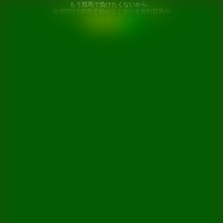
もう競馬で負けたくないから、
全部0円で競馬予想がよく当たる無料競馬AI
AI
無料競馬