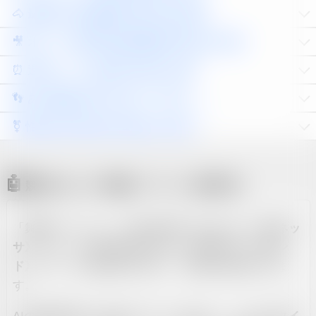
🐴 最新の出走馬情報で勝ち馬を発見
🎥 オススメ競馬予想参考動画で動きを分析
⏰ 過去レースの結果で傾向を分析
👣 あの脚質の馬に注目してみると…
⚧ 性別の10年分析で他を出し抜け！
🤖
競馬AIによる「舞鶴ステークス」競馬予想
「舞鶴ステークス」で最も期待できるのは《
バロネッ
サ
》です。次に期待出来るのは《
ダブルハートボン
ド
》です。人気は意外と無く、万馬券も期待できま
す。