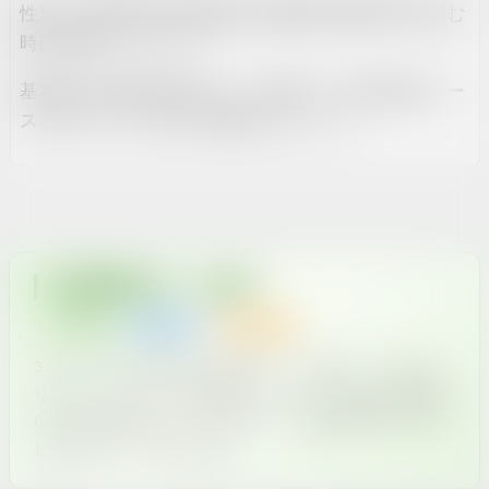
性別での競馬予想は優劣分析は最後の競馬予想に悩む
時に参考にしましょう。
基本的に牡馬が有利なので、牝馬とセン馬が他のレー
スと比べてどうなのかを検討しましょう。
京都競馬場のコース傾向
芝・右回り
直線 404m
差しも有利
3コーナーの坂（淀の坂）が特徴で、下り坂でペースが上が
りやすいコースです。菊花賞やエリザベス女王杯など長距離
G1が多く開催されます。外回りコースは直線が約404mで差
し馬にもチャンスがあります。