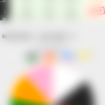
2,170 円
3連単
＞
＞
6
1
2
ダブルハートボンド
ネバーモア
サトノアイオライト
📊
枠番の同条件レース過去10年統計データ