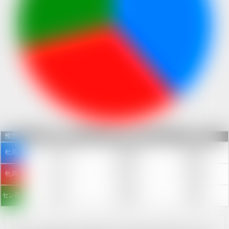
性別
総出走頭数
3着以内頭数
1着頭数
1811頭
607頭
7570頭
牡馬
（23.923%）
（8.018%）
687頭
230頭
3415頭
牝馬
（20.117%）
（6.734%）
78頭
23頭
382頭
セン馬
（20.418%）
（6.02%）