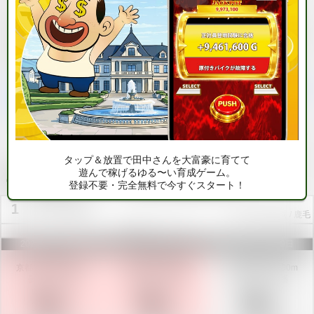
逆に期待できない騎手は
川又 賢治
騎手です。《
ヨ
リノサファイヤ
》に騎乗します。好材料がない場合は
買わないほうが良いでしょう。
次は「舞鶴ステークス」出走馬の情報も見て競馬予想
をしましょう▼
タップ＆放置で田中さんを大富豪に育てて
遊んで稼げるゆる〜い育成ゲーム。
🐴
「舞鶴ステークス」出走馬の基本情報一覧
登録不要・完全無料で今すぐスタート！
1
ネバーモア
牝馬
/
関西所属
/
鹿毛
調教師：宮本 博
2024年12月14日
2024年10月12日
2024年06月29日
出町特別
3歳以上1勝
3歳以上1勝
京都 ダート 1800m
京都 ダート 1800m
函館 ダート 1700m
曇 良 7枠 9番
晴 良 8枠 12番
晴 良 8枠 11番
藤岡 佑介
藤岡 佑介
藤岡 佑介
1着
1着
4着
/12頭
/13頭
/12頭