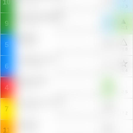
8
10
秋山 稔樹
60.3
26.2倍
軸
紐
穴
アスクアイルビゼア
▲
2
9
古川 奈穂
60.1
4.1倍
軸
紐
穴
アネモス
△
11
5
国分 恭介
59.8
38.9倍
軸
紐
穴
リーゼントミニー
☆
5
6
佐々木 大輔
56.4
16.1倍
軸
紐
穴
デルマシルフ
3
4
菱田 裕二
52.5
10.9倍
軸
紐
穴
オースミメッシーナ
10
7
丸山 元気
47.2
33.7倍
軸
紐
穴
カリュウ
12
11
小林 美駒