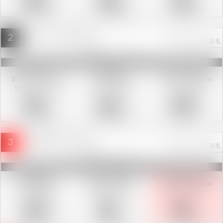
16着
13着
6着
/16頭
/15頭
/12頭
1:13.6 (差し)
1:12.1 (追込)
1:00.0 (追込)
2
キュートヘスティア
牝馬
/
関東所属
/
栗毛
調教師：辻 哲英
2024年10月20日
2024年08月04日
2024年04月28日
妙高特別
驀進特別
4歳以上2勝
新潟 ダート 1200m
新潟 芝 1000m
東京 ダート 1400m
晴 稍重 8枠 15番
晴 良 7枠 14番
晴 良 3枠 6番
小沢 大仁
小沢 大仁
永野 猛蔵
14着
12着
12着
/15頭
/18頭
/16頭
1:13.4 (差し)
0:55.5 (先行)
1:25.5 (差し)
3
パルプフィクション
牝馬
/
関西所属
/
鹿毛
調教師：飯田 祐史
2024年08月18日
2024年07月07日
2024年06月08日
知床特別
噴火湾特別
3歳以上1勝
札幌 芝 1200m
函館 ダート 1000m
函館 ダート 1000m
晴 良 3枠 6番
曇 重 1枠 1番
晴 良 3枠 3番
小林 勝太
北村 友一
北村 友一
16着
4着
1着
/16頭
/11頭
/11頭
1:10.5 (先行)
0:58.4 (先行)
0:58.6 (逃げ)