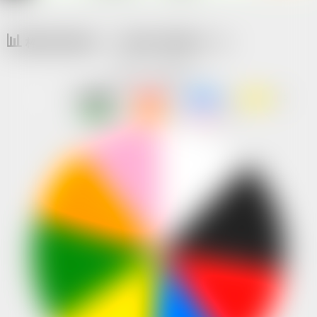
📊
枠番の同条件レース過去10年統計データ