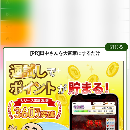
2回
1回
4回
古川 奈穂
（50.0%）
（25.0%）
10回
5回
46回
秋山 稔樹
（21.739%）
（10.869%）
4回
3回
15回
小林 美駒
（26.666%）
（20.0%）
17回
5回
75回
丹内 祐次
（22.666%）
（6.666%）
閉じる
18回
4回
65回
荻野 極
[PR]田中さんを大富豪にするだけ
（27.692%）
（6.153%）
0回
0回
0回
騎手不明
（0%）
（0%）
「有田特別」の騎手による競馬予想で、得意な騎手は
古川 奈穂
騎手です。《
アスクアイルビゼア
》に騎
乗します。しかし経験数が少ないため、過信は禁物で
す。
複勝率が高い騎手も
古川 奈穂
騎手です。軸に選ん
でも良いでしょう。