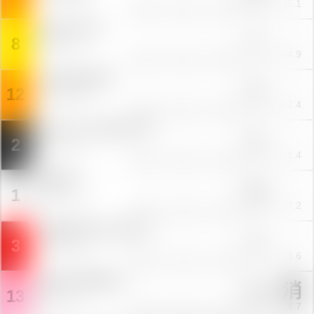
45.1
54.7倍
軸
紐
穴
ルソレイユ
7
8
高倉 稜
44.9
24.6倍
軸
紐
穴
セッテイロク
6
12
丹内 祐次
42.4
19.2倍
軸
紐
穴
キュートヘスティア
9
2
小沢 大仁
41.4
26.3倍
軸
紐
穴
バサラ
13
1
菊沢 一樹
37.2
73.2倍
軸
紐
穴
パルプフィクション
4
3
角田 大和
33.6
11.3倍
軸
紐
穴
ヒロノゴウカイ
消
14
13
荻野 極
28.7
106.2倍
軸
紐
穴