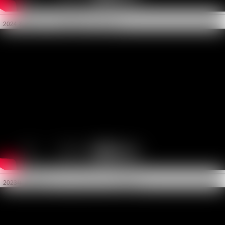
2024 有馬記念 出走馬全頭紹介 | JRA公式
2023年 有馬記念（GⅠ） | ドウデュース | JRA公式