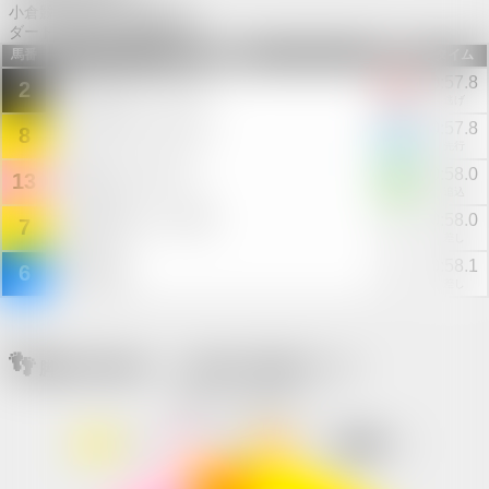
小倉競馬場 12R 有田特別
ダート 1000m 14頭 晴 稍重
馬番
馬名・騎手名
着順
タイム
ポートナイトサイト
1
0:57.8
2
菅原 明良
6人気
逃げ
クーファピーカブー
2
0:57.8
8
田中 健
3人気
先行
エスシーミホーク
3
0:58.0
13
森 裕太朗
1人気
追込
ジャスパーイーグル
4
0:58.0
7
勝浦 正樹
5人気
差し
クラシコ
5
0:58.1
6
鮫島 克駿
9人気
差し
👣
脚質の同条件レース過去10年統計データ