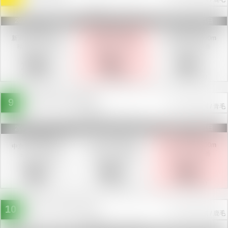
調教師：北出 成人
2024年10月20日
2024年10月05日
2024年07月21日
妙高特別
3歳以上1勝
3歳以上1勝
新潟 ダート 1200m
新潟 ダート 1200m
小倉 ダート 1000m
晴 稍重 2枠 3番
曇 重 6枠 11番
晴 稍重 4枠 4番
古川 吉洋
亀田 温心
幸 英明
15着
1着
7着
/15頭
/15頭
/12頭
1:13.5 (差し)
1:11.6 (先行)
0:59.0 (先行)
9
アスクアイルビゼア
牡馬
/
関西所属
/
青毛
調教師：矢作 芳人
2024年06月23日
2024年04月21日
2024年08月17日
リボン賞
3歳1勝
四日市特別
京都 ダート 1200m
京都 ダート 1400m
中京 ダート 1400m
曇 不良 2枠 3番
小雨 良 2枠 2番
晴 良 1枠 2番
坂井 瑠星
坂井 瑠星
坂井 瑠星
6着
1着
0着
/16頭
/12頭
/15頭
1:11.1 (差し)
1:24.6 (逃げ)
0:00.0
10
サイレンスゴールド
牡馬
/
関西所属
/
鹿毛
調教師：杉山 佳明