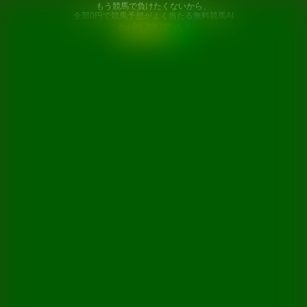
もう競馬で負けたくないから、
全部0円で競馬予想がよく当たる無料競馬AI
AI
無料競馬