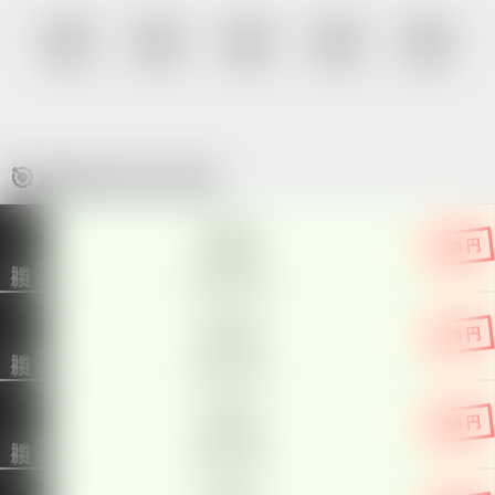
★
★
★
★
★
🎯
AI競馬予想の的中馬券
180 円
10
ローザサンリヴァル
170 円
8
サラトガチップス
360 円
9
テイクザクラウン