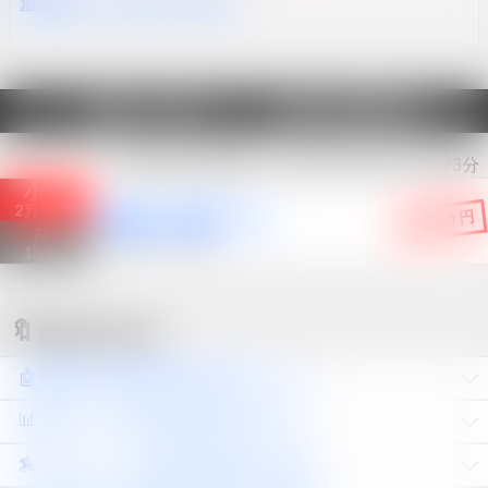
最新のレースはコチラから
「
4歳以上1勝クラス
」
の無料AI競馬予想
競馬予想の更新日：
2025年2月16日 17時23分
小倉
2月16日
33,930 円
4歳以上1勝クラス
7R
芝
2600m
16頭
13:05
🔖
競馬予想の目次
🤖 競馬AIの競馬予想を0円でゲット！
📊 勝っている馬の枠番は○番だった
🏇 このレースが得意な騎手はあの人