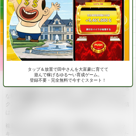
0回
古川 奈穂
（0%）
（0%）
12回
8回
30回
藤岡 佑介
（40.0%）
（26.666%）
3回
1回
32回
丸山 元気
（9.375%）
（3.125%）
4回
0回
15回
黛 弘人
（26.666%）
（0.0%）
4回
2回
8回
佐々木 大輔
（50.0%）
（25.0%）
12回
4回
32回
吉田 隼人
（37.5%）
（12.5%）
タップ＆放置で田中さんを大富豪に育てて
遊んで稼げるゆる〜い育成ゲーム。
登録不要・完全無料で今すぐスタート！
「4歳以上1勝クラス」の騎手による競馬予想で、得意
な騎手は
藤岡 佑介
騎手です。《
ゼンノインヴォー
ク
》に騎乗します。しかし経験数が少ないため、過信
は禁物です。
複勝率が高い騎手は
佐々木 大輔
騎手です。《
ミッ
キーストライク
》に騎乗します。30%を超えているた