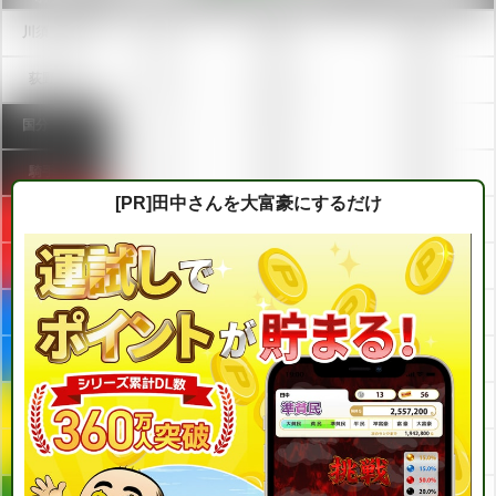
0回
0回
14回
川須 栄彦
（0.0%）
（0.0%）
1回
0回
21回
荻野 極
（4.761%）
（0.0%）
0回
0回
7回
国分 恭介
（0.0%）
（0.0%）
0回
0回
1回
騎手不明
閉じる
（0.0%）
（0.0%）
[PR]田中さんを大富豪にするだけ
0回
0回
4回
川端 海翼
（0.0%）
（0.0%）
0回
0回
5回
秋山 稔樹
（0.0%）
（0.0%）
23回
8回
53回
丹内 祐次
（43.396%）
（15.094%）
3回
0回
10回
永島 まなみ
（30.0%）
（0.0%）
5回
1回
25回
斎藤 新
（20.0%）
（4.0%）
13回
3回
42回
鮫島 克駿
（30.952%）
（7.142%）
0回
0回