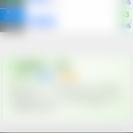
11R
5
芝
2200m
12頭
WIN
15:30
東京
G3
2月16日
共同通信杯
11R
5
芝
1800m
9頭
WIN
15:45
小倉競馬場のコース傾向
芝・右回り
直線 293m
先行有利
平坦な小回りコースで、直線が約293mと短いため先行馬が
圧倒的に有利です。スピードと器用さが求められ、逃げ・先
行の回収率が高い傾向があります。夏と冬に開催され、ロー
カル競馬場の代表格です。