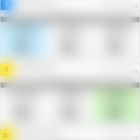
8
サラトガチップス
牡馬
/
関西所属
/
黒鹿毛
調教師：新谷 功一
2025年01月25日
2024年12月01日
2024年10月19日
4歳以上1勝
栄特別
3歳以上1勝
小倉 芝 2600m
中京 芝 2200m
東京 芝 1800m
晴 良 3枠 5番
晴 良 8枠 15番
曇 良 5枠 5番
永島 まなみ
横山 武史
横山 武史
2着
8着
8着
/16頭
/16頭
/12頭
2:39.3 (逃げ)
2:13.8 (追込)
1:47.4 (差し)
9
テイクザクラウン
牡馬
/
関西所属
/
黒鹿毛
調教師：吉村 圭司
2025年01月26日
2024年08月25日
2024年08月10日
4歳以上1勝
3歳未勝利
3歳未勝利
小倉 ダート 2400m
中京 芝 2200m
新潟 芝 2400m
晴 良 3枠 3番
晴 良 4枠 8番
晴 良 5枠 9番
川又 賢治
Ｍ．デムーロ
石橋 脩
10着
11着
3着
/13頭
/18頭
/18頭
2:35.6 (追込)
2:14.2 (追込)
2:25.8 (差し)
10
ローザサンリヴァル
牡馬
/
関西所属
/
芦毛