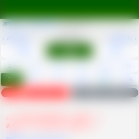
無料競馬AI
無料AI競馬予想
4歳以上1勝クラス
2月16日(日)
←2月15日(土)
2月22日(土)→
小倉
京都
東京
1R
2R
3R
4R
5R
6R
11R
7R
8R
9R
10R
12R
WIN
5
オリジンAI
ウェーブAI
⚠️この記事のAI競馬予想は「2025年」の
過去のレースになるのでご注意下さい。