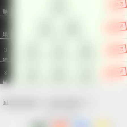
380 円
8
サラトガチップス
2,380 円
＞
8
10
サラトガチップス
ローザサンリヴァル
6,190 円
3連複
－
－
8
9
10
サラトガチップス
テイクザクラウン
ローザサンリヴァル
24,270 円
3連単
＞
＞
8
10
9
サラトガチップス
ローザサンリヴァル
テイクザクラウン
📊
枠番の同条件レース過去10年統計データ