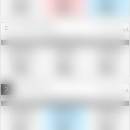
丹内 祐次
丹内 祐次
木幡 巧也
11着
1着
2着
/14頭
/14頭
/16頭
2:43.4 (先行)
2:43.8 (逃げ)
2:43.5 (先行)
2
オールデュスヴラン
牡馬
/
関西所属
/
鹿毛
調教師：池江 泰寿
2025年02月02日
2024年10月26日
2024年07月06日
4歳以上1勝
柏崎特別
若戸大橋特別
京都 芝 1400m
新潟 芝 1600m
小倉 芝 2000m
曇 稍重 7枠 15番
晴 良 2枠 3番
晴 良 7枠 9番
団野 大成
石橋 脩
団野 大成
14着
14着
10着
/17頭
/16頭
/11頭
1:24.5 (追込)
1:36.5 (追込)
2:01.1 (差し)
3
ビッグベルーガ
牡馬
/
関西所属
/
芦毛
調教師：牧浦 充徳
2025年01月25日
2024年11月17日
2024年08月31日
4歳以上1勝
磐梯山特別
3歳以上1勝
小倉 芝 2600m
福島 芝 2600m
札幌 芝 2000m
晴 良 8枠 15番
晴 良 7枠 12番
曇 重 7枠 13番
国分 恭介
国分 恭介
浜中 俊
8着
2着
10着
/16頭
/15頭
/16頭