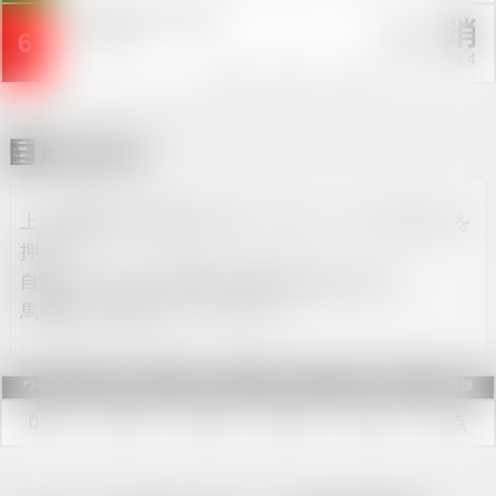
ヘキレキイッセン
消
16
6
秋山 稔樹
23.4
78.0倍
軸
紐
穴
🧮
馬券点数計算
上の競馬予想一覧表の「軸」「紐」「穴」のボタンを
押すと
自動でそれぞれの券種の点数が表示されます。
馬券購入の参考にしてください。
ワイド
枠連
馬連
馬単
三連複
三連単
0点
0点
0点
0点
0点
0点