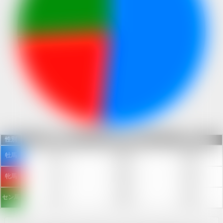
性別
総出走頭数
3着以内頭数
1着頭数
221頭
78頭
811頭
牡馬
（27.25%）
（9.617%）
46頭
11頭
267頭
牝馬
（17.228%）
（4.119%）
12頭
4頭
83頭
セン馬
（14.457%）
（4.819%）