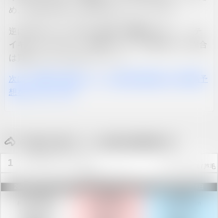
め、馬券に絡めると的中率が上がりそうです。
逆に期待できない騎手は
川須 栄彦
騎手です。《
テ
イキットイージー
》に騎乗します。好材料がない場合
は買わないほうが良いでしょう。
次は「4歳以上1勝クラス」出走馬の情報も見て競馬予
想をしましょう▼
🐴
「4歳以上1勝クラス」出走馬の基本情報一覧
1
テイキットイージー
牡馬
/
関東所属
/
芦毛
調教師：萱野 浩二
2024年08月24日
2024年08月04日
2024年07月14日
ルスツ特別
3歳未勝利
3歳未勝利
札幌 芝 2600m
札幌 芝 2600m
福島 芝 2600m
晴 良 6枠 9番
曇 稍重 6枠 9番
晴 良 2枠 3番