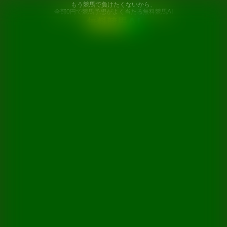
もう競馬で負けたくないから、
全部0円で競馬予想がよく当たる無料競馬AI
AI
無料競馬