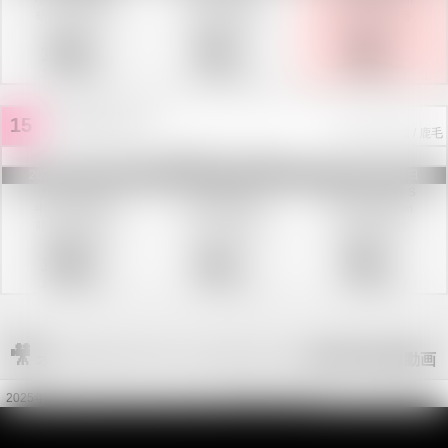
晴 良 6枠 10番
晴 良 4枠 7番
晴 良 8枠 17番
黛 弘人
杉原 誠人
杉原 誠人
15着
4着
1着
/15頭
/17頭
/17頭
1:09.3 (差し)
0:54.7 (差し)
0:54.4 (差し)
15
サウザンサニー
牡馬
/
関東所属
/
鹿毛
調教師：岩戸 孝樹
2025年01月18日
2024年12月01日
2024年09月08日
カーバンクル
ラピスラズリ
G2 セントウルＳ
中山 芝 1200m
中山 芝 1200m
中京 芝 1200m
晴 良 8枠 15番
晴 良 1枠 2番
晴 良 3枠 5番
藤懸 貴志
Ｔ．マーカンド
菱田 裕二
14着
8着
9着
/16頭
/16頭
/18頭
1:08.8 (差し)
1:07.9 (差し)
1:08.2 (差し)
🎥
オススメの「オーシャンステークス」競馬予想参考動画
2025年 オーシャンステークス（GⅢ） | 第20回 | JRA公式