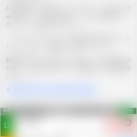
AIの競馬予想と人気がズレているのが、《
ヴェントヴ
ォーチェ
》、《
オフトレイル
》、《
レッドモンレー
ヴ
》です。穴馬と言えるでしょう。
「オーシャンステークス」は強い馬と弱い馬がハッキ
リしているので、点数絞っても良いでしょう。
競馬予想から外して良さそうなのは、《
テイエムスパ
ーダ
》、《
クムシラコ
》です。覚悟を持って馬券を買
いましょう。
▼ 過去10年分析での競馬予想で勝率が…
馬番
馬名・騎手名
人気
AI予想
ママコチャ
◎
1
11
川田 将雅
84.9
3.3倍
軸
紐
穴