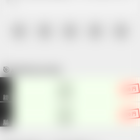
です。
★
★
★
★
★
🎯
AI競馬予想の的中馬券
140 円
11
ママコチャ
270 円
11
ママコチャ