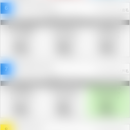
6
オーキッドロマンス
牡馬
/
関東所属
/
鹿毛
調教師：手塚 貴久
2025年01月05日
2024年11月10日
2024年10月14日
G3 スポ京都金杯
オーロカップ
信越Ｓ
中京 芝 1600m
東京 芝 1400m
新潟 芝 1400m
晴 良 4枠 8番
曇 良 6枠 12番
晴 良 8枠 16番
丸田 恭介
内田 博幸
内田 博幸
12着
15着
13着
/16頭
/18頭
/18頭
1:35.1 (先行)
1:21.5 (逃げ)
1:21.7 (先行)
7
テイエムスパーダ
牝馬
/
関西所属
/
芦毛
調教師：木原 一良
2024年11月24日
2024年09月08日
2024年07月28日
G3 京阪杯
G2 セントウルＳ
G3 アイビスＳＤ
京都 芝 1200m
中京 芝 1200m
新潟 芝 1000m
曇 良 7枠 13番
晴 良 5枠 10番
曇 良 8枠 17番
小沢 大仁
酒井 学
酒井 学
12着
16着
3着
/18頭
/18頭
/18頭
1:08.9 (先行)
1:08.8 (追込)
0:55.4 (先行)
8
オフトレイル