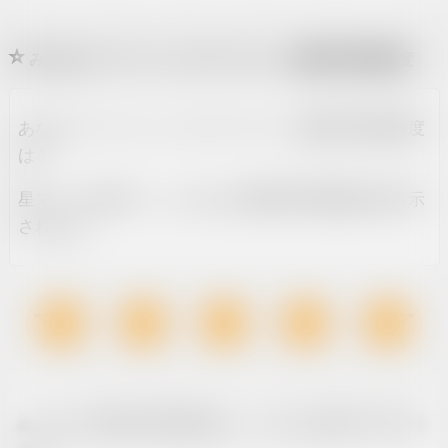
⭐
みんなの「オーシャンステークス」AI競馬予想期待度
あなたの「オーシャンステークス」AI競馬予想期待度
は？
星マークを押すと、みんなのAI競馬予想期待度が表示
されます。
★
★
★
★
★
みんなのAI競馬予想期待度は、123人の投票で平均4.5