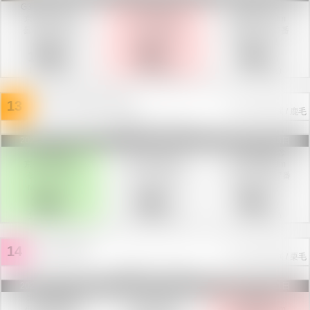
G3 シルクロード
ラピスラズリ
みちのくＳ
京都 芝 1200m
中山 芝 1200m
福島 芝 1200m
曇 稍重 1枠 1番
晴 良 5枠 9番
晴 稍重 7枠 13番
岩田 康誠
岩田 康誠
岩田 康誠
14着
1着
4着
/16頭
/16頭
/16頭
1:09.9 (先行)
1:07.2 (逃げ)
1:11.0 (追込)
13
ヴェントヴォーチェ
牡馬
/
関西所属
/
鹿毛
調教師：牧浦 充徳
2024年11月24日
2024年09月29日
2023年03月26日
G3 京阪杯
G1 スプリンター
G1 高松宮記念
京都 芝 1200m
中山 芝 1200m
中京 芝 1200m
曇 良 1枠 2番
曇 良 8枠 15番
小雨 不良 4枠 7番
Ｍ．デムーロ
Ｃ．ルメール
西村 淳也
3着
16着
8着
/18頭
/16頭
/18頭
1:08.1 (差し)
1:08.4 (差し)
1:12.1 (差し)
14
クムシラコ
牡馬
/
関東所属
/
栗毛
調教師：石毛 善彦
2025年02月16日
2024年10月27日
2024年08月11日
北九州短距離
ルミエＡＤ
稲妻Ｓ
小倉 芝 1200m
新潟 芝 1000m
新潟 芝 1000m