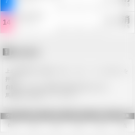
7
富田 暁
26.3
20.4倍
軸
紐
穴
クムシラコ
消
15
14
杉原 誠人
17.5
256.3倍
軸
紐
穴
🧮
馬券点数計算
上の競馬予想一覧表の「軸」「紐」「穴」のボタンを
押すと
自動でそれぞれの券種の点数が表示されます。
馬券購入の参考にしてください。
ワイド
枠連
馬連
馬単
三連複
三連単
0点
0点
0点
0点
0点
0点