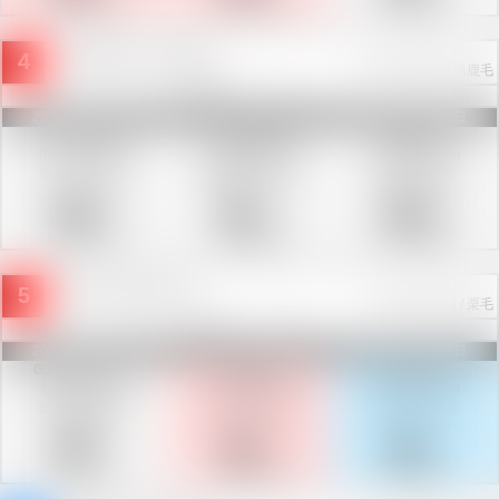
1:08.2 (差し)
1:07.5 (差し)
1:08.0 (差し)
4
ショウナンハクラク
牡馬
/
関西所属
/
黒鹿毛
調教師：松下 武士
2024年08月18日
2024年06月30日
2024年05月19日
G3 ＣＢＣ賞
G3 北九州記念
韋駄天Ｓ
中京 芝 1200m
小倉 芝 1200m
新潟 芝 1000m
晴 良 7枠 13番
曇 稍重 7枠 15番
晴 良 2枠 3番
小沢 大仁
小沢 大仁
角田 大和
15着
5着
14着
/18頭
/18頭
/16頭
1:08.2 (差し)
1:08.3 (追込)
0:56.2 (追込)
5
スリーアイランド
牝馬
/
関西所属
/
栗毛
調教師：中竹 和也
2025年02月02日
2024年12月08日
2024年11月16日
G3 シルクロード
知立Ｓ
キビタキＳ
京都 芝 1200m
中京 芝 1200m
福島 芝 1200m
曇 稍重 2枠 4番
晴 良 8枠 12番
曇 良 6枠 11番
幸 英明
Ｈ．ドイル
Ｈ．ドイル
8着
1着
2着
/16頭
/13頭
/16頭
1:08.7 (差し)
1:08.8 (先行)
1:09.0 (先行)