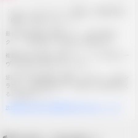
「オーシャンステークス」の枠番による競馬予想は
「
内枠
」が有利になるでしょう。
最も有利な枠番は「
6枠
」です。《
ウインモナー
ク
》、《
ママコチャ
》が6枠なので要注目です。
複勝率が高い枠番は「
1枠
」です。《
レッドモンレー
ヴ
》は1枠なので紐にオススメです。
逆に最も不利な枠番は「
8枠
」になります。《
クムシ
ラコ
》、《
サウザンサニー
》は8枠となり枠番で考え
ると期待薄でしょう。
次は騎手の分析での競馬予想も見てみましょう▼