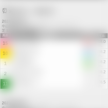
⏰
過去5年のレース結果一覧
2024年3月2日
中山競馬場 11R 夕刊フジ賞オーシャンステークス
芝 1200m 16頭 曇 稍重
馬番
馬名・騎手名
着順
タイム
トウシンマカオ
1
1:08.0
15
横山 武史
1人気
差し
ビッグシーザー
2
1:08.2
10
坂井 瑠星
2人気
差し
バースクライ
3
1:08.2
1
岩田 望来
3人気
差し
ヨシノイースター
4
1:08.2
2
丸山 元気
6人気
差し
キミワクイーン
5
1:08.5
11
Ｍ．デムーロ
5人気
差し
2023年3月4日
中山競馬場 11R 夕刊フジ賞オーシャンステークス