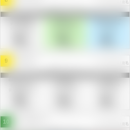
牡馬
/
関西所属
/
鹿毛
調教師：吉村 圭司
2025年02月09日
2024年12月21日
2024年10月26日
G3 東京新聞杯
G2 阪神カップ
G2 ＭＢＳスワン
東京 芝 1600m
京都 芝 1400m
京都 芝 1400m
晴 良 8枠 15番
曇 良 7枠 14番
曇 良 3枠 6番
田辺 裕信
菱田 裕二
武 豊
8着
3着
2着
/16頭
/18頭
/17頭
1:33.2 (追込)
1:20.3 (追込)
1:20.6 (追込)
9
プルパレイ
セン馬
/
関西所属
/
鹿毛
調教師：須貝 尚介
2025年02月02日
2025年01月12日
2024年11月24日
G3 シルクロード
淀短距離Ｓ
G3 京阪杯
京都 芝 1200m
中京 芝 1200m
京都 芝 1200m
曇 稍重 8枠 17番
曇 良 7枠 13番
曇 良 2枠 4番
騎手不明
浜中 俊
浜中 俊
6着
17着
4着
/16頭
/18頭
/18頭
1:08.7 (追込)
1:10.5 (差し)
1:08.1 (差し)
10
ウインモナーク
牡馬
/
関東所属
/
鹿毛