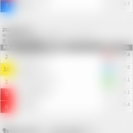
カイザーミノル
5
1:08.7
7
横山 典弘
3人気
先行
2020年3月7日
中山競馬場 11R 夕刊フジ賞オーシャンステークス
芝 1200m 16頭 曇 良
馬番
馬名・騎手名
着順
タイム
ダノンスマッシュ
1
1:07.4
2
川田 将雅
1人気
先行
ナックビーナス
2
1:07.6
10
横山 典弘
3人気
先行
タワーオブロンドン
3
1:08.1
1
Ｃ．ルメール
2人気
差し
グランドボヌール
4
1:08.1
5
城戸 義政
11人気
差し
キングハート
5
1:08.4
6
北村 宏司
6人気
差し
👣
脚質の同条件レース過去10年統計データ