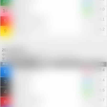
10
丸田 恭介
4人気
追込
ビアンフェ
3
1:08.0
14
藤岡 佑介
5人気
逃げ
ダディーズビビッド
4
1:08.1
5
浜中 俊
8人気
差し
デトロイトテソーロ
5
1:08.2
9
菅原 明良
10人気
先行
2021年3月6日
中山競馬場 11R 夕刊フジ賞オーシャンステークス
芝 1200m 16頭 晴 稍重
馬番
馬名・騎手名
着順
タイム
コントラチェック
1
1:08.4
8
丸山 元気
11人気
先行
カレンモエ
2
1:08.4
3
北村 友一
1人気
先行
ビアンフェ
3
1:08.6
4
藤岡 佑介
6人気
逃げ
ヒロイックアゲン
4
1:08.7
6
石橋 脩
14人気
差し