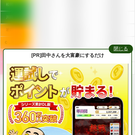
23回
5回
111回
松岡 正海
（20.72%）
（4.504%）
9回
5回
23回
川田 将雅
（39.13%）
（21.739%）
13回
4回
48回
岩田 康誠
（27.083%）
（8.333%）
37回
21回
73回
Ｃ．ルメール
（50.684%）
（28.767%）
閉じる
5回
2回
[PR]田中さんを大富豪にするだけ
98回
杉原 誠人
（5.102%）
（2.04%）
0回
0回
4回
藤懸 貴志
（0.0%）
（0.0%）
「オーシャンステークス」の騎手による競馬予想で、
得意な騎手は
Ｃ．ルメール
騎手です。《
ヴェントヴ
ォーチェ
》に騎乗します。勝利数も多いので、要注目
です。
複勝率が高い騎手も
Ｃ．ルメール
騎手です。軸に選