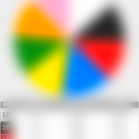
枠番
総出走頭数
3着以内頭数
1着頭数
143頭
47頭
1枠
532頭
（26.879%）
（8.834%）
148頭
43頭
2枠
558頭
（26.523%）
（7.706%）
141頭
44頭