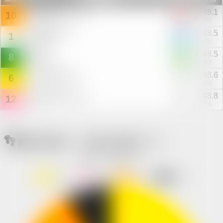
ボンオムトゥック
1
1:48.1
10
松山 弘平
3人気
先行
セウラサーリ
2
1:48.5
1
幸 英明
4人気
先行
ザイラ
3
1:48.5
8
中谷 雄太
11人気
逃げ
ソフトフルート
4
1:48.6
6
福永 祐一
5人気
先行
オーマイダーリン
5
1:48.8
12
武 豊
1人気
追込
👣
脚質の同条件レース過去10年統計データ