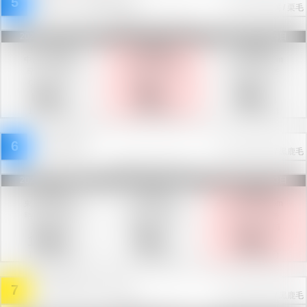
5
ブルーミングローズ
牝馬
/
関西所属
/
栗毛
調教師：高野 友和
2024年12月14日
2024年10月19日
2024年08月25日
ひいらぎ賞
2歳未勝利
2歳新馬
中山 芝 1600m
京都 芝 1600m
新潟 芝 1600m
晴 良 2枠 2番
小雨 良 8枠 9番
曇 良 1枠 2番
Ｃ．デムーロ
北村 友一
北村 友一
6着
1着
8着
/13頭
/10頭
/17頭
1:33.5 (先行)
1:35.3 (先行)
1:36.7 (差し)
6
フェルシナ
牝馬
/
関西所属
/
黒鹿毛
調教師：西園 翔太
2025年02月08日
2025年01月18日
2024年11月03日
春菜賞
紅梅Ｓ
2歳未勝利
東京 芝 1400m
中京 芝 1400m
東京 芝 1400m
晴 良 8枠 16番
晴 良 4枠 4番
晴 良 1枠 1番
菅原 明良
藤岡 佑介
佐々木 大輔
11着
7着
1着
/16頭
/12頭
/15頭
1:23.3 (追込)
1:22.2 (差し)
1:22.1 (先行)
7
マトラコーニッシュ
牝馬
/
関西所属
/
黒鹿毛