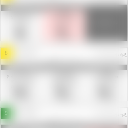
調教師：池添 学
2024年12月22日
2025年02月08日
2歳新馬
エルフィンＳ
京都 芝 1800m
京都 芝 1600m
曇 良 4枠 5番
7枠 7番
前前前走 無し
北村 友一
北村 友一
1着
0着
/14頭
/0頭
1:49.9 (追込)
0:00.0
8
ユメシバイ
牝馬
/
関西所属
/
鹿毛
調教師：松永 幹夫
2025年03月09日
2025年02月09日
2025年01月25日
3歳1勝
かささぎ賞
萌黄賞
阪神 ダート 1400m
小倉 芝 1200m
小倉 芝 1200m
晴 良 3枠 6番
晴 稍重 2枠 3番
晴 良 3枠 3番
永島 まなみ
永島 まなみ
永島 まなみ
14着
8着
9着
/16頭
/16頭
/12頭
1:28.7 (追込)
1:10.8 (追込)
1:09.8 (追込)
9
ゴージャス
牝馬
/
関西所属
/
白毛
調教師：四位 洋文
2025年02月01日
2024年11月02日
2024年09月16日