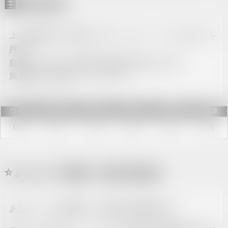
🧮
馬券点数計算
上の競馬予想一覧表の「軸」「紐」「穴」のボタンを
押すと
自動でそれぞれの券種の点数が表示されます。
馬券購入の参考にしてください。
ワイド
枠連
馬連
馬単
三連複
三連単
0点
0点
0点
0点
0点
0点
⭐
みんなの「君子蘭賞」AI競馬予想期待度
あなたの「君子蘭賞」AI競馬予想期待度は？