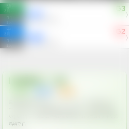
阪神
G3
3月29日
毎日杯
11R
芝
1800m
10頭
15:35
中山
G2
3月29日
日経賞
11R
芝
2500m
15頭
15:45
阪神競馬場のコース傾向
芝・右回り
直線 474m
差し有利
最後の直線に急坂があり、パワーとスタミナが求められま
す。外回りコースの直線は約474mと長く、差し馬が台頭し
やすいです。宝塚記念や桜花賞が開催される西日本の主要競
馬場です。