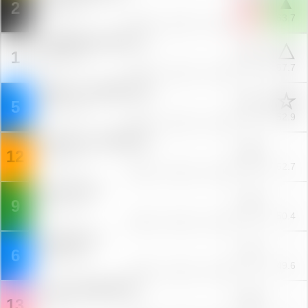
▲
1
2
騎手不明
63.7
4.5倍
軸
紐
穴
マジカルフェアリー
△
5
1
和田 竜二
57.7
11.1倍
軸
紐
穴
ブルーミングローズ
☆
9
5
団野 大成
52.9
18.5倍
軸
紐
穴
ケリフレッドアスク
9
12
西塚 洸二
52.7
18.5倍
軸
紐
穴
ゴージャス
4
9
浜中 俊
50.4
6.8倍
軸
紐
穴
フェルシナ
7
6
藤岡 佑介
49.6
16.3倍
軸
紐
穴
メイショウピリカ
6
13
武 豊