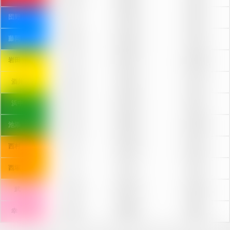
（25.384%）
（3.846%）
15回
5回
84回
団野 大成
（17.857%）
（5.952%）
37回
9回
128回
藤岡 佑介
（28.906%）
（7.031%）
50回
16回
127回
岩田 望来
（39.37%）
（12.598%）
10回
3回
103回
酒井 学
（9.708%）
（2.912%）
42回
8回
132回
浜中 俊
（31.818%）
（6.06%）
46回
18回
142回
池添 謙一
（32.394%）
（12.676%）
10回
6回
57回
西村 淳也
（17.543%）
（10.526%）
0回
0回
2回
西塚 洸二
（0.0%）
（0.0%）
51回
21回
176回
武 豊
（28.977%）
（11.931%）
33回
8回
219回
幸 英明
（15.068%）
（3.652%）