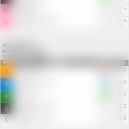
藤岡 康太
3人気
追込
メテオリート
4
1:47.5
10
吉田 隼人
7人気
追込
サーマルソアリング
5
1:47.6
9
岩田 望来
5人気
先行
2022年3月26日
阪神競馬場 9R 君子蘭賞
芝 1800m 7頭 小雨 稍重
馬番
馬名・騎手名
着順
タイム
ヴァンルーラー
1
1:49.7
7
藤岡 佑介
6人気
逃げ
シンシアウィッシュ
2
1:49.8
4
鮫島 克駿
3人気
先行
サトノリーベ
3
1:50.0
6
福永 祐一
4人気
先行
インザオベーション
4
1:50.0
2
藤岡 康太
2人気
追込
ユキノプリンセス
5
1:50.2
1
幸 英明
7人気
追込