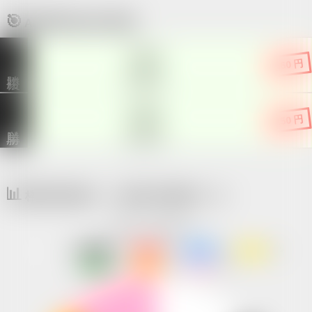
🎯
AI競馬予想の的中馬券
160 円
10
ルクスジニア
250 円
10
ルクスジニア
📊
枠番の同条件レース過去10年統計データ