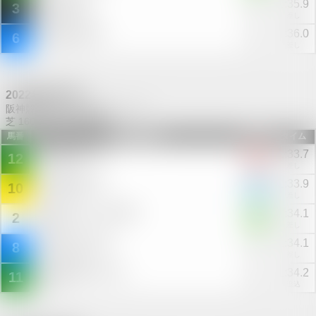
セルバーグ
4
1:35.9
3
今村 聖奈
2人気
差し
グラティアス
5
1:36.0
6
Ｍ．デムーロ
1人気
差し
2022年3月27日
阪神競馬場 11R 六甲ステークス
芝 1600m 18頭 晴 稍重
馬番
馬名・騎手名
着順
タイム
エアロロノア
1
1:33.7
12
幸 英明
4人気
差し
ファルコニア
2
1:33.9
10
吉田 隼人
2人気
差し
カレンシュトラウス
3
1:34.1
2
和田 竜二
1人気
差し
スマートリアン
4
1:34.1
8
泉谷 楓真
5人気
差し
ラルナブリラーレ
5
1:34.2
11
酒井 学
9人気
追込