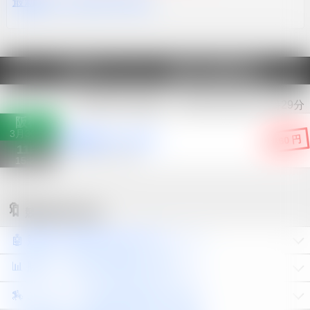
最新のレースはコチラから
「
六甲ステークス
」
の無料AI競馬予想
競馬予想の更新日：
2025年3月30日 17時29分
阪神
3月30日
360 円
六甲ステークス
11R
芝
1600m
12頭
15:20
🔖
競馬予想の目次
🤖 競馬AIの競馬予想を0円でゲット！
📊 勝っている馬の枠番は○番だった
🏇 このレースが得意な騎手はあの人