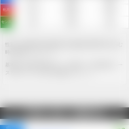
（23.561%）
（7.964%）
669頭
224頭
3303頭
牝馬
（20.254%）
（6.781%）
31頭
7頭
182頭
セン馬
（17.032%）
（3.846%）
性別での競馬予想は優劣分析は最後の競馬予想に悩む
時に参考にしましょう。
基本的に牡馬が有利なので、牝馬とセン馬が他のレー
スと比べてどうなのかを検討しましょう。
🏁 競馬AIの要注目！
重賞競馬予想
中山