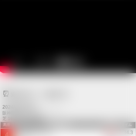
⏰
過去5年のレース結果一覧
2024年3月24日
阪神競馬場 11R 六甲ステークス
芝 1600m 15頭 曇 重
馬番
馬名・騎手名
着順
タイム
ボルザコフスキー
1
1:34.3
4