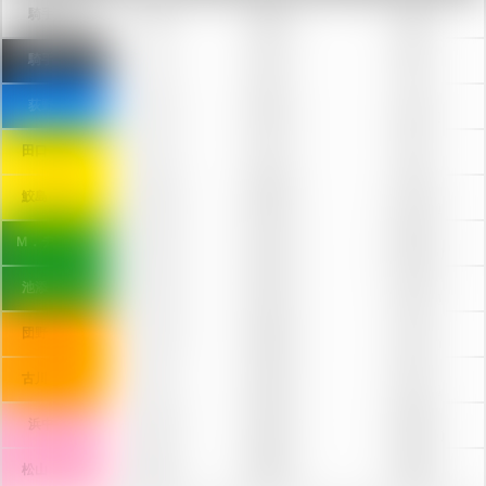
2回
1回
12回
騎手不明
（16.666%）
（8.333%）
2回
0回
4回
騎手不明
（50.0%）
（0.0%）
8回
1回
78回
荻野 極
（10.256%）
（1.282%）
3回
0回
35回
田口 貫太
（8.571%）
（0.0%）
38回
14回
166回
鮫島 克駿
（22.891%）
（8.433%）
67回
26回
162回
Ｍ．デムーロ
（41.358%）
（16.049%）
52回
12回
213回
池添 謙一
（24.413%）
（5.633%）
26回
4回
113回
団野 大成
（23.008%）
（3.539%）
16回
6回
95回
古川 吉洋
（16.842%）
（6.315%）
53回
26回
186回
浜中 俊
（28.494%）
（13.978%）
60回
16回
298回
松山 弘平
（20.134%）
（5.369%）