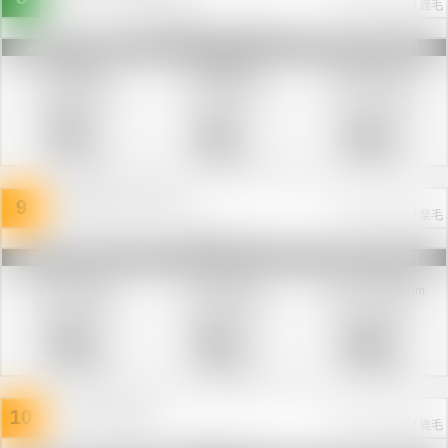
牡馬
/
関西所属
/
鹿毛
調教師：千田 輝彦
2025年03月16日
2025年01月12日
2024年11月10日
東風Ｓ
淀短距離Ｓ
オーロカップ
中山 芝 1600m
中京 芝 1200m
東京 芝 1400m
雨 重 3枠 3番
曇 良 7枠 15番
曇 良 7枠 13番
横山 典弘
武 豊
Ａ．シュタルケ
7着
6着
12着
/12頭
/18頭
/18頭
1:38.1 (追込)
1:09.5 (差し)
1:21.2 (差し)
9
ホウオウリアリティ
牡馬
/
関西所属
/
栗毛
調教師：不明
2025年01月26日
2024年12月15日
2024年08月10日
G2 ＡＪＣＣ
ディセンバー
ＢＳＮ賞
中山 芝 2200m
中山 芝 1800m
新潟 ダート 1800m
晴 良 7枠 14番
晴 良 6枠 11番
晴 良 5枠 8番
菅原 明良
菅原 明良
岩田 康誠
17着
5着
10着
/18頭
/16頭
/15頭
2:14.1 (追込)
1:45.9 (追込)
1:52.6 (追込)
10
シリウスコルト
牡馬
/
関東所属
/
鹿毛
調教師：不明