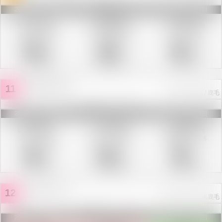
2024年12月07日
2024年11月10日
2024年08月11日
リゲルＳ
G3 福島記念
G3 小倉記念
京都 芝 1600m
福島 芝 2000m
中京 芝 2000m
晴 良 6枠 9番
晴 良 8枠 16番
晴 良 6枠 7番
藤岡 佑介
騎手不明
西村 淳也
11着
14着
9着
/13頭
/16頭
/12頭
1:34.7 (先行)
2:02.9 (差し)
1:57.3 (先行)
11
グラティアス
牡馬
/
関西所属
/
鹿毛
調教師：安田 翔伍
2025年03月09日
2025年03月02日
2025年02月09日
大阪城Ｓ
G2 中山記念
小倉日経賞
阪神 芝 1800m
中山 芝 1800m
小倉 芝 2000m
晴 良 4枠 5番
晴 良 7枠 13番
晴 稍重 8枠 11番
松若 風馬
横山 和生
斎藤 新
4着
14着
7着
/14頭
/16頭
/11頭
1:45.1 (先行)
1:45.9 (先行)
2:02.8 (追込)
12
レディントン
牡馬
/
関西所属
/
黒鹿毛
調教師：杉山 晴紀
2025年02月16日
2025年01月18日
2024年11月30日