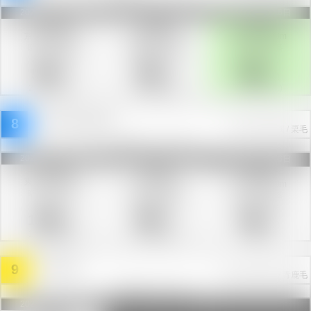
2025年02月22日
2025年02月01日
2024年11月16日
3歳未勝利
3歳未勝利
2歳未勝利
京都 芝 2400m
小倉 芝 2000m
福島 芝 1800m
晴 良 5枠 8番
雨 稍重 2枠 2番
晴 良 4枠 8番
岩田 望来
石田 拓郎
亀田 温心
5着
4着
3着
/15頭
/12頭
/16頭
2:29.4 (差し)
2:03.9 (追込)
1:50.2 (差し)
8
シャドウメテオ
牝馬
/
関東所属
/
栗毛
調教師：金成 貴史
2025年02月23日
2024年12月21日
2024年10月06日
3歳未勝利
2歳新馬
2歳新馬
東京 芝 1800m
中山 芝 1800m
東京 芝 1600m
晴 良 4枠 7番
晴 良 3枠 6番
曇 良 0枠 0番
浜中 俊
田辺 裕信
岩田 望来
10着
6着
0着
/15頭
/16頭
/14頭
1:49.0 (追込)
1:52.4 (差し)
0:00.0
9
イドリス
牝馬
/
関東所属
/
青鹿毛
調教師：和田 勇介
2025年02月08日