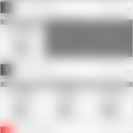
3
ブリッジジェイアイ
牝馬
/
関東所属
/
栗毛
調教師：村田 一誠
2025年03月16日
3歳未勝利
中山 ダート 1200m
雨 不良 2枠 4番
前前走 無し
前前前走 無し
江田 照男
13着
/16頭
1:14.9 (追込)
4
アオイウィンダム
牝馬
/
関東所属
/
鹿毛
調教師：本間 忍
2025年03月22日
2024年12月28日
2024年10月14日
3歳未勝利
2歳未勝利
2歳新馬
中山 芝 2000m
中山 芝 1600m
東京 ダート 1400m
晴 良 7枠 14番
晴 良 4枠 7番
晴 良 2枠 3番
石橋 脩
石橋 脩
松岡 正海
6着
9着
10着
/17頭
/16頭
/16頭
2:02.8 (先行)
1:36.4 (差し)
1:28.0 (追込)
5
スパークルノヴァ