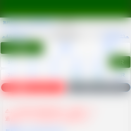
無料競馬AI
無料AI競馬予想
3歳未勝利
4月13日(日)
←4月12日(土)
4月19日(土)→
中山
福島
阪神
6R
1R
2R
3R
4R
5R
10R
11R
7R
8R
9R
12R
WIN
5
WIN
5
オリジンAI
ウェーブAI
⚠️この記事のAI競馬予想は「2025年」の
過去のレースになるのでご注意下さい。