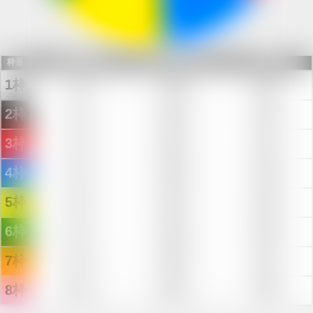
枠番
総出走頭数
3着以内頭数
1着頭数
170頭
50頭
1枠
716頭
（23.743%）
（6.983%）
150頭
52頭
2枠
749頭
（20.026%）
（6.942%）
161頭
47頭
3枠
784頭
（20.535%）
（5.994%）
180頭
65頭
4枠
819頭
（21.978%）
（7.936%）
184頭
69頭
5枠
845頭
（21.775%）
（8.165%）
194頭
60頭
6枠
882頭
（21.995%）
（6.802%）
220頭
61頭
7枠
1008頭
（21.825%）
（6.051%）
207頭
84頭
8枠
1082頭
（19.131%）
（7.763%）