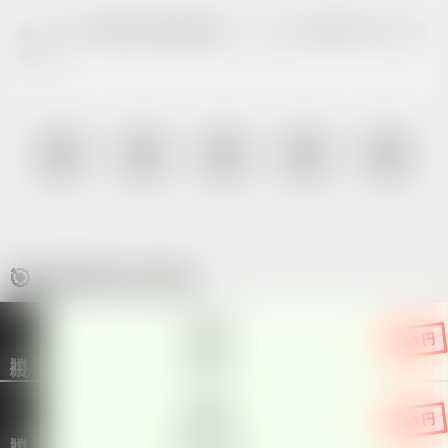
みんなのAI競馬予想期待度は、123人の投票で平均4.5
です。
★
★
★
★
★
🎯
AI競馬予想の的中馬券
130 円
14
マカナ
190 円
10