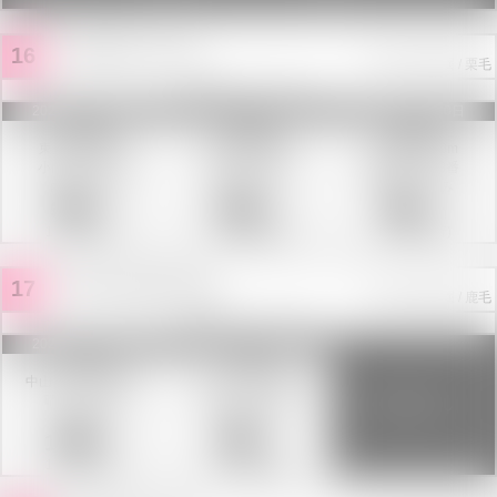
16
ショウナンバージ
牝馬
/
関東所属
/
栗毛
調教師：稲垣 幸雄
2025年02月02日
2024年11月09日
2024年10月20日
3歳未勝利
2歳未勝利
2歳未勝利
東京 芝 1600m
東京 芝 2000m
新潟 芝 2000m
小雨 良 1枠 1番
晴 良 7枠 9番
晴 稍重 7枠 8番
西村 淳也
北村 友一
永島 まなみ
9着
10着
9着
/16頭
/12頭
/10頭
1:36.5 (差し)
2:03.9 (先行)
2:05.0 (先行)
17
トラストモアリズム
牝馬
/
関東所属
/
鹿毛
調教師：高橋 文雅
2025年01月19日
2024年12月21日
3歳未勝利
2歳新馬
中山 ダート 1800m
中山 ダート 1800m
晴 良 1枠 2番
晴 良 6枠 11番
前前前走 無し
荻野 極
荻野 極
10着
6着
/16頭
/14頭
1:59.4 (差し)
1:57.4 (追込)