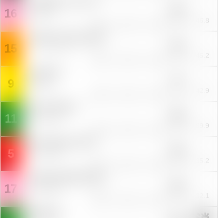
ショウナンバージ
14
16
原 優介
46.8
48.1倍
軸
紐
穴
ミルキープリンセス
11
15
Ａ．シュタルケ
45.2
34.5倍
軸
紐
穴
イドリス
8
9
騎手不明
42.9
18.6倍
軸
紐
穴
エバーステイ
16
11
大野 拓弥
39.9
53.4倍
軸
紐
穴
スパークルノヴァ
13
5
江田 照男
35.2
45.6倍
軸
紐
穴
トラストモアリズム
12
17
今村 聖奈
32.1
38.1倍
軸
紐
穴
アズーラ