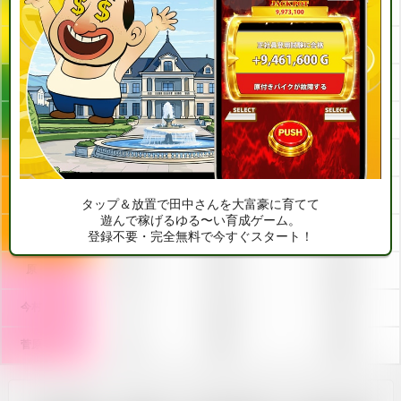
1回
1回
17回
騎手不明
（5.882%）
（5.882%）
46回
18回
228回
内田 博幸
（20.175%）
（7.894%）
51回
16回
254回
大野 拓弥
（20.078%）
（6.299%）
1回
0回
30回
小林 脩斗
（3.333%）
（0.0%）
25回
12回
140回
吉田 豊
（17.857%）
（8.571%）
37回
11回
190回
北村 宏司
（19.473%）
（5.789%）
タップ＆放置で田中さんを大富豪に育てて
遊んで稼げるゆる〜い育成ゲーム。
4回
2回
16回
Ａ．シュタルケ
登録不要・完全無料で今すぐスタート！
（25.0%）
（12.5%）
5回
2回
59回
原 優介
（8.474%）
（3.389%）
1回
0回
3回
今村 聖奈
（33.333%）
（0.0%）
0回
0回
4回
菅原 隆一
（0.0%）
（0.0%）