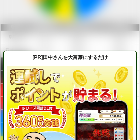
騎手名
総騎乗回数
3着以内回数
1着回数
1回
0回
6回
騎手不明
（16.666%）
（0.0%）
37回
12回
閉じる
181回
石川 裕紀人
（20.441%）
（6.629%）
[PR]田中さんを大富豪にするだけ
17回
5回
88回
横山 典弘
（19.318%）
（5.681%）
40回
15回
190回
石橋 脩
（21.052%）
（7.894%）
7回
1回
112回
江田 照男
（6.25%）
（0.892%）
16回
4回
151回
木幡 巧也
（10.596%）
（2.649%）
23回
8回
116回
横山 和生
（19.827%）
（6.896%）
40回
10回
153回
菅原 明良
（26.143%）
（6.535%）