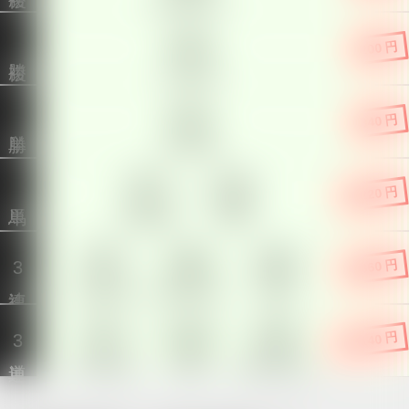
ネポティズムベビー
200 円
8
シャドウメテオ
840 円
8
シャドウメテオ
2,220 円
＞
8
14
シャドウメテオ
マカナ
1,860 円
3連複
－
－
8
10
14
シャドウメテオ
ネポティズムベビー
マカナ
13,140 円
3連単
＞
＞
8
14
10
シャドウメテオ
マカナ
ネポティズムベビー