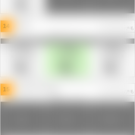
7着
/16頭
1:48.6 (差し)
14
マカナ
牝馬
/
関東所属
/
芦毛
調教師：伊藤 大士
2025年03月15日
2025年03月01日
2024年12月22日
3歳未勝利
3歳未勝利
2歳未勝利
中山 芝 2200m
中山 芝 2000m
中山 芝 2000m
曇 良 7枠 14番
晴 良 5枠 9番
晴 良 8枠 16番
田辺 裕信
田辺 裕信
坂井 瑠星
4着
3着
6着
/18頭
/18頭
/18頭
2:14.5 (先行)
2:01.5 (差し)
2:01.8 (差し)
15
ミルキープリンセス
牝馬
/
関東所属
/
芦毛
調教師：大竹 正博
前走 無し
前前走 無し
前前前走 無し