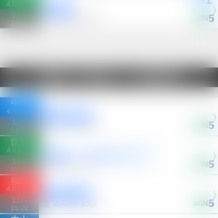
4月13日
桜花賞
11R
5
芝
1600m
18頭
WIN
15:40
💴 競馬AIで夢を掴め！
WIN5競馬予想
中山
4月13日
鹿野山特別
10R
5
芝
2000m
10頭
WIN
14:50
阪神
4月13日
大阪―ハンブルクカップ
10R
5
芝
2600m
11頭
WIN
15:01
福島
4月13日
福島民報杯
11R
5
芝
2000m
15頭
WIN
15:20