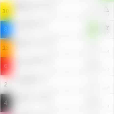
ネポティズムベビー
△
4
10
内田 博幸
69.1
8.1倍
軸
紐
穴
シャドウメテオ
☆
3
8
菅原 明良
64.0
7.7倍
軸
紐
穴
テルケンユミクイン
5
13
吉田 豊
59.4
9.6倍
軸
紐
穴
フィエールガール
15
6
木幡 巧也
53.2
50.8倍
軸
紐
穴
ヴィルナタール
7
2
石川 裕紀人
50.9
13.6倍
軸
紐
穴
アオイウィンダム
10
4
石橋 脩
47.4
33.8倍
軸
紐
穴