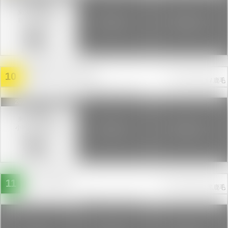
3歳新馬
東京 芝 1800m
晴 良 8枠 16番
前前走 無し
前前前走 無し
騎手不明
8着
/16頭
1:50.8 (差し)
10
ネポティズムベビー
牝馬
/
関東所属
/
鹿毛
調教師：嘉藤 貴行
2025年02月02日
3歳新馬
東京 芝 1800m
小雨 良 8枠 15番
前前走 無し
前前前走 無し
内田 博幸
4着
/15頭
1:51.2 (先行)
11
エバーステイ
牝馬
/
関東所属
/
黒鹿毛
調教師：久保田 貴士