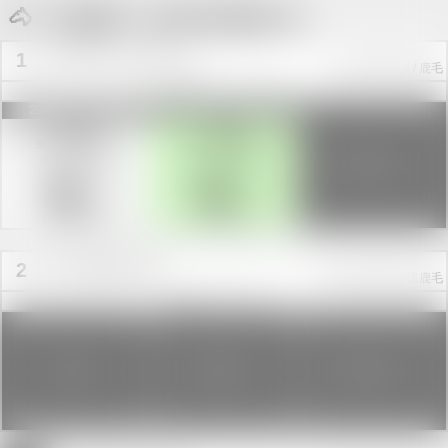
🐴
「3歳未勝利」出走馬の基本情報一覧
1
ヴィヴィッドムーン
牝馬
/
関東所属
/
鹿毛
調教師：古賀 慎明
2025年02月15日
2025年01月19日
3歳未勝利
3歳新馬
東京 芝 1800m
中山 芝 1600m
晴 良 2枠 3番
曇 良 4枠 8番
前前前走 無し
嶋田 純次
嶋田 純次
8着
3着
/16頭
/16頭
1:48.7 (追込)
1:36.7 (先行)
2
ヴィルナタール
牝馬
/
関東所属
/
黒鹿毛
調教師：手塚 貴久
前走 無し
前前走 無し
前前前走 無し