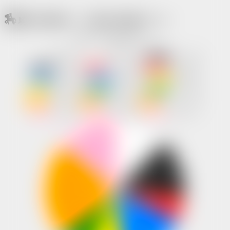
🏇
騎手の同条件レース過去10年統計データ