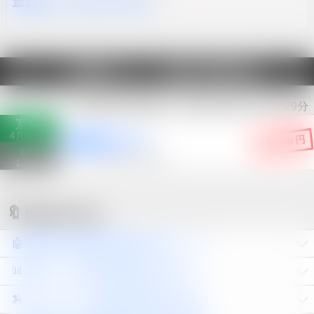
最新のレースはコチラから
「
3歳1勝クラス
」
の無料AI競馬予想
競馬予想の更新日：
2025年4月27日 17時29分
京都
4月27日
11,670 円
3歳1勝クラス
6R
ダート
1400m
10頭
12:50
🔖
競馬予想の目次
🤖 競馬AIの競馬予想を0円でゲット！
📊 勝っている馬の枠番は○番だった
🏇 このレースが得意な騎手はあの人