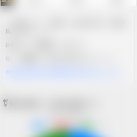
（6.377%）
（1.408%）
「3歳1勝クラス」の脚質による競馬予想では「
逃げ
馬
」が勝つでしょう。
複勝率では「
逃げ馬
」に注目です！
逆に「
追込馬
」は活躍に期待出来ないでしょう。
次は性別の分析での競馬予想も見てみましょう▼
⚧
性別の同条件レース過去10年統計データ