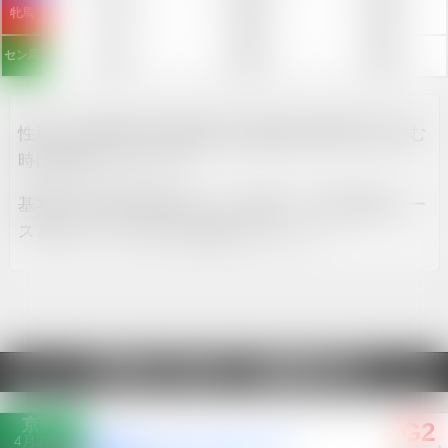
548頭
176頭
3136頭
牝馬
（17.474%）
（5.612%）
59頭
19頭
309頭
セン馬
（19.093%）
（6.148%）
性別での競馬予想は優劣分析は最後の競馬予想に悩む
時に参考にしましょう。
基本的に牡馬が有利なので、牝馬とセン馬が他のレー
スと比べてどうなのかを検討しましょう。
🏁 競馬AIの要注目！
重賞競馬予想
京都
G2
4月27日