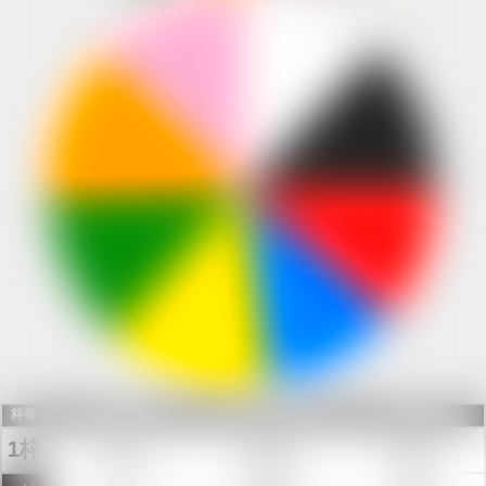
枠番
総出走頭数
3着以内頭数
1着頭数
181頭
59頭
1枠
899頭
（20.133%）
（6.562%）