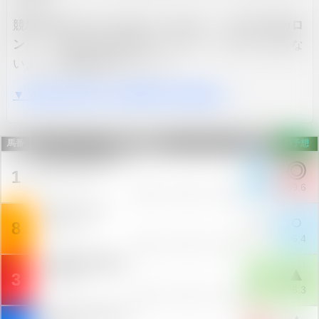
競馬予想から外して良さそうなのは、《
ピーチマカロ
ン
》、《
サンライズアレス
》です。トリガミにならな
いように点数を削りましょう。
▼ 過去10年分析での競馬予想で勝率が…
馬番
馬名・騎手名
人気
AI予想
ユウトザユウト
◎
2
1
団野 大成
69.6
4.0倍
軸
紐
穴
パヴィーア
○
4
8
北村 友一
66.4
6.0倍
軸
紐
穴
モズタチアガレ
▲
3
3
幸 英明
66.3
5.3倍
軸
紐
穴
ゲッティヴィラ