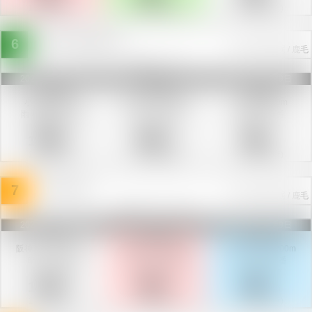
1:12.9 (差し)
1:13.5 (差し)
1:09.5 (差し)
6
サンライズアレス
牡馬
/
関西所属
/
鹿毛
調教師：不明
2025年02月01日
2024年11月10日
2024年09月29日
3歳未勝利
2歳未勝利
2歳未勝利
小倉 芝 1200m
京都 ダート 1800m
中京 芝 2000m
雨 稍重 8枠 16番
晴 良 6枠 6番
曇 重 7枠 7番
騎手不明
松山 弘平
北村 友一
13着
10着
5着
/18頭
/10頭
/9頭
1:10.5 (差し)
2:02.7 (逃げ)
2:08.5 (先行)
7
ツーピース
牝馬
/
関西所属
/
鹿毛
調教師：河嶋 宏樹
2025年03月09日
2025年02月01日
2025年01月19日
3歳1勝
3歳未勝利
3歳未勝利
阪神 ダート 1400m
京都 ダート 1200m
中京 ダート 1200m
晴 良 5枠 9番
晴 良 7枠 10番
曇 良 6枠 11番
川須 栄彦
川須 栄彦
川須 栄彦
11着
1着
2着
/16頭
/13頭
/16頭
1:27.9 (差し)
1:13.0 (先行)
1:13.5 (先行)