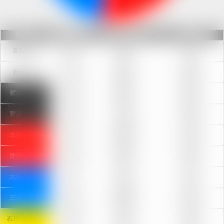
騎手名
総騎乗回数
3着以内回数
1着回数
4回
1回
40回
斎藤 新
（10.0%）
（2.5%）
87回
20回
444回
吉田 豊
（19.594%）
（4.504%）
60回
24回
256回
横山 和生
（23.437%）
（9.375%）
72回
20回
295回
菅原 明良
（24.406%）
（6.779%）
100回
31回
461回
北村 宏司
（21.691%）
（6.724%）
80回
20回
349回
津村 明秀
（22.922%）
（5.73%）
9回
3回
42回
北村 友一
（21.428%）
（7.142%）
150回
47回
503回
三浦 皇成
（29.821%）
（9.343%）
67回
19回
460回
石川 裕紀人
（14.565%）
（4.13%）