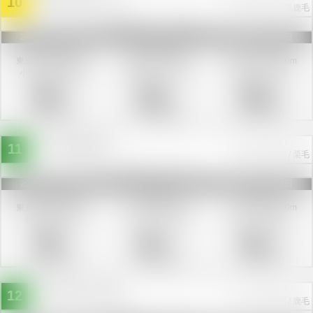
10
ビヨンドザシーン
牡馬
/
関東所属
/
黒鹿毛
調教師：南田 美知雄
2025年04月26日
2025年04月06日
2024年06月30日
4歳以上2勝
4歳以上2勝
いわき特別
東京 ダート 1600m
中山 ダート 1200m
福島 ダート 1700m
小雨 稍重 5枠 9番
晴 稍重 7枠 12番
曇 良 8枠 13番
丸田 恭介
黛 弘人
嶋田 純次
9着
15着
12着
/16頭
/15頭
/13頭
1:38.4 (追込)
1:14.0 (追込)
1:48.5 (追込)
11
トーホウキザン
牡馬
/
関西所属
/
栗毛
調教師：高橋 康之
2025年05月03日
2025年03月30日
2025年01月13日
4歳以上2勝
鈴鹿特別
鳥羽特別
東京 ダート 1600m
中京 ダート 1400m
中京 ダート 1400m
晴 重 7枠 12番
晴 良 7枠 14番
晴 良 2枠 4番
騎手不明
小沢 大仁
永島 まなみ
7着
8着
9着
/14頭
/16頭
/16頭
1:36.8 (追込)
1:25.7 (追込)
1:25.7 (追込)
12
ショウナンカブト
セン馬
/
関東所属
/
鹿毛