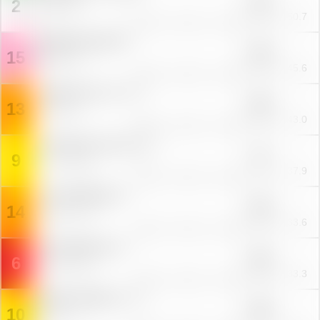
11
2
吉田 豊
50.7
29.0倍
軸
紐
穴
ビターゼノビア
13
15
騎手不明
45.6
31.6倍
軸
紐
穴
エクストラノート
10
13
原 優介
43.0
24.1倍
軸
紐
穴
ジャスパージェット
9
9
石川 裕紀人
37.9
23.3倍
軸
紐
穴
ファイヴレター
14
14
木幡 巧也
33.6
53.4倍
軸
紐
穴
テンクウジョー
12
6
津村 明秀
33.3
29.8倍
軸
紐
穴
ビヨンドザシーン
15
10
黛 弘人