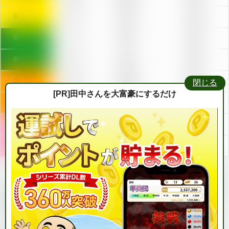
4回
1回
57回
黛 弘人
（7.017%）
（1.754%）
0回
0回
2回
騎手不明
（0.0%）
（0.0%）
1回
0回
11回
騎手不明
（9.09%）
（0.0%）
31回
6回
213回
原 優介
閉じる
（14.553%）
（2.816%）
[PR]田中さんを大富豪にするだけ
57回
17回
444回
木幡 巧也
（12.837%）
（3.828%）
0回
0回
3回
騎手不明
（0.0%）
（0.0%）
1回
0回
58回
原田 和真
（1.724%）
（0.0%）
「青梅特別」の騎手による競馬予想で、得意な騎手は
横山 和生
騎手です。《
プルナチャンドラ
》に騎乗
します。勝利数も多いので、要注目です。