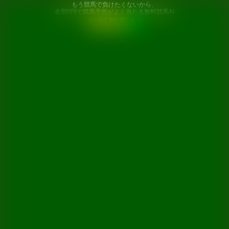
もう競馬で負けたくないから、
全部0円で競馬予想がよく当たる無料競馬AI
AI
無料競馬