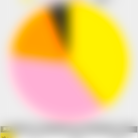
脚質
総出走頭数
3着以内頭数
1着頭数
358頭
146頭