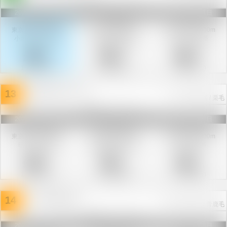
調教師：戸田 博文
2025年04月26日
2025年04月05日
2025年03月01日
4歳以上2勝
千葉日報杯
4歳以上2勝
東京 ダート 1600m
中山 ダート 1800m
中山 ダート 1800m
小雨 稍重 2枠 3番
晴 稍重 4枠 8番
晴 良 8枠 13番
大野 拓弥
大野 拓弥
大野 拓弥
2着
4着
5着
/16頭
/16頭
/14頭
1:36.6 (追込)
1:53.1 (差し)
1:54.9 (差し)
13
エクストラノート
セン馬
/
関東所属
/
栗毛
調教師：加藤 和宏
2025年05月03日
2025年03月29日
2025年03月09日
4歳以上2勝
4歳以上2勝
4歳以上2勝
東京 ダート 1600m
中山 ダート 1800m
中山 ダート 1800m
晴 重 6枠 10番
曇 稍重 8枠 12番
晴 重 4枠 7番
原 優介
原 優介
原 優介
9着
7着
7着
/14頭
/13頭
/15頭
1:36.9 (差し)
1:53.6 (追込)
1:53.9 (追込)
14
ファイヴレター
牡馬
/
関東所属
/
青鹿毛
調教師：佐藤 吉勝
2025年05月03日
2025年04月05日
2025年01月18日