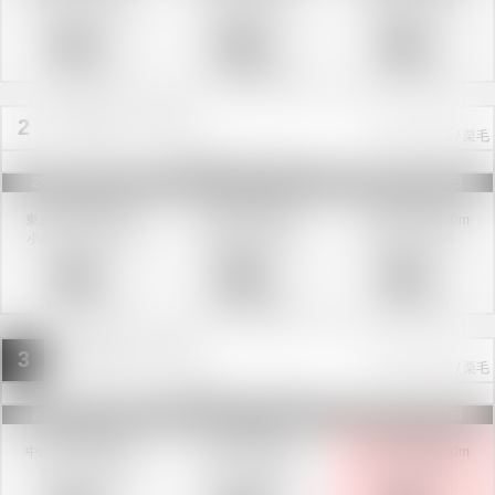
晴 良 6枠 11番
晴 良 5枠 10番
晴 重 8枠 15番
松本 大輝
斎藤 新
斎藤 新
9着
13着
9着
/15頭
/16頭
/15頭
1:47.7 (差し)
1:47.5 (追込)
1:45.1 (差し)
2
サイモンソーラン
牡馬
/
関東所属
/
栗毛
調教師：勢司 和浩
2025年04月26日
2025年03月29日
2025年03月09日
4歳以上2勝
4歳以上2勝
4歳以上2勝
東京 ダート 1600m
中山 ダート 1800m
中山 ダート 1800m
小雨 稍重 8枠 16番
曇 稍重 4枠 5番
晴 重 7枠 13番
原 優介
騎手不明
騎手不明
8着
10着
5着
/16頭
/13頭
/15頭
1:37.8 (差し)
1:53.7 (追込)
1:53.7 (差し)
3
プルナチャンドラ
牡馬
/
関東所属
/
栗毛
調教師：小野 次郎
2025年04月20日
2025年03月23日
2025年01月13日
利根川特別
弥富特別
4歳以上1勝
中山 ダート 1800m
中京 ダート 1900m
中山 ダート 1800m
曇 良 7枠 14番
晴 良 1枠 1番
晴 良 4枠 5番
横山 和生
秋山 稔樹
横山 和生