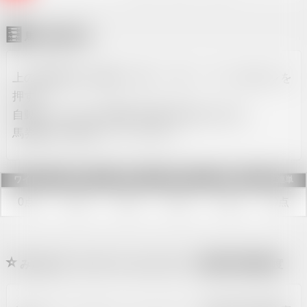
🧮
馬券点数計算
上の競馬予想一覧表の「軸」「紐」「穴」のボタンを
押すと
自動でそれぞれの券種の点数が表示されます。
馬券購入の参考にしてください。
ワイド
枠連
馬連
馬単
三連複
三連単
0点
0点
0点
0点
0点
0点
⭐
みんなの「カーネーションカップ」AI競馬予想期待度