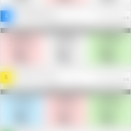
1:49.5 (先行)
1:48.2 (差し)
2:01.6 (差し)
4
マドモアゼルアスク
牝馬
/
関西所属
/
栗毛
調教師：藤原 英昭
2025年05月10日
2025年03月29日
2025年03月15日
3歳未勝利
3歳未勝利
3歳未勝利
新潟 芝 2000m
阪神 芝 2000m
中京 芝 2000m
曇 稍重 8枠 15番
晴 良 8枠 15番
曇 良 1枠 2番
西塚 洸二
西塚 洸二
西塚 洸二
1着
8着
3着
/16頭
/15頭
/18頭
2:03.3 (先行)
2:03.7 (先行)
2:01.0 (逃げ)
5
クライスレリアーナ
牝馬
/
関東所属
/
鹿毛
調教師：木村 哲也
2025年03月30日
2024年08月10日
2024年06月02日
ミモザ賞
2歳未勝利
2歳新馬
中山 芝 2000m
新潟 芝 1800m
東京 芝 1600m
晴 良 7枠 7番
晴 良 2枠 2番
曇 稍重 5枠 5番
戸崎 圭太
Ｃ．ルメール
Ｃ．ルメール
2着
1着
3着
/7頭
/12頭
/12頭
2:01.6 (先行)
1:46.4 (先行)
1:36.6 (差し)