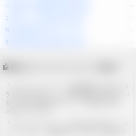
🐴 最新の出走馬情報で勝ち馬を発見
⏰ 過去レースの結果で傾向を分析
👣 あの脚質の馬に注目してみると…
⚧ 性別の10年分析で他を出し抜け！
🤖
競馬AIによる「カーネーションカップ」競馬予想
「カーネーションカップ」で最も期待できるのは《
ク
ライスレリアーナ
》です。競馬AI指数が75を超えてい
るので1着の可能性が高いです。人気は意外と無く、
穴馬かもしれません。
「カーネーションカップ」は強い馬と弱い馬がハッキ
リしているので、3連単を狙っても良いかも知れませ