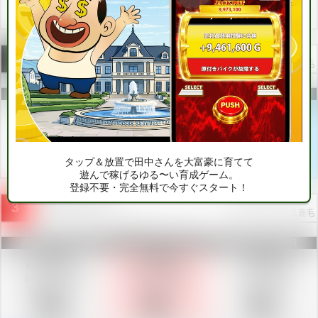
5着
3着
6着
/13頭
/8頭
/8頭
1:48.6 (先行)
2:00.8 (先行)
1:47.6 (追込)
2
ニシノエピカリ
牝馬
/
関東所属
/
青鹿毛
調教師：手塚 貴久
2025年03月30日
2025年01月12日
2024年12月14日
ミモザ賞
3歳未勝利
2歳未勝利
中山 芝 2000m
中山 芝 2000m
中山 芝 1800m
晴 良 3枠 3番
曇 良 8枠 16番
晴 良 3枠 6番
田辺 裕信
田辺 裕信
田辺 裕信
7着
1着
2着
/7頭
/18頭
/16頭
タップ＆放置で田中さんを大富豪に育てて
2:02.8 (追込)
2:02.0 (先行)
1:48.2 (先行)
遊んで稼げるゆる〜い育成ゲーム。
登録不要・完全無料で今すぐスタート！
3
ブルバンビーナ
牝馬
/
関東所属
/
黒鹿毛
調教師：尾形 和幸
2025年05月10日
2024年10月06日
2024年09月08日
3歳1勝
2歳未勝利
2歳未勝利
東京 芝 1800m
新潟 芝 1800m
中山 芝 2000m
曇 稍重 2枠 2番
晴 良 6枠 10番
晴 良 3枠 3番
石川 裕紀人
石田 拓郎
石田 拓郎
9着
1着
5着
/9頭
/15頭
/9頭