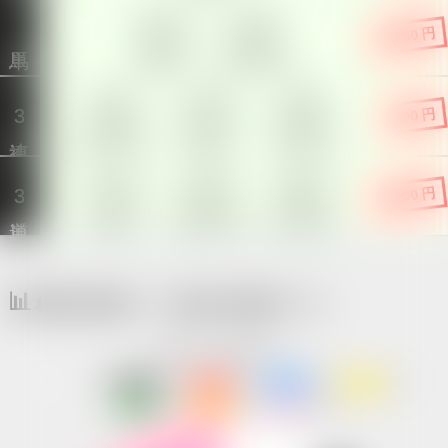
1,980 円
＞
7
5
ジョスラン
クライスレリアーナ
400 円
3連複
－
－
5
7
9
クライスレリアーナ
ジョスラン
エストゥペンダ
3,900 円
3連単
＞
＞
7
5
9
ジョスラン
クライスレリアーナ
エストゥペンダ
📊
枠番の同条件レース過去10年統計データ