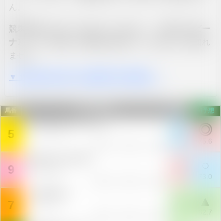
ん。
競馬予想から外して良さそうなのは、《
ブルバンビー
ナ
》です。総流しの場合は含めなくても良いかも知れ
ません。
▼ 過去10年分析での競馬予想で勝率が…
馬番
馬名・騎手名
人気
AI予想
クライスレリアーナ
◎
2
5
Ｃ．ルメール
75.6
3.2倍
軸
紐
穴
エストゥペンダ
○
1
9
三浦 皇成
73.0
2.1倍
軸
紐
穴
ジョスラン
▲
3
7
Ｄ．レーン
62.7
6.8倍
軸
紐
穴