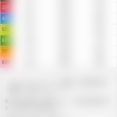
197頭
71頭
3枠
843頭
（23.368%）
（8.422%）
221頭
87頭
4枠
898頭
（24.61%）
（9.688%）
222頭
57頭
5枠
948頭
（23.417%）
（6.012%）
239頭
75頭
6枠
1000頭
（23.9%）
（7.5%）
252頭
84頭
7枠
1102頭
（22.867%）
（7.622%）
260頭
93頭
8枠
1159頭
（22.433%）
（8.024%）
「カーネーションカップ」の枠番による競馬予想は
「
内枠
」が有利になるでしょう。
最も有利な枠番は「
4枠
」です。《
マドモアゼルアス
ク
》が4枠なので要注目です。