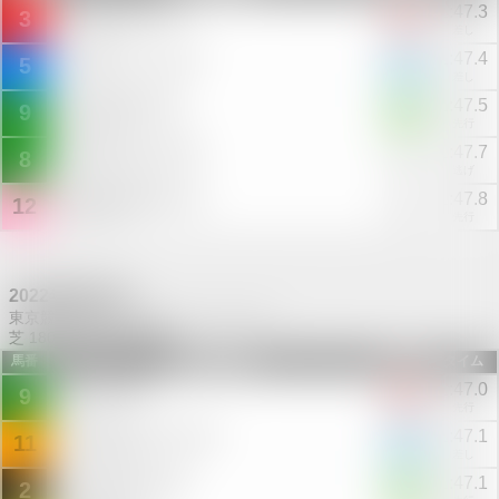
アンリーロード
1
1:47.3
3
吉田 隼人
6人気
差し
ハリケーンリッジ
2
1:47.4
5
Ｄ．レーン
4人気
差し
アリスヴェリテ
3
1:47.5
9
松山 弘平
2人気
先行
パルティキュリエ
4
1:47.7
8
Ｃ．ルメール
1人気
逃げ
キタサンダムール
5
1:47.8
12
北村 宏司
3人気
先行
2022年5月21日
東京競馬場 9R カーネーションカップ
芝 1800m 13頭 曇 稍重
馬番
馬名・騎手名
着順
タイム
ストーリア
1
1:47.0
9
戸崎 圭太
6人気
先行
ルージュリナージュ
2
1:47.1
11
菅原 明良
3人気
差し
ショショローザ
3
1:47.1
2