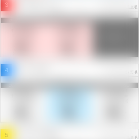
3
ヤングスカーレット
牡馬
/
関西所属
/
黒鹿毛
調教師：杉山 晴紀
2024年09月21日
2024年04月06日
3歳以上1勝
3歳未勝利
中京 芝 2000m
阪神 芝 2000m
晴 良 4枠 7番
晴 良 2枠 4番
前前前走 無し
坂井 瑠星
Ｂ．ムルザバエフ
1着
1着
/16頭
/16頭
2:00.4 (先行)
2:00.2 (差し)
4
バンフィエルド
牡馬
/
関西所属
/
栗毛
調教師：緒方 努
2025年04月13日
2025年03月29日
2025年03月15日
鹿野山特別
熊野特別
恋路ケ浜特別
中山 芝 2000m
中京 芝 2200m
中京 芝 2000m
雨 良 7枠 8番
晴 稍重 8枠 8番
小雨 良 5枠 6番
石橋 脩
長岡 禎仁
長岡 禎仁
8着
2着
10着
/10頭
/9頭
/13頭
2:02.4 (追込)
2:14.0 (先行)
2:01.9 (先行)
5
ジュンツバメガエシ
牡馬
/
関西所属
/
黒鹿毛