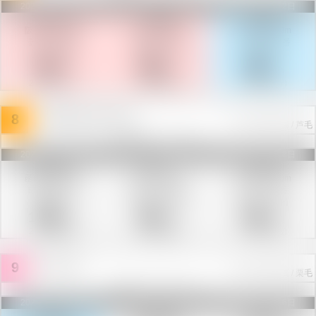
2025年06月07日
2025年03月16日
2025年02月22日
3歳以上1勝
3歳未勝利
3歳未勝利
阪神 芝 2200m
中京 芝 2200m
京都 芝 2400m
曇 良 1枠 1番
曇 重 1枠 2番
晴 良 8枠 14番
川田 将雅
西村 淳也
騎手不明
1着
1着
2着
/10頭
/16頭
/15頭
2:12.7 (差し)
2:15.6 (先行)
2:28.4 (先行)
8
コスモエクスプレス
牡馬
/
関東所属
/
芦毛
調教師：松永 康利
2025年06月28日
2025年06月08日
2025年05月18日
洞爺湖特別
香港ＪＴ
信濃川特別
函館 芝 2000m
東京 芝 2000m
新潟 芝 2000m
晴 良 1枠 1番
晴 良 8枠 12番
曇 良 7枠 7番
斎藤 新
佐々木 大輔
佐々木 大輔
13着
5着
9着
/16頭
/12頭
/10頭
2:00.4 (追込)
2:01.9 (追込)
2:02.4 (追込)
9
ティンク
牝馬
/
関東所属
/
栗毛
調教師：久保田 貴士
2025年05月25日
2025年05月03日
2025年03月16日
調布特別
胎内川特別
房総特別