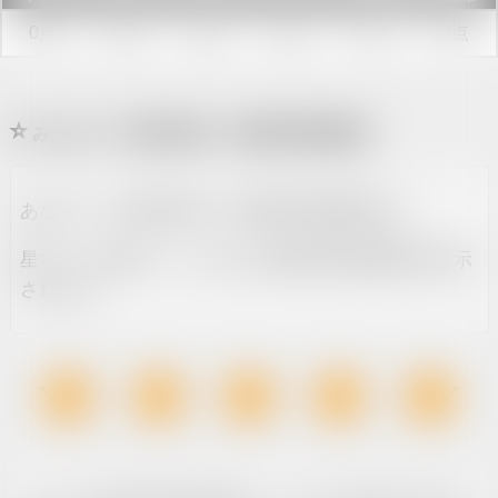
0点
0点
0点
0点
0点
0点
⭐
みんなの「木曽川特別」AI競馬予想期待度
あなたの「木曽川特別」AI競馬予想期待度は？
星マークを押すと、みんなのAI競馬予想期待度が表示
されます。
★
★
★
★
★