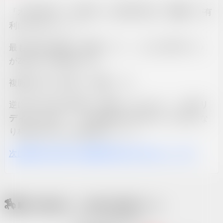
「木曽川特別」の枠番による競馬予想は「
内枠
」が有
利になるでしょう。
最も有利な枠番は「
2枠
」です。《
シャハザマーン
》
が2枠なので要注目です。
複勝率が高い枠番も「
2枠
」です。
逆に最も不利な枠番は「
7枠
」になります。《
ヴァリ
ディシームス
》、《
コスモエクスプレス
》は7枠とな
り枠番で考えると期待薄でしょう。
次は騎手の分析での競馬予想も見てみましょう▼
🏇
騎手の同条件レース過去10年統計データ