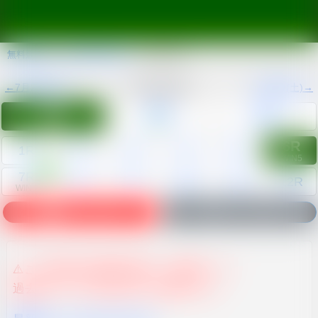
無料競馬AI
無料AI競馬予想
木曽川特別
7月27日(日)
←7月26日(土)
8月2日(土)→
中京
新潟
札幌
WIN
5
WIN
5
6R
1R
2R
3R
4R
5R
WIN
5
7R
8R
9R
10R
11R
12R
WIN
5
オリジンAI
ウェーブAI
⚠️この記事のAI競馬予想は「2025年」の
過去のレースになるのでご注意下さい。