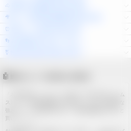
🐴 最新の出走馬情報で勝ち馬を発見
🎥 オススメ競馬予想参考動画で動きを分析
⏰ 過去レースの結果で傾向を分析
👣 あの脚質の馬に注目してみると…
⚧ 性別の10年分析で他を出し抜け！
🤖
競馬AIによる「木曽川特別」競馬予想
「木曽川特別」でオススメの馬は《
ヴァリディシーム
ス
》です。競馬AI指数が75を超えているので圧倒的な
強さです。人気は意外と無く、競馬AI指数を考えると
買いでしょう。