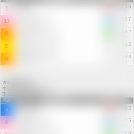
ミタマ
1
1:58.6
1
松山 弘平
3人気
先行
ヤマニンループ
2
1:58.7
11
Ｍ．デムーロ
8人気
差し
エンタングルメント
3
1:59.2
9
幸 英明
6人気
逃げ
レゾンドゥスリール
4
1:59.2
5
西村 淳也
7人気
差し
アイザックバローズ
5
1:59.3
8
坂井 瑠星
2人気
追込
2023年7月2日
中京競馬場 9R 木曽川特別
芝 2200m 9頭 晴 良
馬番
馬名・騎手名
着順
タイム
サスツルギ
1
2:12.2
4
川田 将雅
1人気
先行
シテフローラル
2
2:12.5
9
松山 弘平
4人気
追込
エイカイマッケンロ
3
2:12.8