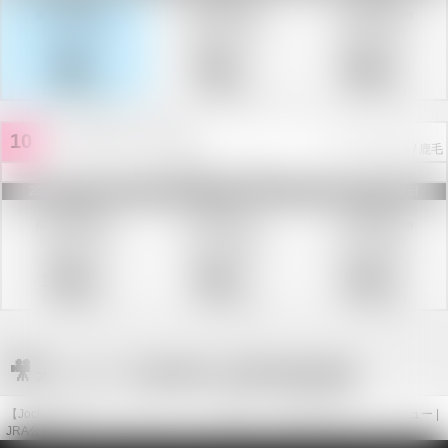
東京 芝 1800m
新潟 芝 1800m
中山 芝 1800m
曇 良 8枠 8番
晴 良 5枠 5番
雨 重 3枠 5番
吉田 豊
亀田 温心
菅原 明良
2着
4着
15着
/9頭
/10頭
/16頭
1:46.6 (追込)
1:46.9 (差し)
1:53.9 (差し)
10
ヴィブラツィオーネ
セン馬
/
関東所属
/
鹿毛
調教師：辻 哲英
2025年07月06日
2025年06月08日
2025年03月02日
白河特別
香港ＪＴ
富里特別
福島 芝 1800m
東京 芝 2000m
中山 芝 1800m
晴 良 1枠 1番
晴 良 5枠 6番
晴 良 6枠 6番
木幡 巧也
石川 裕紀人
石川 裕紀人
11着
9着
11着
/16頭
/12頭
/11頭
1:49.6 (差し)
2:02.1 (追込)
1:49.3 (追込)
🎥
オススメの「木曽川特別」競馬予想参考動画
【Jockey's Style】「何にもしないことが究極！」和田 竜二騎手にインタビュー |
JRA公式