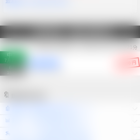
最新のレースはコチラから
「
木曽川特別
」
の無料AI競馬予想
競馬予想の更新日：
2025年7月27日 17時21分
中京
7月27日
3,900 円
木曽川特別
6R
芝
2000m
10頭
15:01
🔖
競馬予想の目次
🤖 競馬AIの競馬予想を0円でゲット！
📊 勝っている馬の枠番は○番だった
🏇 このレースが得意な騎手はあの人