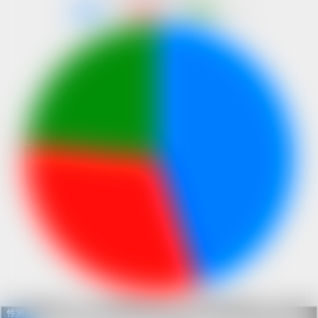
性別
総出走頭数
3着以内頭数
1着頭数