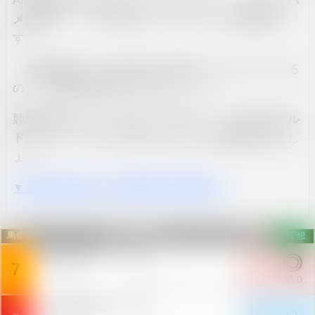
AIの競馬予想と人気がズレているのが、《
ジュンツバ
メガエシ
》、《
ティンク
》です。オッズに要注目で
す。
「木曽川特別」は強い馬と弱い馬がハッキリしている
ので、馬券の組み方を工夫しましょう。
競馬予想から外して良さそうなのは、《
ワイズゴール
ド
》です。トリガミにならないように点数を削りまし
ょう。
▼ 過去10年分析での競馬予想で勝率が…
馬番
馬名・騎手名
人気
AI予想
ヴァリディシームス
◎
1
7
川田 将雅
80.0
2.7倍
軸
紐
穴
ヤングスカーレット
○