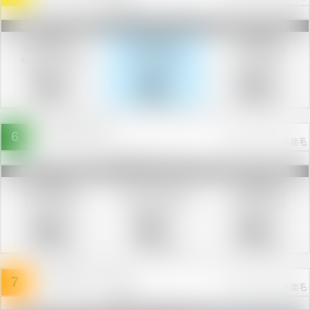
調教師：友道 康夫
2025年06月01日
2025年05月03日
2025年01月11日
青嵐賞
4歳以上2勝
渥美特別
東京 芝 2400m
東京 芝 2400m
中京 芝 2000m
晴 稍重 7枠 14番
晴 良 6枠 6番
晴 良 6枠 8番
川田 将雅
川田 将雅
岩田 望来
7着
2着
11着
/16頭
/7頭
/13頭
2:24.6 (先行)
2:28.4 (先行)
2:03.6 (先行)
6
ワイズゴールド
牝馬
/
関東所属
/
黒鹿毛
調教師：蛯名 利弘
2025年07月06日
2024年04月08日
2023年09月09日
白河特別
プリマヴェー
G2 紫苑Ｓ
福島 芝 1800m
地方 ダート 1200m
中山 芝 2000m
晴 良 6枠 12番
曇 重 8枠 14番
晴 稍重 2枠 4番
小林 凌大
騎手不明
笹川 翼
15着
8着
14着
/16頭
/14頭
/17頭
1:50.2 (追込)
1:15.5 (追込)
2:00.1 (追込)
7
ヴァリディシームス
牡馬
/
関西所属
/
黒鹿毛
調教師：中内田 充正