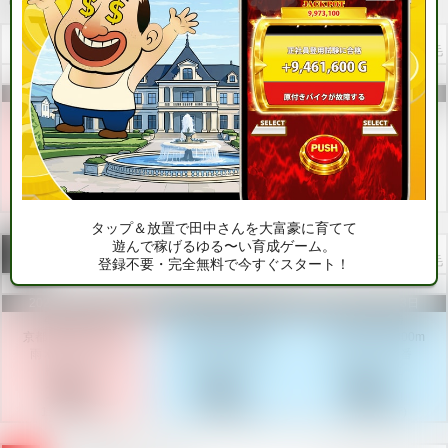
🐴
「木曽川特別」出走馬の基本情報一覧
1
アレナリア
牝馬
/
関西所属
/
青鹿毛
調教師：西園 翔太
2025年05月24日
2025年05月10日
2025年04月19日
石打特別
荒川峡特別
桑折特別
新潟 芝 2000m
新潟 芝 2200m
福島 芝 2000m
小雨 良 8枠 15番
曇 稍重 1枠 1番
晴 良 4枠 7番
国分 恭介
国分 恭介
佐々木 大輔
1着
5着
11着
/16頭
/15頭
/16頭
2:00.9 (差し)
2:15.5 (差し)
2:00.8 (差し)
タップ＆放置で田中さんを大富豪に育てて
遊んで稼げるゆる〜い育成ゲーム。
2
シャハザマーン
牡馬
/
関西所属
/
鹿毛
登録不要・完全無料で今すぐスタート！
調教師：藤原 英昭
2025年05月24日
2025年05月10日
2025年03月23日
4歳以上1勝
4歳以上1勝
4歳以上1勝
京都 ダート 1800m
京都 ダート 1800m
中京 ダート 1800m
雨 稍重 8枠 15番
曇 重 3枠 3番
晴 良 7枠 13番
松山 弘平
松山 弘平
西塚 洸二
1着
2着
2着
/16頭
/8頭
/16頭
1:51.9 (先行)
1:51.5 (先行)
1:54.9 (先行)