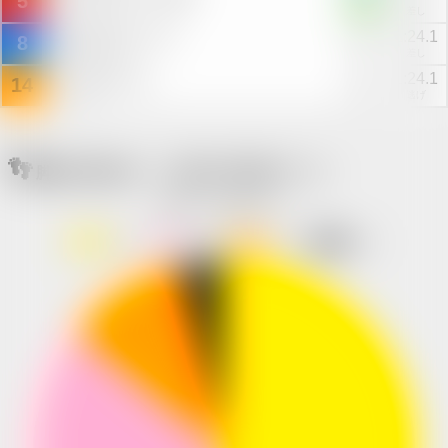
5
森 一馬
3人気
差し
ヨドノビクトリー
4
1:24.1
8
亀田 温心
6人気
差し
イッツクール
5
1:24.1
14
富田 暁
8人気
逃げ
👣
脚質の同条件レース過去10年統計データ