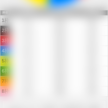
枠番
総出走頭数
3着以内頭数
1着頭数
233頭
85頭
1枠
979頭
（23.799%）
（8.682%）
260頭
79頭
2枠
1054頭
（24.667%）
（7.495%）
245頭
87頭
3枠
1114頭
（21.992%）
（7.809%）
263頭
95頭
4枠
1202頭
（21.88%）
（7.903%）
284頭
95頭
5枠
1275頭
（22.274%）
（7.45%）
321頭
102頭
6枠
1345頭
（23.866%）
（7.583%）
295頭
91頭
7枠
1403頭
（21.026%）
（6.486%）
308頭
103頭
8枠
1426頭
（21.598%）
（7.223%）