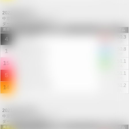
2022年5月14日
中京競馬場 10R 三河ステークス
ダート 1800m 16頭 晴 不良
馬番
馬名・騎手名
着順
タイム
スレイマン
1
1:50.3
4
吉田 隼人
1人気
先行
テイエムマグマ
2
1:50.8
1
高倉 稜
5人気
先行
クリノドラゴン
3
1:51.1
15
福永 祐一
3人気
追込
サトノロイヤル
4
1:51.1
5
浜中 俊
10人気
先行
メイショウミカワ
5
1:51.2
14
武 豊
4人気
差し
2021年12月19日
中京競馬場 11R 三河ステークス
ダート 1800m 15頭 曇 重
馬番
馬名・騎手名
着順
タイム