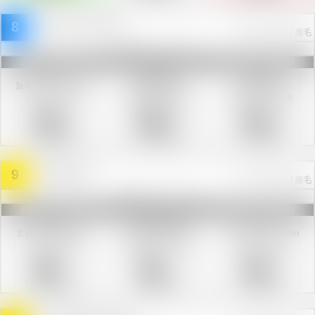
8
リッケンバッカー
牡馬
/
関西所属
/
鹿毛
調教師：西村 真幸
2025年06月22日
2025年05月10日
2025年02月09日
姫路Ｓ
分倍河原Ｓ
斑鳩Ｓ
阪神 ダート 1800m
東京 芝 1600m
京都 芝 1600m
晴 良 6枠 11番
曇 稍重 2枠 2番
晴 稍重 7枠 11番
酒井 学
鮫島 克駿
川須 栄彦
11着
13着
9着
/16頭
/15頭
/14頭
1:54.4 (追込)
1:35.2 (追込)
1:35.8 (追込)
9
クロニクル
セン馬
/
関西所属
/
鹿毛
調教師：田中 克典
2025年04月26日
2025年03月22日
2023年10月15日
観月橋Ｓ
韓国馬事会杯
花背Ｓ
京都 ダート 1900m
中山 ダート 1800m
京都 ダート 1800m
晴 良 4枠 4番
晴 稍重 6枠 12番
晴 重 1枠 1番
酒井 学
黛 弘人
松山 弘平
8着
4着
4着
/12頭
/16頭
/14頭
1:59.5 (先行)
1:53.5 (差し)
1:52.8 (先行)