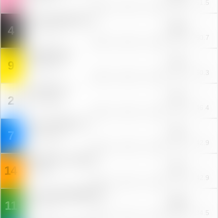
51.5
38.9倍
軸
紐
穴
メイショウシナノ
11
4
小沢 大仁
50.7
28.0倍
軸
紐
穴
クロニクル
9
9
国分 恭介
50.3
22.3倍
軸
紐
穴
レーウィン
6
2
岩田 康誠
46.4
10.6倍
軸
紐
穴
ニューバラード
8
7
松若 風馬
42.9
20.7倍
軸
紐
穴
ホークフィールド
6
14
騎手不明
42.9
10.6倍
軸
紐
穴
メイショウコガシラ
14
11
中井 裕二
34.5
48.2倍
軸
紐
穴