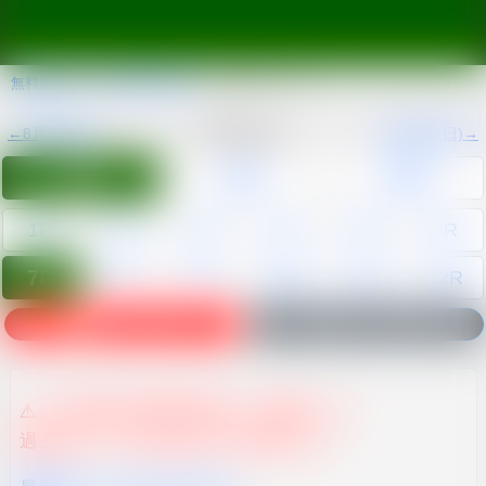
無料競馬AI
無料AI競馬予想
三河ステークス
8月9日(土)
←8月3日(日)
8月10日(日)→
中京
新潟
札幌
1R
2R
3R
4R
5R
6R
7R
8R
9R
10R
11R
12R
オリジンAI
ウェーブAI
⚠️この記事のAI競馬予想は「2025年」の
過去のレースになるのでご注意下さい。