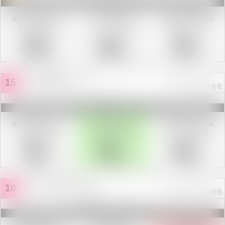
2025年05月25日
2025年03月30日
2025年03月16日
丹沢Ｓ
伊勢Ｓ
甲南Ｓ
東京 ダート 2100m
中京 ダート 1900m
阪神 ダート 2000m
曇 重 6枠 11番
晴 良 3枠 5番
雨 重 7枠 13番
幸 英明
Ｃ．ルメール
富田 暁
11着
13着
4着
/16頭
/16頭
/15頭
2:08.7 (先行)
2:01.4 (差し)
2:07.2 (先行)
15
オメガタキシード
セン馬
/
関西所属
/
鹿毛
調教師：不明
2025年05月25日
2025年05月03日
2025年03月02日
丹沢Ｓ
是政Ｓ
伊丹Ｓ
東京 ダート 2100m
東京 ダート 2100m
阪神 ダート 1800m
曇 重 2枠 3番
晴 重 7枠 14番
小雨 良 5枠 5番
岩田 望来
戸崎 圭太
岩田 康誠
7着
3着
5着
/16頭
/16頭
/10頭
2:08.3 (差し)
2:10.6 (先行)
1:55.1 (追込)
16
スリリングチェイス
牡馬
/
関西所属
/
黒鹿毛
調教師：渡辺 薫彦
2025年06月22日
2025年03月30日
2025年01月06日
姫路Ｓ
伊勢Ｓ
天竜川特別