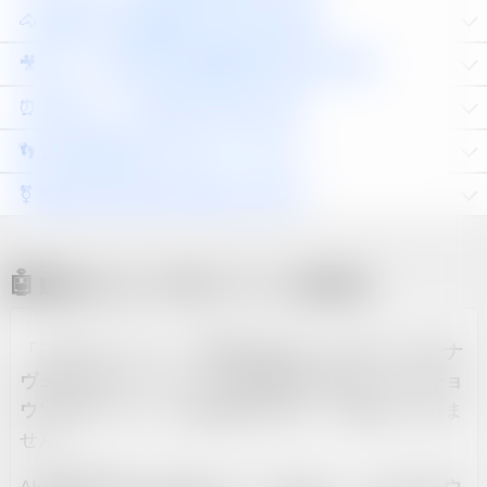
🐴 最新の出走馬情報で勝ち馬を発見
🎥 オススメ競馬予想参考動画で動きを分析
⏰ 過去レースの結果で傾向を分析
👣 あの脚質の馬に注目してみると…
⚧ 性別の10年分析で他を出し抜け！
🤖
競馬AIによる「三河ステークス」競馬予想
「三河ステークス」で馬券に絡みそうなのは《
ペンナ
ヴェローチェ
》です。次に期待出来るのは《
メイショ
ウソウタ
》です。人気は意外と無く、穴馬かもしれま
せん。