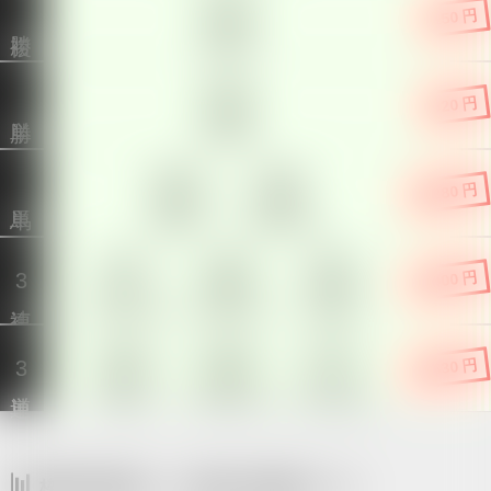
150 円
13
ポッドロゴ
420 円
13
ポッドロゴ
2,280 円
＞
13
10
ポッドロゴ
ペンナヴェローチェ
1,900 円
3連複
－
－
3
10
13
メイショウソウタ
ペンナヴェローチェ
ポッドロゴ
8,530 円
3連単
＞
＞
13
10
3
ポッドロゴ
ペンナヴェローチェ
メイショウソウタ
📊
枠番の同条件レース過去10年統計データ