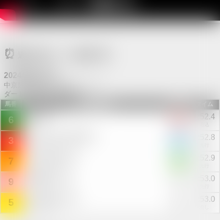
⏰
過去5年のレース結果一覧
2024年8月11日
中京競馬場 10R 三河ステークス
ダート 1800m 10頭 晴 良
馬番
馬名・騎手名
着順
タイム
オシゲ
1
1:52.4
6
酒井 学
4人気
追込
メイショウカゲカツ
2
1:52.8
3
和田 竜二
2人気
先行
フレンチギフト
3
1:52.9
7
西村 淳也
1人気
先行
ゼウスバイオ
4
1:53.0
9
幸 英明
3人気
先行
ビシャモンテン
5
1:53.0
5
藤懸 貴志
10人気
差し