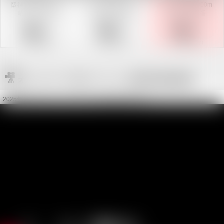
阪神 ダート 1800m
中京 ダート 1900m
中京 ダート 1800m
晴 良 7枠 14番
晴 良 6枠 11番
雨 良 8枠 15番
小沢 大仁
西村 淳也
西村 淳也
8着
9着
1着
/16頭
/16頭
/16頭
1:53.8 (先行)
2:00.2 (先行)
1:52.8 (先行)
🎥
オススメの「三河ステークス」競馬予想参考動画
2025年 エルムステークス（GⅢ） | 第30回 | JRA公式