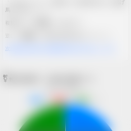
「三河ステークス」の脚質による競馬予想では「
逃げ
馬
」が勝つでしょう。
複勝率では「
逃げ馬
」に注目です！
逆に「
追込馬
」は活躍に期待出来ないでしょう。
次は性別の分析での競馬予想も見てみましょう▼
⚧
性別の同条件レース過去10年統計データ