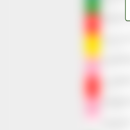
9
原 優介
オウギノカ
3
石川 倭
ウェイトゥ
8
横山 典弘
キャピタル
13
武 豊
ハッスルダ
4
斎藤 新
タマモプル
14
古川 吉洋
スズノテレ
1
川又 賢治