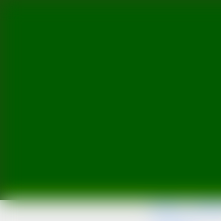
無料競馬AI
無料AI競