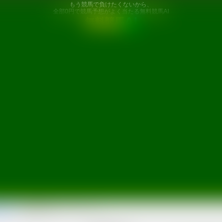
もう競馬で負けたくないから、
全部0円で競馬予想がよく当たる無料競馬AI
AI
無料競馬
馬予想
報知杯大雪ハンデキャップ