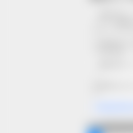
「報知杯大雪ハ
ケープ》と勝負
ればトリガミに
AIの競馬予想と
ッドラパルマ
》
「報知杯大雪ハ
う。
競馬予想から外
す。
▼ 過去10年分
馬番