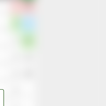
◎
1
72.2
5.0倍
穴
○
3
68.1
6.0倍
穴
る
▲
4
59.3
8.2倍
穴
△
6
56.8
10.6倍
穴
☆
8
56.5
12.0倍
穴
5
55.7
9.9倍
穴