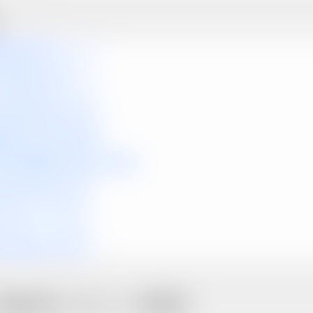
馬予想を0円でゲット！
馬の枠番は○番だった
が得意な騎手はあの人
馬情報で勝ち馬を発見
馬予想参考動画で動きを分析
結果で傾向を分析
馬に注目してみると…
分析で他を出し抜け！
「報知杯大雪ハンデキャップ」競馬予想