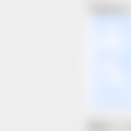
🔖
競馬予想の目次
🤖 競馬AIの競
📊 勝っている
🏇 このレース
🐴 最新の出走
🎥 オススメ競
⏰ 過去レースの
👣 あの脚質の
⚧ 性別の10年
🤖
競馬AIによる