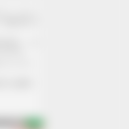
です。《スマート
、点数に気をつけ
イジアン
》、《
レ
しれません。
りにくいでしょ
買うのは危険で
人気
AI予想