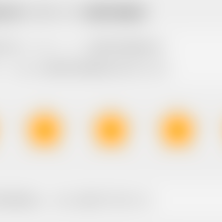
大雪ハンデキャップ」AI競馬予想期待度
大雪ハンデキャップ」AI競馬予想期待度は？
、みんなのAI競馬予想期待度が表示されます。
★
★
★
★
想期待度は、123人の投票で平均4.5です。