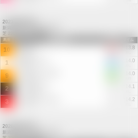
柴田 大知
2021年8月22日
新潟競馬場 10R 阿賀野川特別
芝 2200m 12頭 晴 稍重
馬番
馬名・騎手名
着順
タイム
モクレレ
1
2:13.8
10
菅原 明良
6人気
差し
ダブルフラット
2
2:14.0
1
石橋 脩
4人気
差し
レイオブウォーター
3
2:14.0
9
田辺 裕信
2人気
先行
ディアセオリー
4
2:14.1
2
三浦 皇成
5人気
差し
イクスプロージョン
5
2:14.2
3
西村 淳也
3人気
差し
2020年8月23日
新潟競馬場 10R 阿賀野川特別
芝 2200m 12頭 晴 良