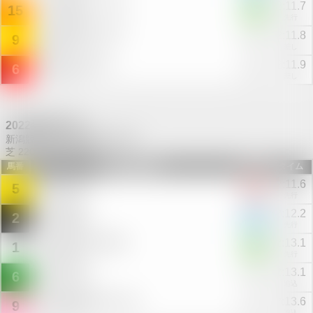
ハイエスティーム
3
2:11.7
15
田辺 裕信
7人気
先行
コレオグラファー
4
2:11.8
9
菱田 裕二
6人気
差し
グランドライン
5
2:11.9
6
大野 拓弥
4人気
差し
2022年8月21日
新潟競馬場 10R 阿賀野川特別
芝 2200m 9頭 晴 良
馬番
馬名・騎手名
着順
タイム
セレシオン
1
2:11.6
5
福永 祐一
1人気
先行
シルブロン
2
2:12.2
2
津村 明秀
3人気
先行
ウォルフズハウル
3
2:13.1
1
田辺 裕信
5人気
先行
レベランス
4
2:13.1
6
戸崎 圭太
2人気
追込
マイネルステレール
5
2:13.6
9
9人気
追込