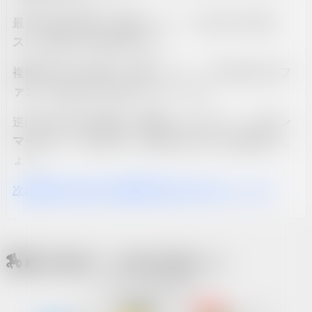
最も有利な枠番は「
4枠
」です。《
ピンキープロミ
ス
》が4枠なので要注目です。
複勝率が高い枠番は「
1枠
」です。《
マイネルトルフ
ァン
》は1枠なので紐にオススメです。
逆に最も不利な枠番は「
6枠
」になります。《
ウイン
マイルート
》は6枠となり枠番で考えると期待薄でし
ょう。
次は騎手の分析での競馬予想も見てみましょう▼
🏇
騎手の同条件レース過去10年統計データ