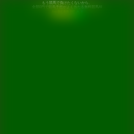
もう競馬で負けたくないから、
全部0円で競馬予想がよく当たる無料競馬AI
AI
無料競馬