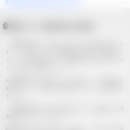
⚧ 性別の10年分析で他を出し抜け！
🤖
競馬AIによる「阿賀野川特別」競馬予想
「阿賀野川特別」で強そうなのは《
エコロレイズ
》で
す。《エコロレイズ》と勝負できるのは《
アマキヒ
》
です。人気は意外と無く、点数に気をつければトリガ
ミになることは無いでしょう。
AIの競馬予想と人気がズレているのが、《
マイネルト
ルファン
》、《
ピンキープロミス
》です。穴馬と言え
るでしょう。
「阿賀野川特別」は強い馬が多いため、点数少ない馬
券は当たりにくいでしょう。
競馬予想から外して良さそうなのは、《
エイシンナデ