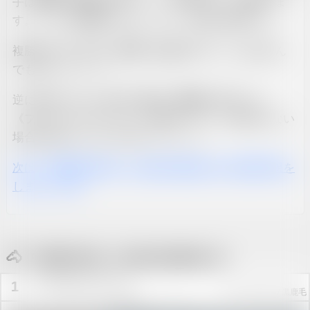
手は
戸崎 圭太
騎手です。《
アマキヒ
》に騎乗しま
す。しかし経験数が少ないため、過信は禁物です。
複勝率が高い騎手も
戸崎 圭太
騎手です。軸に選ん
でも良いでしょう。
逆に期待できない騎手は
石川 裕紀人
騎手です。
《
プレイリードリーム
》に騎乗します。好材料がない
場合は買わないほうが良いでしょう。
次は「阿賀野川特別」出走馬の情報も見て競馬予想を
しましょう▼
🐴
「阿賀野川特別」出走馬の基本情報一覧
1
マイネルトルファン
牡馬
/
関東所属
/
黒鹿毛
調教師：粕谷 昌央