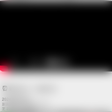
⏰
過去5年のレース結果一覧
2024年8月18日
新潟競馬場 10R 阿賀野川特別
芝 2200m 14頭 晴 良