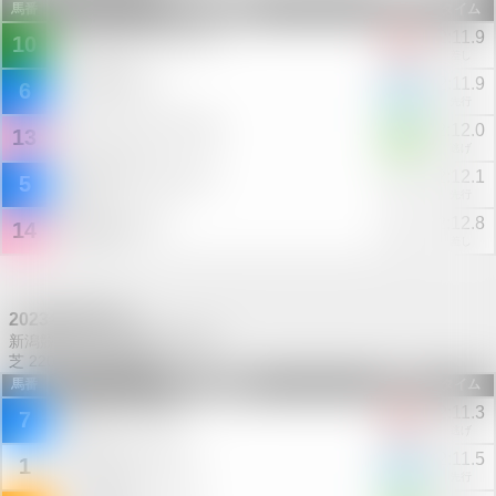
馬番
馬名・騎手名
着順
タイム
ピースワンデュック
1
2:11.9
10
柴田 善臣
2人気
差し
バッデレイト
2
2:11.9
6
Ｃ．ルメール
1人気
先行
サトノシュトラーセ
3
2:12.0
13
Ｍ．デムーロ
3人気
逃げ
アスクナイスショー
4
2:12.1
5
石橋 脩
4人気
先行
ネビュルーズ
5
2:12.8
14
内田 博幸
8人気
差し
2023年8月20日
新潟競馬場 10R 阿賀野川特別
芝 2200m 18頭 晴 良
馬番
馬名・騎手名
着順
タイム
リビアングラス
1
2:11.3
7
吉田 豊
2人気
逃げ
ウインオーディン
2
2:11.5
1
三浦 皇成
1人気
先行