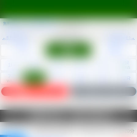
無料競馬AI
無料AI競馬予想
阿賀野川特別
8月17日(日)
←8月16日(土)
8月23日(土)→
新潟
中京
札幌
6R
1R
2R
3R
4R
5R
WIN
5
7R
8R
9R
10R
11R
12R
WIN
5
オリジンAI
ウェーブAI
「
阿賀野川特別
」
の無料AI競馬予想
競馬予想の更新日：
2025年8月17日 17時20分