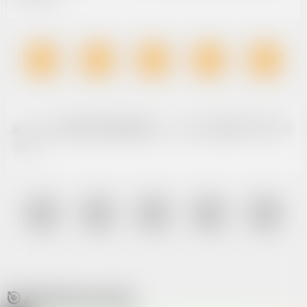
★
★
★
★
★
みんなのAI競馬予想期待度は、123人の投票で平均4.5
です。
★
★
★
★
★
🎯
AI競馬予想の的中馬券