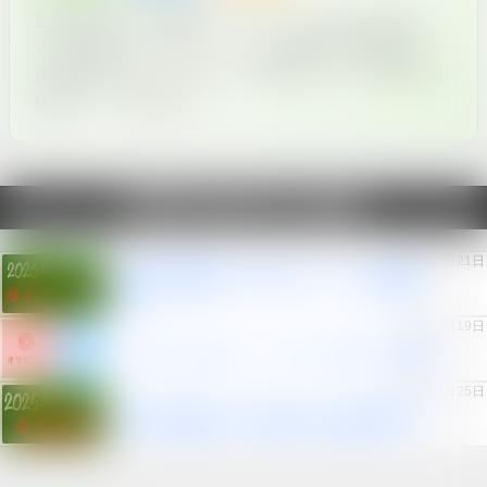
直線が約659mと日本最長で、差し・追い込み馬が台頭しや
すい競馬場です。外回りコースでは末脚の切れが重要です。
直線1000mの芝コースもあり、逃げ馬のスピードが問われる
独特のレースが特徴です。
📚 最新の
競馬予想上達記事
2026年5月21日
2026年最新版！日本ダービーを徹底分
析！！
2026年3月19日
「オリジンAI」と「ウェーブAI」の違い
2025年12月25日
2025年最新版！有馬記念を徹底分析！！