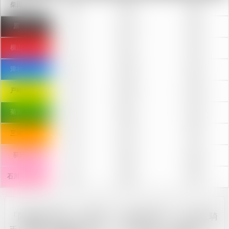
7回
1回
33回
柴田 大知
（21.212%）
（3.03%）
1回
0回
9回
原 優介
（11.111%）
（0.0%）
2回
0回
8回
横山 琉人
（25.0%）
（0.0%）
11回
4回
44回
津村 明秀
（25.0%）
（9.09%）
17回
4回
35回
戸崎 圭太
（48.571%）
（11.428%）
2回
1回
29回
菊沢 一樹
（6.896%）
（3.448%）
7回
0回
29回
三浦 皇成
（24.137%）
（0.0%）
1回
1回
15回
荻野 極
（6.666%）
（6.666%）
1回
0回
18回
石川 裕紀人
（5.555%）
（0.0%）
「阿賀野川特別」の騎手による競馬予想で、得意な騎