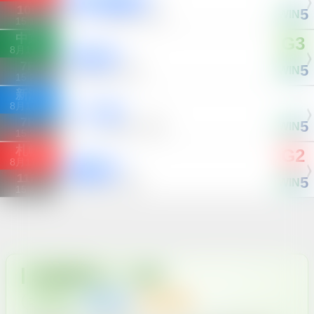
大通公園特別
10R
5
ダート
1000m
11頭
WIN
15:10
中京
G3
8月17日
中京記念
7R
5
芝
1600m
12頭
WIN
15:25
新潟
8月17日
ＮＳＴ賞
7R
5
ダート
1200m
15頭
WIN
15:35
札幌
G2
8月17日
札幌記念
11R
5
芝
2000m
16頭
WIN
15:45
新潟競馬場のコース傾向
芝・左回り
直線 659m
差し〜追込