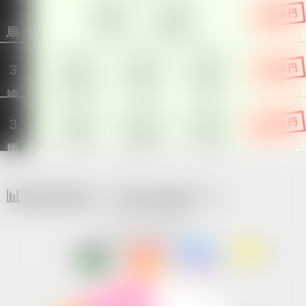
5,390 円
＞
5
2
ソラーロ
タイセイパルス
2,830 円
3連複
－
－
2
4
5
タイセイパルス
フィラーエ
ソラーロ
20,220 円
3連単
＞
＞
5
2
4
ソラーロ
タイセイパルス
フィラーエ
📊
枠番の同条件レース過去10年統計データ