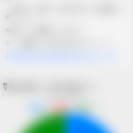
「2歳新馬」の脚質による競馬予想では「
逃げ馬
」が
勝つでしょう。
複勝率では「
逃げ馬
」に注目です！
逆に「
追込馬
」は活躍に期待出来ないでしょう。
次は性別の分析での競馬予想も見てみましょう▼
⚧
性別の同条件レース過去10年統計データ