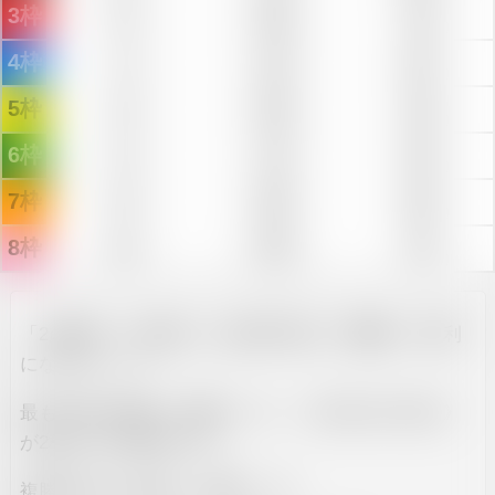
156頭
50頭
3枠
678頭
（23.008%）
（7.374%）
173頭
62頭
4枠
712頭
（24.297%）
（8.707%）
193頭
59頭
5枠
756頭
（25.529%）
（7.804%）
172頭
63頭
6枠
792頭
（21.717%）
（7.954%）
196頭
48頭
7枠
929頭
（21.097%）
（5.166%）
203頭
73頭
8枠
964頭
（21.058%）
（7.572%）
「2歳新馬」の枠番による競馬予想は「
内枠
」が有利
になるでしょう。
最も有利な枠番は「
2枠
」です。《
タイセイパルス
》
が2枠なので要注目です。
複勝率が高い枠番も「
2枠
」です。