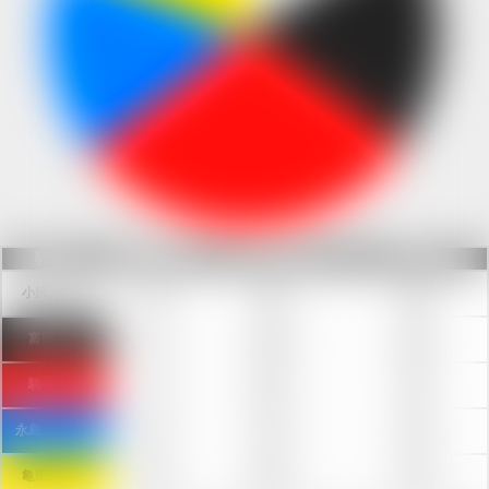
騎手名
総騎乗回数
3着以内回数
1着回数
7回
3回
70回
小沢 大仁
（10.0%）
（4.285%）
11回
1回
91回
富田 暁
（12.087%）
（1.098%）
5回
0回
27回
騎手不明
（18.518%）
（0.0%）
7回
3回
69回
永島 まなみ
（10.144%）
（4.347%）
7回
1回
58回
亀田 温心
（12.068%）
（1.724%）