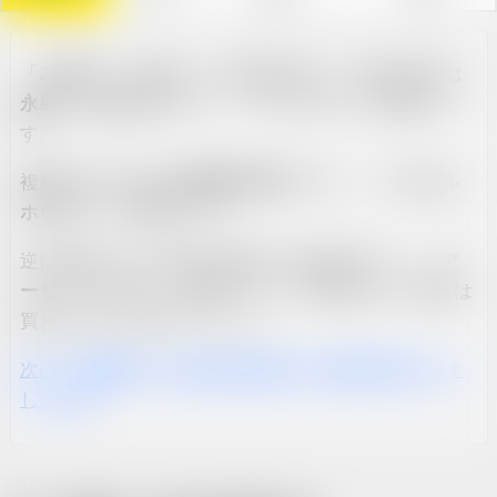
「2歳新馬」の騎手による競馬予想で、得意な騎手は
永島 まなみ
騎手です。《
フィラーエ
》に騎乗しま
す。
複勝率が高い騎手は
騎手不明
騎手です。《
マイネル
ホウセン
》に騎乗します。
逆に期待できない騎手は
小沢 大仁
騎手です。《
ア
ーサーバローズ
》に騎乗します。好材料がない場合は
買わないほうが良いでしょう。
次は「2歳新馬」出走馬の情報も見て競馬予想をしま
しょう▼