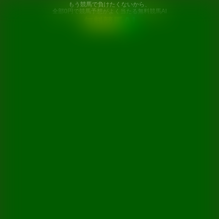
もう競馬で負けたくないから、
全部0円で競馬予想がよく当たる無料競馬AI
AI
無料競馬