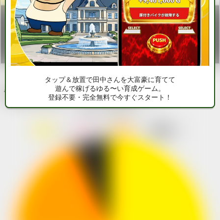
前走 無し
前前走 無し
前前前走 無し
タップ＆放置で田中さんを大富豪に育てて
遊んで稼げるゆる〜い育成ゲーム。
👣
脚質の同条件レース過去10年統計データ
登録不要・完全無料で今すぐスタート！