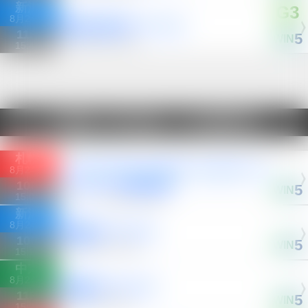
新潟
G3
8月24日
新潟２歳ステークス
11R
5
芝
1600m
10頭
WIN
15:45
💴 競馬AIで夢を掴め！
WIN5競馬予想
札幌
２０２５ワールドオールスタージ
8月24日
ョッキーズ第３戦
10R
5
WIN
ダート
1700m
14頭
15:00
新潟
8月24日
朱鷺ステークス
10R
5
芝
1400m
13頭
WIN
15:10
中京
8月24日
長篠ステークス
11R
5
芝
1200m
9頭
WIN
15:25