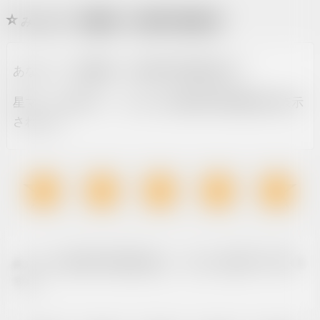
⭐
みんなの「2歳新馬」AI競馬予想期待度
あなたの「2歳新馬」AI競馬予想期待度は？
星マークを押すと、みんなのAI競馬予想期待度が表示
されます。
★
★
★
★
★
みんなのAI競馬予想期待度は、123人の投票で平均4.5
です。