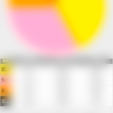
脚質
総出走頭数
3着以内頭数
1着頭数
213頭
83頭
逃げ
529頭
（40.264%）
（15.689%）
584頭
201頭
先行
1631頭
（35.806%）
（12.323%）
436頭
144頭
差し
2088頭
（20.881%）
（6.896%）
193頭
47頭
追込
1846頭
（10.455%）
（2.546%）