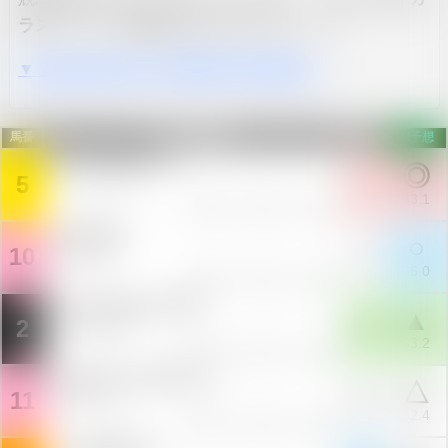
ラス
》です。掲示板には入らないでしょう。
▼ 過去10年分析での競馬予想で勝率が…
馬番
馬名・騎手名
人気
AI予想
ヴァナルガンド
◎
1
5
Ｃ．ルメール
83.1
2.3倍
軸
紐
穴
キャネル
○
7
10
武藤 雅
66.0
15.2倍
軸
紐
穴
ゴッドエスパーダ
▲
3
2
川田 将雅
63.2
4.9倍
軸
紐
穴
サンセットブライト
△
4
11
横山 琉人
52.4
10.6倍
軸
紐
穴