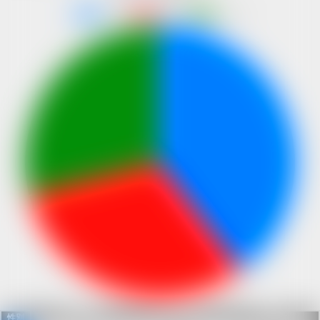
性別
総出走頭数
3着以内頭数
1着頭数