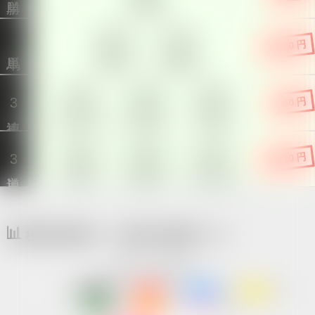
シュラザック
1,230 円
＞
8
5
シュラザック
ヴァナルガンド
350 円
3連複
－
－
2
5
8
ゴッドエスパーダ
ヴァナルガンド
シュラザック
2,910 円
3連単
＞
＞
8
5
2
シュラザック
ヴァナルガンド
ゴッドエスパーダ
📊
枠番の同条件レース過去10年統計データ