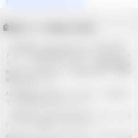
⚧ 性別の10年分析で他を出し抜け！
🤖
競馬AIによる「両津湾特別」競馬予想
「両津湾特別」で強さが目立つのは《
ヴァナルガン
ド
》です。競馬AI指数が75を超えているのでピカイチ
でしょう。さらに《ヴァナルガンド》の競馬AI指数は
他と比べると圧倒的です。人気は意外と無く、単勝や
複勝も考慮しましょう。
AIの競馬予想と人気がズレているのが、《
キャネル
》
です。馬券に絡めると良いでしょう。
「両津湾特別」は強い馬と弱い馬がハッキリしている
ので、オッズは偏ることになるでしょう。
競馬予想から外して良さそうなのは、《
マーシヴィガ