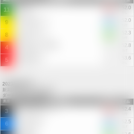
ハビレ
1
1:52.0
11
三浦 皇成
1人気
差し
ボールドゾーン
2
1:52.0
9
Ｃ．ルメール
2人気
先行
マンマリアーレ
3
1:52.3
8
荻野 極
4人気
先行
サンライズパスカル
4
1:52.8
4
川田 将雅
3人気
逃げ
スズノテレサ
5
1:53.6
5
内田 博幸
9人気
差し
2023年9月3日
新潟競馬場 10R 両津湾特別
ダート 1800m 15頭 晴 良
馬番
馬名・騎手名
着順
タイム
タイセイエピソード
1
1:52.4
3
Ｍ．デムーロ
7人気
先行
コスタノヴァ
2
1:52.5
6
Ｃ．ルメール
1人気
逃げ
モルチャン