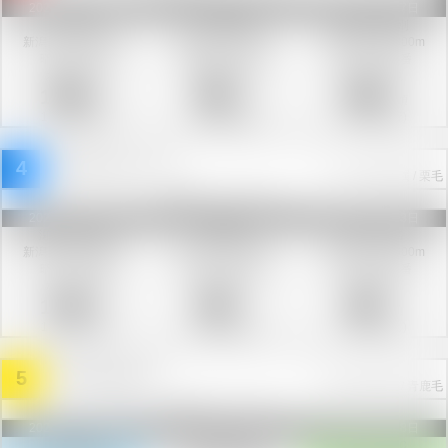
2025年08月02日
2024年11月03日
2024年08月17日
苗場特別
河北新報杯
瀬波温泉特別
新潟 ダート 1800m
福島 ダート 1700m
新潟 ダート 1800m
晴 良 6枠 7番
晴 重 6枠 10番
晴 良 6枠 10番
木幡 初也
木幡 初也
木幡 初也
10着
8着
10着
/12頭
/15頭
/15頭
1:55.0 (逃げ)
1:45.0 (先行)
1:54.0 (先行)
4
エクストラノート
セン馬
/
関東所属
/
栗毛
調教師：加藤 和宏
2025年08月16日
2025年05月18日
2025年05月03日
瀬波温泉特別
青梅特別
4歳以上2勝
新潟 ダート 1800m
東京 ダート 1600m
東京 ダート 1600m
晴 良 3枠 3番
曇 重 7枠 13番
晴 重 6枠 10番
水沼 元輝
原 優介
原 優介
11着
9着
9着
/13頭
/16頭
/14頭
1:54.1 (追込)
1:36.1 (差し)
1:36.9 (差し)
5
ヴァナルガンド
牡馬
/
関東所属
/
青鹿毛
調教師：稲垣 幸雄
2025年08月02日
2025年03月29日
2024年12月28日
苗場特別
4歳以上2勝
コントレイＣ