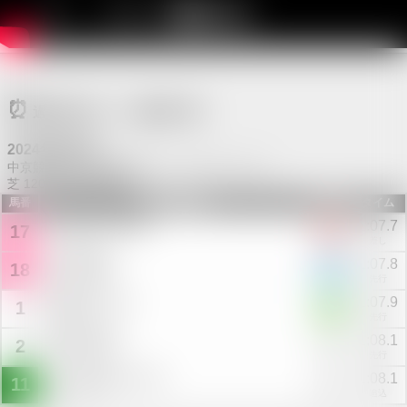
⏰
過去5年のレース結果一覧
2024年9月8日
中京競馬場 11R 産経賞セントウルステークス
芝 1200m 18頭 晴 良
馬番
馬名・騎手名
着順
タイム
トウシンマカオ
1
1:07.7
17
菅原 明良
2人気
差し
ママコチャ
2
1:07.8
18
鮫島 克駿
4人気
先行
モズメイメイ
3
1:07.9
1
国分 恭介
7人気
先行
アネゴハダ
4
1:08.1
2
角田 大和
17人気
先行
トゥラヴェスーラ
5
1:08.1
11
藤岡 佑介
14人気
追込