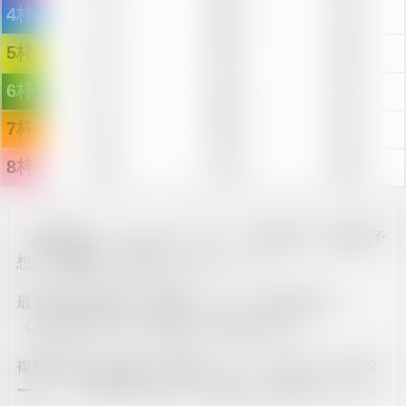
82頭
27頭
4枠
375頭
（21.866%）
（7.199%）
98頭
33頭
5枠
392頭
（25.0%）
（8.418%）
85頭
21頭
6枠
410頭
（20.731%）
（5.121%）
89頭
32頭
7枠
428頭
（20.794%）
（7.476%）
71頭
23頭
8枠
439頭
（16.173%）
（5.239%）
「産経賞セントウルステークス」の枠番による競馬予
想は「
内枠
」が有利になるでしょう。
最も有利な枠番は「
2枠
」です。《
ママコチャ
》、
《
エコロジーク
》が2枠なので要注目です。
複勝率が高い枠番は「
3枠
」です。《
ヨシノイースタ
ー
》、《
アブキールベイ
》は3枠なので紐にオススメ