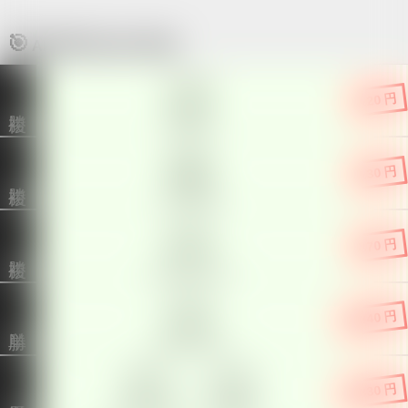
🎯
AI競馬予想の的中馬券
120 円
3
ママコチャ
130 円
14
トウシンマカオ
370 円
7
カンチェンジュンガ
1,940 円
7
カンチェンジュンガ
7,830 円
＞
7
3