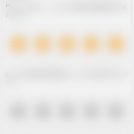
星マークを押すと、みんなのAI競馬予想期待度が表示
されます。
★
★
★
★
★
みんなのAI競馬予想期待度は、123人の投票で平均4.5
です。
★
★
★
★
★