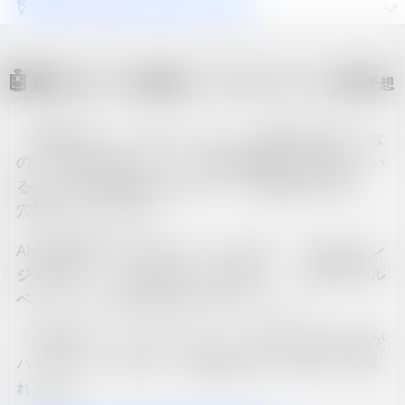
⚧ 性別の10年分析で他を出し抜け！
🤖
競馬AIによる「産経賞セントウルステークス」競馬予想
「産経賞セントウルステークス」で馬券に絡みそうな
のは《
ママコチャ
》です。競馬AI指数が75を超えてい
るので1着の可能性が高いです。人気は意外と無く、
穴馬かもしれません。
AIの競馬予想と人気がズレているのが、《
カンチェン
ジュンガ
》、《
ジャスティンスカイ
》、《
アブキール
ベイ
》です。馬券に絡めると良いでしょう。
「産経賞セントウルステークス」は強い馬と弱い馬が
ハッキリしているので、3連単を狙っても良いかも知
れません。