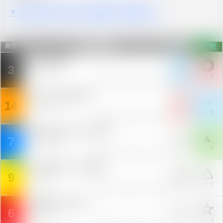
▼ 過去10年分析での競馬予想で勝率が…
馬番
馬名・騎手名
人気
AI予想
ママコチャ
◎
2
3
岩田 望来
82.7
3.9倍
軸
紐
穴
トウシンマカオ
○
1
14
横山 武史
80.0
2.8倍
軸
紐
穴
カンチェンジュンガ
▲
8
7
川田 将雅
61.7
18.3倍
軸
紐
穴
ジャスティンスカイ
△
13
9
荻野 極
53.7
46.2倍
軸
紐
穴
アブキールベイ
☆
6
6
騎手不明
51.9
15.9倍