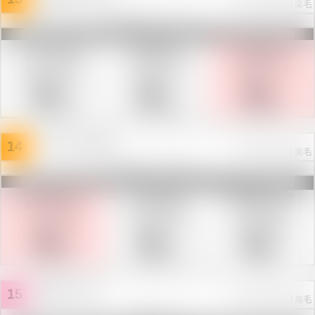
牝馬
/
関西所属
/
栗毛
調教師：四位 洋文
2025年08月10日
2025年06月14日
2025年03月16日
G3 ＣＢＣ賞
G3 函館ＳＳ
米子城Ｓ
中京 芝 1200m
函館 芝 1200m
阪神 芝 1200m
曇 良 7枠 15番
曇 良 1枠 2番
雨 重 8枠 16番
横山 典弘
酒井 学
酒井 学
5着
6着
1着
/17頭
/16頭
/16頭
1:07.7 (先行)
1:07.0 (先行)
1:08.7 (逃げ)
14
トウシンマカオ
牡馬
/
関東所属
/
栗毛
調教師：高柳 瑞樹
2025年05月03日
2025年03月30日
2024年12月08日
G2 京王杯ＳＣ
G1 高松宮記念
G1 香港スプリン
東京 芝 1400m
中京 芝 1200m
海外 芝 1200m
晴 良 7枠 9番
晴 良 6枠 12番
晴 良 0枠 8番
横山 武史
横山 武史
菅原 明良
1着
4着
9着
/12頭
/18頭
/14頭
1:18.3 (差し)
1:08.3 (差し)
1:08.9
15
モズメイメイ
牝馬
/
関西所属
/
鹿毛