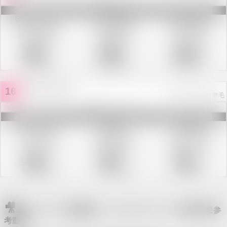
調教師：不明
2025年08月03日
2025年07月06日
2025年03月30日
G3 アイビスＳＤ
G3 北九州記念
G1 高松宮記念
新潟 芝 1000m
小倉 芝 1200m
中京 芝 1200m
晴 良 8枠 18番
晴 良 3枠 5番
晴 良 4枠 7番
騎手不明
騎手不明
松若 風馬
6着
15着
13着
/18頭
/18頭
/18頭
0:54.0 (差し)
1:09.2 (差し)
1:09.2 (差し)
16
グランテスト
牝馬
/
関西所属
/
芦毛
調教師：今野 貞一
2025年08月10日
2025年05月17日
2025年03月23日
G3 ＣＢＣ賞
鞍馬Ｓ
G3 愛知杯
中京 芝 1200m
京都 芝 1200m
中京 芝 1400m
曇 良 4枠 7番
晴 重 6枠 6番
晴 良 7枠 13番
小沢 大仁
川田 将雅
団野 大成
13着
9着
4着
/17頭
/11頭
/18頭
1:08.0 (差し)
1:09.3 (逃げ)
1:20.6 (差し)
🎥
オススメの「産経賞セントウルステークス」競馬予想参
考動画