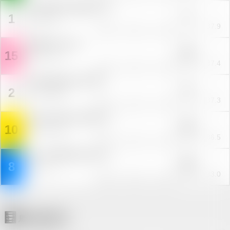
ショウナンザナドゥ
7
1
池添 謙一
37.9
16.1倍
軸
紐
穴
モズメイメイ
12
15
国分 恭介
37.4
45.5倍
軸
紐
穴
テイエムスパーダ
5
2
松若 風馬
37.3
11.6倍
軸
紐
穴
ウイングレイテスト
10
10
松岡 正海
36.5
37.6倍
軸
紐
穴
レッドアヴァンティ
16
8
富田 暁
33.0
151.2倍
軸
紐
穴
🧮
馬券点数計算