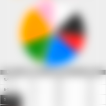
騎手名
総騎乗回数
3着以内回数
1着回数
11回
4回
53回
池添 謙一
（20.754%）
（7.547%）
28回
7回
116回
松若 風馬
（24.137%）
（6.034%）
24回
9回
68回
岩田 望来
（35.294%）
（13.235%）