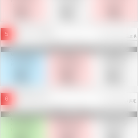
雨 重 8枠 18番
曇 良 1枠 1番
晴 良 0枠 8番
Ｃ．ルメール
Ｃ．ルメール
Ｃ．ルメール
1着
1着
8着
/18頭
/8頭
/12頭
0:56.2 (差し)
1:07.2 (逃げ)
0:00.0
5
ヨシノイースター
牡馬
/
関西所属
/
黒鹿毛
調教師：中尾 秀正
2025年07月06日
2025年04月13日
2025年03月16日
G3 北九州記念
春雷Ｓ
米子城Ｓ
小倉 芝 1200m
中山 芝 1200m
阪神 芝 1200m
晴 良 8枠 18番
雨 稍重 5枠 8番
雨 重 2枠 3番
内田 博幸
内田 博幸
丸山 元気
2着
1着
4着
/18頭
/14頭
/16頭
1:07.9 (差し)
1:08.0 (先行)
1:09.4 (先行)
6
アブキールベイ
牝馬
/
関西所属
/
栗毛
調教師：坂口 智康
2025年07月06日
2025年05月31日
2025年02月23日
G3 北九州記念
G3 葵ステークス
マーガレット
小倉 芝 1200m
京都 芝 1200m
京都 芝 1200m
晴 良 7枠 14番
曇 良 4枠 8番
曇 良 5枠 5番
坂井 瑠星
岩田 望来
騎手不明