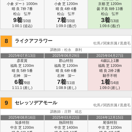
小倉 ダート 1000m
小倉 芝 1200m
京都 芝 1200m
晴 良 7枠 7番
晴 良 4枠 4番
曇 不良 8枠 13番
松山 弘平
松山 弘平
松山 弘平
9着
7着
3着
/10頭
/10頭
/13頭
1:00.1 (追込)
1:09.0 (逃げ)
1:09.6 (逃げ)
8
ライクアフラワー
牡馬
/
関東所属
/
黒鹿毛
調教師：松永 康利
2025年07月13日
2025年06月29日
2025年04月27日
彦星賞
郡山特別
4歳以上1勝
福島 芝 1200m
福島 芝 1200m
福島 芝 1200m
晴 良 5枠 5番
晴 良 6枠 6番
晴 良 2枠 2番
石神 深一
石神 深一
騎手不明
6着
7着
1着
/9頭
/11頭
/14頭
1:11.1 (差し)
1:08.9 (差し)
1:09.0 (差し)
9
セレッソデアモール
牝馬
/
関西所属
/
黒鹿毛
調教師：庄野 靖志
2025年08月16日
2025年03月22日
2024年12月15日
知多特別
熱田特別
尾張特別
中京 芝 1200m
中京 芝 1400m
中京 芝 1200m