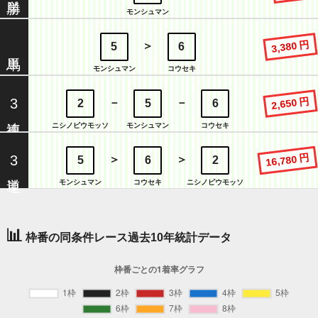
モンシュマン
3,380 円
＞
5
6
モンシュマン
コウセキ
2,650 円
3連複
－
－
2
5
6
ニシノピウモッソ
モンシュマン
コウセキ
16,780 円
3連単
＞
＞
5
6
2
モンシュマン
コウセキ
ニシノピウモッソ
📊
枠番の同条件レース過去10年統計データ