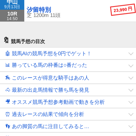
中山
9月13日
23,990 円
汐留特別
10R
芝
1200m
11頭
14:50
🔖
競馬予想の目次
🤖 競馬AIの競馬予想を0円でゲット！
📊 勝っている馬の枠番は○番だった
🏇 このレースが得意な騎手はあの人
🐴 最新の出走馬情報で勝ち馬を発見
🎥 オススメ競馬予想参考動画で動きを分析
⏰ 過去レースの結果で傾向を分析
👣 あの脚質の馬に注目してみると…