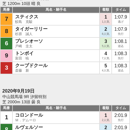
芝 1200m 10頭 晴 良
馬番
馬名・騎手名
着順
タイム
スティクス
1
1:07.9
7
鮫島 克駿
1人気
逃げ
タイガーリリー
2
1:07.9
8
杉原 誠人
6人気
先行
プレシオーソ
3
1:08.1
6
戸崎 圭太
5人気
追込
トンボイ
4
1:08.3
9
富田 暁
7人気
先行
クープドクール
5
1:08.3
3
斎藤 新
4人気
追込
2020年9月19日
中山競馬場 9R 汐留特別
芝 2000m 13頭 曇 良
馬番
馬名・騎手名
着順
タイム
コロンドール
1
2:01.9
1
Ｍ．デムーロ
2人気
先行
ルヴェルソー
2
2:01.9
8