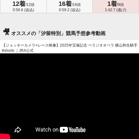
12着
16着
1着
/12頭
/16頭
/9頭
0:56.6 (追込)
0:59.2 (追込)
1:42.7 (逃げ)
🎥
オススメの「汐留特別」競馬予想参考動画
【ジョッキーカメラ×レース映像】2025年宝塚記念 ベラジオオペラ 横山和生騎手
#shorts ｜JRA公式