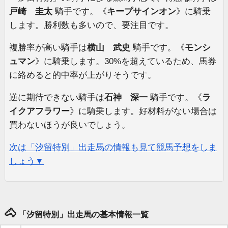
戸崎 圭太
騎手です。《
キープサインオン
》に騎乗
します。勝利数も多いので、要注目です。
複勝率が高い騎手は
横山 武史
騎手です。《
モンシ
ュマン
》に騎乗します。30%を超えているため、馬券
に絡めると的中率が上がりそうです。
逆に期待できない騎手は
石神 深一
騎手です。《
ラ
イクアフラワー
》に騎乗します。好材料がない場合は
買わないほうが良いでしょう。
次は「汐留特別」出走馬の情報も見て競馬予想をしま
しょう▼
🐴
「汐留特別」出走馬の基本情報一覧