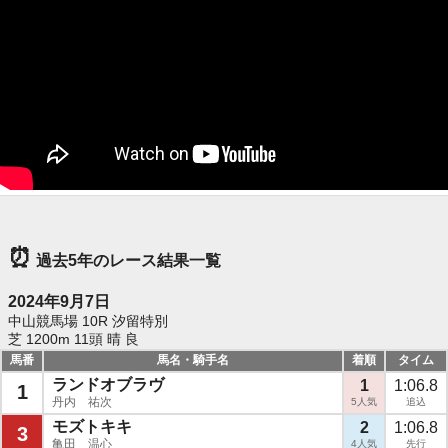
⏰
過去5年のレース結果一覧
2024年9月7日
中山競馬場 10R 汐留特別
芝 1200m 11頭 晴 良
馬番
馬名・騎手名
着順
タイム
ランドオブラヴ
1
1:06.8
1
丹内 祐次
5人気
追込
モズトキキ
2
1:06.8
3
亀田 温心
4人気
先行