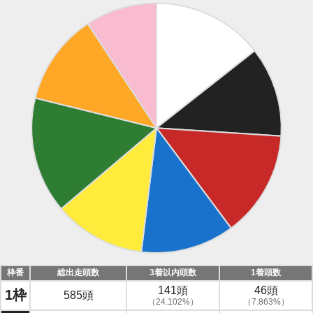
枠番
総出走頭数
3着以内頭数
1着頭数
141頭
46頭
1枠
585頭
（24.102%）
（7.863%）