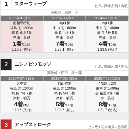
1
スターウェーブ
牡馬
/
関東所属
/
鹿毛
調教師：武井 亮
2025年07月20日
2025年03月08日
2024年11月16日
南相馬特別
3歳1勝
2歳1勝
福島 芝 1200m
中山 芝 1600m
東京 芝 1400m
晴 良 6枠 7番
曇 良 1枠 1番
曇 良 5枠 5番
三浦 皇成
三浦 皇成
三浦 皇成
1着
7着
4着
/11頭
/10頭
/10頭
1:10.8 (先行)
1:36.1 (先行)
1:23.5 (先行)
2
ニシノピウモッソ
牡馬
/
関東所属
/
栗毛
調教師：西田 雄一郎
2025年07月13日
2025年06月29日
2025年05月10日
彦星賞
郡山特別
4歳以上2勝
福島 芝 1200m
福島 芝 1200m
東京 芝 1400m
晴 良 7枠 7番
晴 良 5枠 5番
曇 稍重 4枠 4番
津村 明秀
津村 明秀
幸 英明
4着
5着
8着
/9頭
/11頭
/12頭
1:10.6 (先行)
1:08.5 (差し)
1:21.7 (追込)
3
アップストローク
セン馬
/
関東所属
/
黒鹿毛