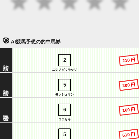
★
★
★
★
★
🎯
AI競馬予想の的中馬券
210 円
2
ニシノピウモッソ
200 円
5
モンシュマン
160 円
6
コウセキ
610 円
5