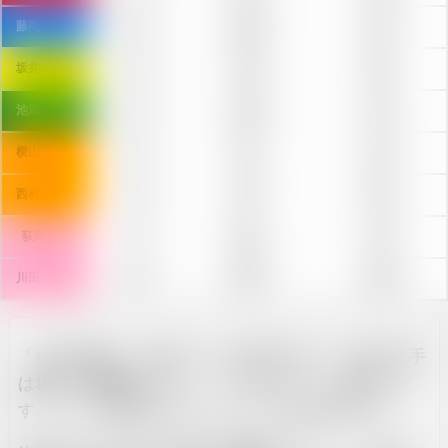
14回
3回
36回
藤岡 佑介
（38.888%）
（8.333%）
13回
8回
40回
坂井 瑠星
（32.5%）
（20.0%）
13回
5回
33回
池添 謙一
（39.393%）
（15.151%）
3回
1回
15回
横山 典弘
（20.0%）
（6.666%）
9回
2回
24回
西村 淳也
（37.5%）
（8.333%）
8回
2回
27回
荻野 極
（29.629%）
（7.407%）
36回
13回
66回
川田 将雅
（54.545%）
（19.696%）
「神戸新聞杯」の騎手による競馬予想で、得意な騎手
は
坂井 瑠星
騎手です。《
ショウヘイ
》に騎乗しま
す。しかし経験数が少ないため、過信は禁物です。