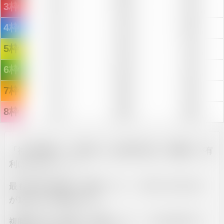
63頭
23頭
3枠
193頭
（32.642%）
（11.917%）
73頭
20頭
4枠
207頭
（35.265%）
（9.661%）
51頭
17頭
5枠
218頭
（23.394%）
（7.798%）
61頭
17頭
6枠
231頭
（26.406%）
（7.359%）
66頭
19頭
7枠
261頭
（25.287%）
（7.279%）
68頭
23頭
8枠
274頭
（24.817%）
（8.394%）
「神戸新聞杯」の枠番による競馬予想は「
内枠
」が有
利になるでしょう。
最も有利な枠番は「
1枠
」です。《
ライトトラック
》
が1枠なので要注目です。
複勝率が高い枠番は「
4枠
」です。《
ジョイボーイ
》