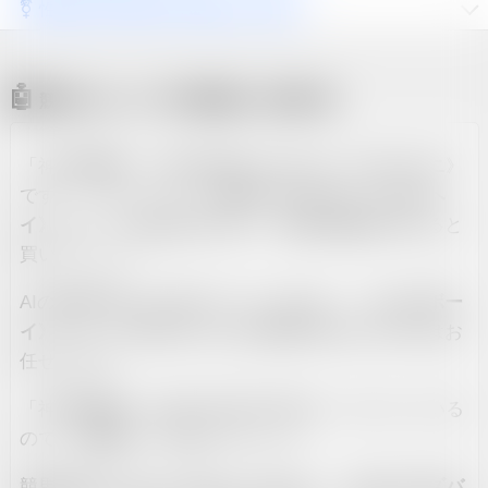
⚧ 性別の10年分析で他を出し抜け！
🤖
競馬AIによる「神戸新聞杯」競馬予想
「神戸新聞杯」で最も期待できるのは《
ジョバンニ
》
です。《ジョバンニ》と勝負できるのは《
ショウヘ
イ
》です。人気は意外と無く、競馬AI指数を考えると
買いでしょう。
AIの競馬予想と人気がズレているのが、《
ジョイボー
イ
》です。人気を信じるのか競馬AIを信じるのかはお
任せします。
「神戸新聞杯」は強い馬と弱い馬がハッキリしている
ので、点数絞っても良いでしょう。
競馬予想から外して良さそうなのは、《
サンライズバ