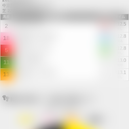
中京競馬場 11R 神戸新聞杯
芝 2200m 18頭 晴 良
馬番
馬名・騎手名
着順
タイム
コントレイル
1
2:12.5
2
福永 祐一
1人気
差し
ヴェルトライゼンデ
2
2:12.8
18
池添 謙一
3人気
追込
ロバートソンキー
3
2:12.8
5
伊藤 工真
14人気
差し
ディープボンド
4
2:13.0
11
和田 竜二
4人気
先行
ターキッシュパレス
5
2:13.1
13
富田 暁
17人気
差し
👣
脚質の同条件レース過去10年統計データ