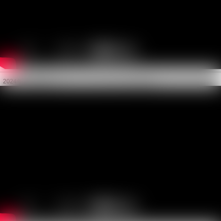
2024年 神戸新聞杯（GⅡ） | メイショウタバル | JRA公式