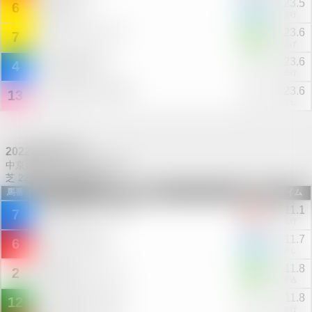
サヴォーナ
2
2:23.5
6
池添 謙一
10人気
先行
ファントムシーフ
3
2:23.6
7
武 豊
2人気
逃げ
ロードデルレイ
4
2:23.6
4
坂井 瑠星
4人気
先行
ハーツコンチェルト
5
2:23.6
13
松山 弘平
1人気
差し
2022年9月25日
中京競馬場 11R 神戸新聞杯
芝 2200m 17頭 晴 良
馬番
馬名・騎手名
着順
タイム
ジャスティンパレス
1
2:11.1
7
鮫島 克駿
5人気
先行
ヤマニンゼスト
2
2:11.7
6
武 豊
12人気
差し
ボルドグフーシュ
3
2:11.8
2
吉田 隼人
4人気
追込
ジュンブロッサム
4
2:11.8
12
坂井 瑠星
6人気
先行