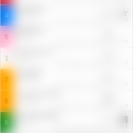
軸
紐
穴
ジョイボーイ
☆
6
4
藤岡 佑介
50.4
14.3倍
軸
紐
穴
デルアヴァー
8
9
荻野 極
44.3
21.4倍
軸
紐
穴
ライトトラック
5
1
和田 竜二
42.3
12.8倍
軸
紐
穴
ボンドロア
9
7
横山 典弘
34.2
23.9倍
軸
紐
穴
パッションリッチ
10
8
西村 淳也
31.0
60.3倍
軸
紐
穴
サンライズバブル
消
7
6
池添 謙一
26.9
20.1倍
軸
紐
穴