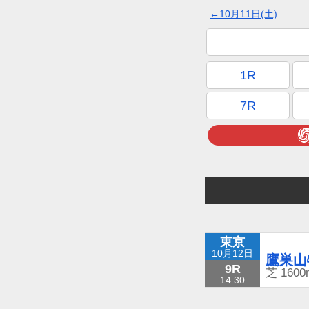
←10月11日(土)
1R
7R
東京
10月12日
鷹巣山
9R
芝
1600
14:30