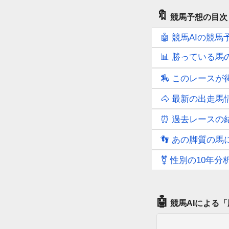
🔖
競馬予想の目次
🤖 競馬AIの競
📊 勝っている
🏇 このレース
🐴 最新の出走
⏰ 過去レースの
👣 あの脚質の
⚧ 性別の10年
🤖
競馬AIによる