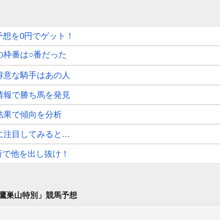
馬予想を0円でゲット！
馬の枠番は○番だった
が得意な騎手はあの人
馬情報で勝ち馬を発見
結果で傾向を分析
馬に注目してみると…
分析で他を出し抜け！
「鷹巣山特別」競馬予想