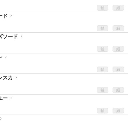
軸
紐
ード
軸
紐
ズソード
軸
紐
ン
軸
紐
レスカ
軸
紐
ユー
軸
紐
[PR]田中さんを大富豪にするだけ