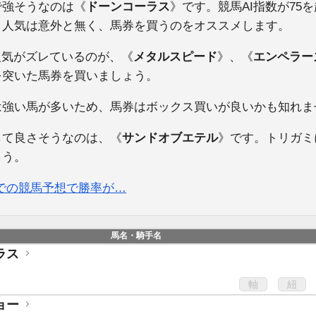
で強そうなのは《
ドーンコーラス
》です。競馬AI指数が75
。人気は意外と無く、馬券を買うのをオススメします。
人気がズレているのが、《
メタルスピード
》、《
エンペラー
を突いた馬券を買いましょう。
は強い馬が多いため、馬券はボックス買いが良いかも知れま
して良さそうなのは、《
サンドオブエテル
》です。トリガミ
ょう。
析での競馬予想で勝率が…
馬名・騎手名
ラス
軸
紐
ョー