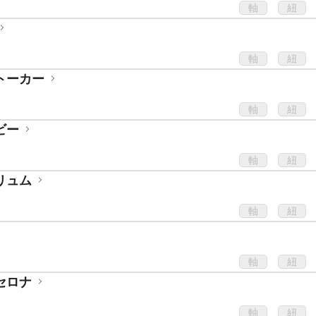
軸
紐
タップ＆放置で田中さんを大富豪に育てて
遊んで稼げるゆる〜い育成ゲーム。
登録不要・完全無料で今すぐスタート！
軸
紐
トーカー
軸
紐
ビー
軸
紐
リュム
軸
紐
軸
紐
セロナ
軸
紐