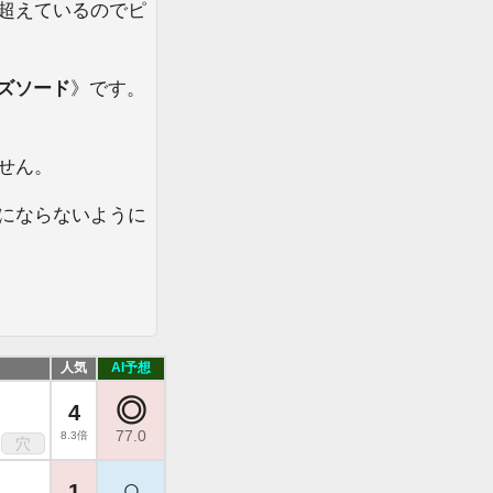
を超えているのでピ
ズソード
》です。
せん。
にならないように
人気
AI予想
◎
4
77.0
8.3倍
穴
○
1