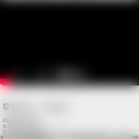
⏰
過去5年のレース結果一覧
2024年10月19日
東京競馬場 11R 富士ステークス
芝 1600m 17頭 曇 良
馬番
馬名・騎手名
着順
タイム