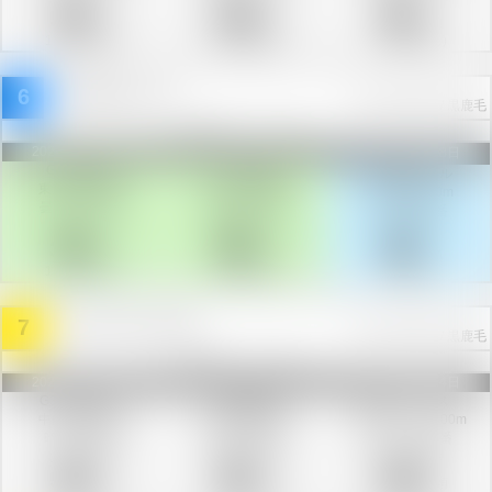
5着
13着
4着
/13頭
/16頭
/16頭
1:20.9 (先行)
1:07.4 (差し)
1:20.4 (差し)
6
ソウルラッシュ
牡馬
/
関西所属
/
黒鹿毛
調教師：池江 泰寿
2025年06月08日
2025年03月02日
2024年12月08日
G1 安田記念
G2 中山記念
G1 香港マイル
東京 芝 1600m
中山 芝 1800m
海外 芝 1600m
曇 良 7枠 13番
晴 良 4枠 8番
晴 良 0枠 1番
浜中 俊
団野 大成
騎手不明
3着
3着
2着
/18頭
/16頭
/14頭
1:33.0 (差し)
1:45.0 (差し)
1:33.5
7
ニシノスーベニア
牡馬
/
関東所属
/
黒鹿毛
調教師：上原 博之
2025年09月06日
2025年07月27日
2025年05月24日
G3 京成杯ＡＨ
G3 関屋記念
欅ステークス
中山 芝 1600m
新潟 芝 1600m
東京 ダート 1400m
晴 良 3枠 5番
晴 良 3枠 6番
曇 良 7枠 14番
大野 拓弥
大野 拓弥
大野 拓弥
5着
6着
14着
/16頭
/18頭
/16頭