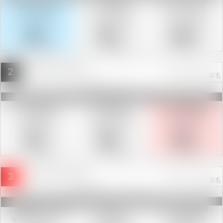
G1 ＮＨＫマイル
G1 皐月賞
G1 ホープフルＳ
東京 芝 1600m
中山 芝 2000m
中山 芝 2000m
晴 良 5枠 10番
曇 良 8枠 18番
晴 良 6枠 12番
武 豊
佐々木 大輔
佐々木 大輔
2着
6着
16着
/18頭
/18頭
/18頭
1:31.7 (追込)
1:57.6 (追込)
2:02.6 (差し)
2
ウォーターリヒト
牡馬
/
関西所属
/
栗毛
調教師：石橋 守
2025年08月17日
2025年06月08日
2025年02月09日
G3 中京記念
G1 安田記念
G3 東京新聞杯
中京 芝 1600m
東京 芝 1600m
東京 芝 1600m
晴 良 6枠 7番
曇 良 7枠 14番
晴 良 6枠 12番
菅原 明良
菅原 明良
菅原 明良
7着
9着
1着
/12頭
/18頭
/16頭
1:32.7 (追込)
1:33.3 (追込)
1:32.6 (追込)
3
シャイニーロック
牡馬
/
地方所属
/
鹿毛
調教師：佐々木 由則
2024年02月10日
2024年01月06日
2024年03月19日
洛陽Ｓ
G3 スポ京都金杯
隅田川オープ
京都 芝 1600m
京都 芝 1600m
地方 ダート 1600m