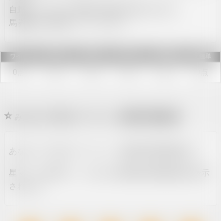
自動でそれぞれの券種の点数が表示されます。
馬券購入の参考にしてください。
ワイド
枠連
馬連
馬単
三連複
三連単
0点
0点
0点
0点
0点
0点
⭐
みんなの「富士ステークス」AI競馬予想期待度
あなたの「富士ステークス」AI競馬予想期待度は？
星マークを押すと、みんなのAI競馬予想期待度が表示
されます。