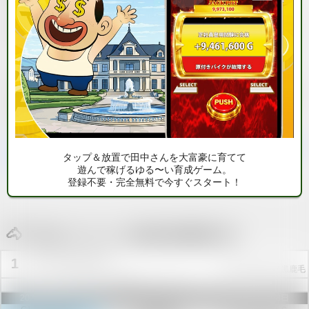
複勝率が高い騎手も
Ｃ．ルメール
騎手です。軸に選
んでも良いでしょう。
逆に期待できない騎手は
山本 聡哉
騎手です。《
シ
ャイニーロック
》に騎乗します。好材料がない場合は
買わないほうが良いでしょう。
次は「富士ステークス」出走馬の情報も見て競馬予想
タップ＆放置で田中さんを大富豪に育てて
をしましょう▼
遊んで稼げるゆる〜い育成ゲーム。
登録不要・完全無料で今すぐスタート！
🐴
「富士ステークス」出走馬の基本情報一覧
1
マジックサンズ
牡馬
/
関西所属
/
黒鹿毛
調教師：須貝 尚介
2025年05月11日
2025年04月20日
2024年12月28日