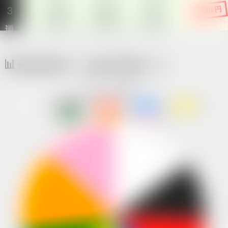
7,130 円
3連単
＞
＞
11
14
6
ガイアフォース
ジャンタルマンタル
ソウルラッシュ
📊
枠番の同条件レース過去10年統計データ