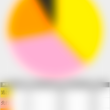
脚質
総出走頭数
3着以内頭数
1着頭数
263頭
89頭
逃げ
701頭
（37.517%）
（12.696%）
769頭
290頭
先行
2524頭
（30.467%）
（11.489%）