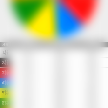
枠番
総出走頭数
3着以内頭数
1着頭数
231頭
86頭
1枠
1010頭
（22.871%）
（8.514%）
216頭
63頭
2枠
1060頭
（20.377%）
（5.943%）
222頭
78頭
3枠
1108頭
（20.036%）
（7.039%）
226頭
73頭
4枠
1161頭
（19.465%）
（6.287%）
256頭
88頭
5枠
1232頭
（20.779%）
（7.142%）
283頭
86頭
6枠
1280頭
（22.109%）
（6.718%）