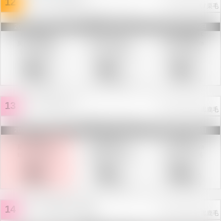
12
シャンパンカラー
牡馬
/
関東所属
/
栗毛
調教師：田中 剛
2025年06月08日
2025年04月05日
2025年02月09日
G1 安田記念
G3 ダービーＣＴ
G3 東京新聞杯
東京 芝 1600m
中山 芝 1600m
東京 芝 1600m
曇 良 5枠 9番
晴 良 7枠 12番
晴 良 2枠 3番
内田 博幸
内田 博幸
内田 博幸
6着
6着
7着
/18頭
/13頭
/16頭
1:33.2 (追込)
1:32.7 (追込)
1:33.1 (差し)
13
ファーヴェント
牡馬
/
関西所属
/
黒鹿毛
調教師：藤原 英昭
2025年08月24日
2025年06月15日
2025年05月18日
長岡Ｓ
花のみちＳ
弥彦Ｓ
新潟 芝 1600m
阪神 芝 1600m
新潟 芝 1800m
晴 良 8枠 18番
晴 稍重 8枠 16番
曇 良 5枠 10番
荻野 極
松山 弘平
西塚 洸二
1着
4着
12着
/18頭
/18頭
/16頭
1:32.5 (差し)
1:33.1 (先行)
1:48.1 (先行)
14
ジャンタルマンタル
牡馬
/
関西所属
/
黒鹿毛