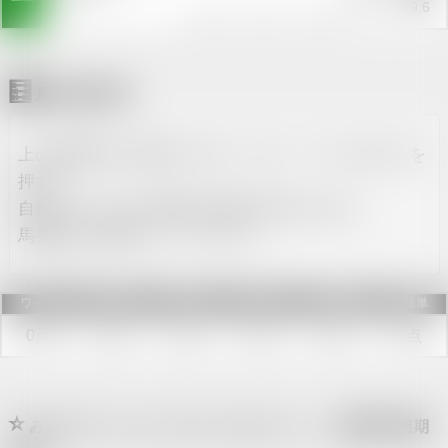
19.6
61.9倍
軸
紐
穴
🧮
馬券点数計算
上の競馬予想一覧表の「軸」「紐」「穴」のボタンを
押すと
自動でそれぞれの券種の点数が表示されます。
馬券購入の参考にしてください。
ワイド
枠連
馬連
馬単
三連複
三連単
0点
0点
0点
0点
0点
0点
⭐
みんなの「ルミエールオータムダッシュ」AI競馬予想期