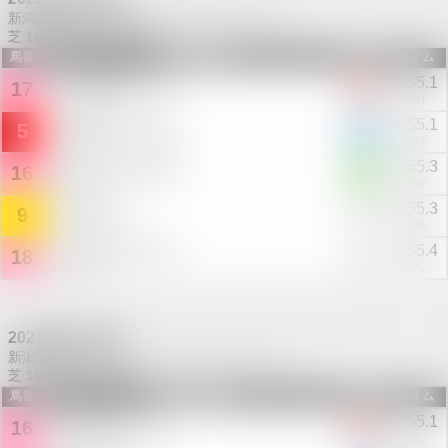
新潟競馬場 11R ルミエールオータムダッシュ
芝 1000m 18頭 曇 稍重
馬番
馬名・騎手名
着順
タイム
ジャズエチュード
1
0:55.1
17
泉谷 楓真
1人気
先行
マウンテンムスメ
2
0:55.1
5
菱田 裕二
13人気
逃げ
スワーヴシャルル
3
0:55.3
16
斎藤 新
3人気
先行
ビリーバー
4
0:55.3
9
杉原 誠人
7人気
追込
ジュニパーベリー
5
0:55.4
18
嶋田 純次
2人気
差し
2021年10月31日
新潟競馬場 11R ルミエールオータムダッシュ
芝 1000m 18頭 晴 良
馬番
馬名・騎手名
着順
タイム
マリアズハート
1
0:55.1
16
菊沢 一樹
6人気
差し