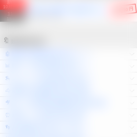
新潟
10月26日
10,390 円
ルミエールオータムダッシュ
11R
芝
1000m
17頭
15:15
🔖
競馬予想の目次
🤖 競馬AIの競馬予想を0円でゲット！
📊 勝っている馬の枠番は○番だった
🏇 このレースが得意な騎手はあの人
🐴 最新の出走馬情報で勝ち馬を発見
🎥 オススメ競馬予想参考動画で動きを分析
⏰ 過去レースの結果で傾向を分析
👣 あの脚質の馬に注目してみると…