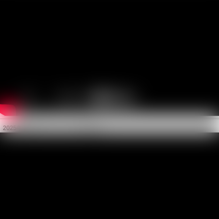
2025年 萩ステークス（L） | JRA公式