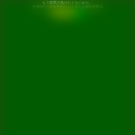
もう競馬で負けたくないから、
全部0円で競馬予想がよく当たる無料競馬AI
AI
無料競馬