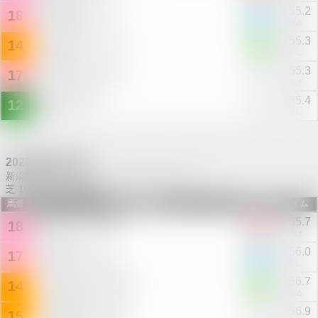
タマモメイトウ
2
0:55.2
18
津村 明秀
2人気
追込
ジュニパーベリー
3
0:55.3
14
嶋田 純次
1人気
差し
マウンテンムスメ
4
0:55.3
17
小沢 大仁
4人気
逃げ
ダイメイフジ
5
0:55.4
12
富田 暁
7人気
差し
2020年10月25日
新潟競馬場 11R ルミエールオータムダッシュ
芝 1000m 18頭 晴 重
馬番
馬名・騎手名
着順
タイム
ヒロイックアゲン
1
0:55.7
18
荻野 極
2人気
逃げ
カッパツハッチ
2
0:56.0
17
吉田 隼人
3人気
差し
ファストアズエバー
3
0:56.7
14
鮫島 良太
8人気
追込
ゲンキチハヤブサ
4
0:56.9
15