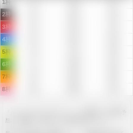
1枠
441頭
（7.256%）
（2.04%）
45頭
14頭
2枠
448頭
（10.044%）
（3.125%）
49頭
17頭
3枠
454頭
（10.792%）
（3.744%）
58頭
16頭
4枠
458頭
（12.663%）
（3.493%）
71頭
24頭
5枠
470頭
（15.106%）
（5.106%）
102頭
31頭
6枠
471頭
（21.656%）
（6.581%）
155頭
50頭
7枠
584頭
（26.541%）
（8.561%）
199頭
77頭
8枠
599頭
（33.222%）
（12.854%）
「ルミエールオータムダッシュ」の枠番による競馬予
想は「
外枠
」が有利になる可能性が高いです。