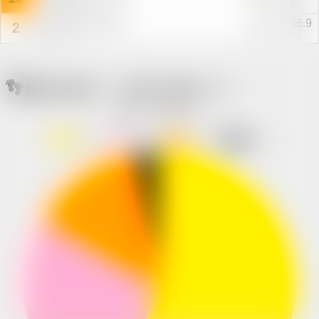
小崎 綾也
11人気
差し
ジョーマンデリン
5
0:56.9
2
菱田 裕二
7人気
差し
👣
脚質の同条件レース過去10年統計データ