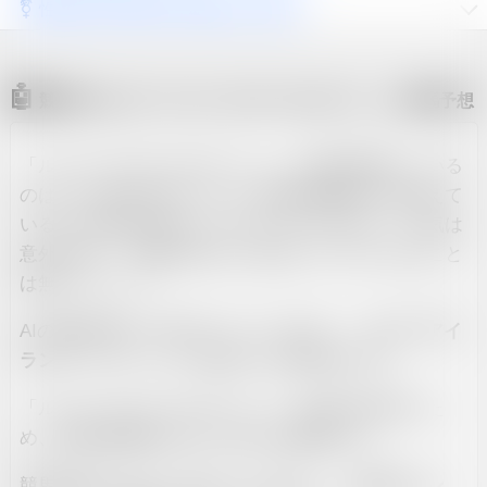
⚧ 性別の10年分析で他を出し抜け！
🤖
競馬AIによる「ルミエールオータムダッシュ」競馬予想
「ルミエールオータムダッシュ」で最も期待している
のは《
フィオライア
》です。競馬AI指数が75を超えて
いるので馬券を買わないわけにはいきません。人気は
意外と無く、点数に気をつければトリガミになること
は無いでしょう。
AIの競馬予想と人気がズレているのが、《
スリーアイ
ランド
》です。オッズは高くなる見込みです。
「ルミエールオータムダッシュ」は強い馬が多いた
め、競馬AI指数を信じすぎるのは危険です。
競馬予想から外して良さそうなのは、《
モデルハン