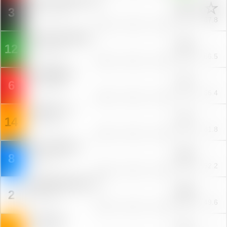
スリーアイランド
☆
15
3
永島 まなみ
67.8
67.5倍
軸
紐
穴
ブーケファロス
11
12
鮫島 克駿
66.5
28.6倍
軸
紐
穴
バグラダス
9
6
古川 吉洋
66.4
24.1倍
軸
紐
穴
プルパレイ
6
14
中井 裕二
61.8
19.4倍
軸
紐
穴
スコーピオン
12
8
武藤 雅
52.2
37.9倍
軸
紐
穴
タツダイヤモンド
16
2
的場 勇人
49.6
200.2倍
軸
紐
穴
リバーラ