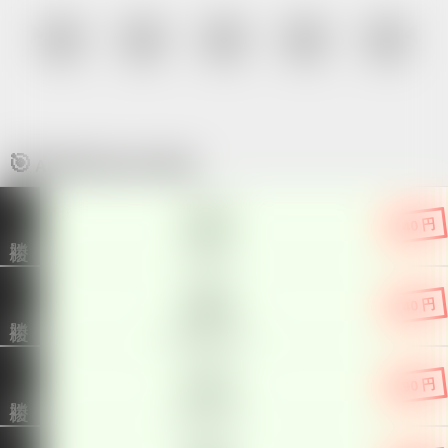
★
★
★
★
★
🎯
AI競馬予想の的中馬券
140 円
17
イコサン
140 円
15
カルロヴェローチェ
190 円
5
エコロレジーナ