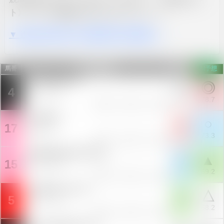
ト
》です。掲示板には入らないでしょう。
▼ 過去10年分析での競馬予想で勝率が…
馬番
馬名・騎手名
人気
AI予想
フィオライア
◎
10
4
国分 恭介
78.7
24.5倍
軸
紐
穴
イコサン
○
1
17
斎藤 新
73.3
3.4倍
軸
紐
穴
カルロヴェローチェ
▲
2
15
丸山 元気
69.2
3.4倍
軸
紐
穴
エコロレジーナ
△
3
5
菊沢 一樹
68.2
6.6倍
軸
紐
穴