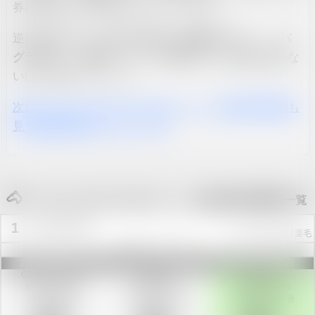
券に絡めると的中率が上がりそうです。
逆に期待できない騎手は
古川 吉洋
騎手です。《
バ
グラダス
》に騎乗します。好材料がない場合は買わな
いほうが良いでしょう。
次は「ルミエールオータムダッシュ」出走馬の情報も
見て競馬予想をしましょう▼
🐴
「ルミエールオータムダッシュ」出走馬の基本情報一覧
1
クムシラコ
牡馬
/
関東所属
/
栗毛
調教師：千葉 直人
2025年08月03日
2025年06月28日
2025年05月25日
G3 アイビスＳＤ
青函Ｓ
韋駄天Ｓ
新潟 芝 1000m
函館 芝 1200m
新潟 芝 1000m
晴 良 3枠 5番
晴 良 1枠 1番
小雨 稍重 2枠 4番
杉原 誠人
杉原 誠人
嶋田 純次