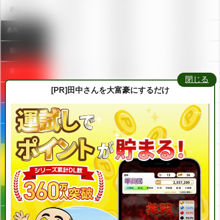
4回
2回
15回
的場 勇人
（26.666%）
（13.333%）
8回
2回
38回
永島 まなみ
（21.052%）
（5.263%）
2回
2回
9回
国分 恭介
（22.222%）
（22.222%）
30回
13回
126回
菊沢 一樹
（23.809%）
（10.317%）
閉じる
0回
0回
[PR]田中さんを大富豪にするだけ
9回
古川 吉洋
（0.0%）
（0.0%）
0回
0回
5回
騎手不明
（0.0%）
（0.0%）
12回
4回
61回
武藤 雅
（19.672%）
（6.557%）
7回
3回
37回
横山 琉人
（18.918%）
（8.108%）
4回
2回
16回
西塚 洸二
（25.0%）
（12.5%）
7回
1回
21回
騎手不明
（33.333%）
（4.761%）
20回
6回
50回
鮫島 克駿