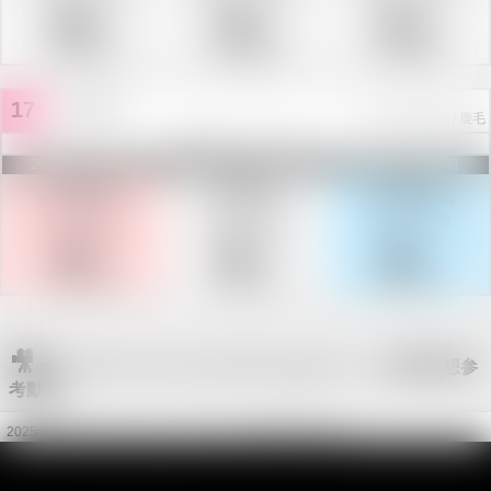
高倉 稜
高倉 稜
松山 弘平
16着
13着
11着
/16頭
/15頭
/16頭
1:24.7 (差し)
1:14.1 (逃げ)
1:12.5 (逃げ)
17
イコサン
牡馬
/
関西所属
/
鹿毛
調教師：長谷川 浩大
2025年08月31日
2025年08月10日
2025年05月04日
雷光特別
驀進特別
邁進特別
新潟 芝 1000m
新潟 芝 1000m
新潟 芝 1000m
晴 良 6枠 7番
雨 重 3枠 5番
晴 良 7枠 13番
津村 明秀
津村 明秀
酒井 学
1着
5着
2着
/12頭
/18頭
/16頭
0:54.1 (先行)
0:56.6 (先行)
0:56.2 (先行)
🎥
オススメの「ルミエールオータムダッシュ」競馬予想参
考動画
2025年 アルテミスステークス（GⅢ） | 第14回 | JRA公式