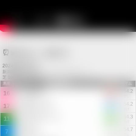
⏰
過去5年のレース結果一覧
2024年10月27日
新潟競馬場 11R ルミエールオータムダッシュ
芝 1000m 17頭 晴 良
馬番
馬名・騎手名
着順
タイム
マイヨアポア
1
0:54.2
16
石川 裕紀人
3人気
差し
カフジテトラゴン
2
0:54.2
17
小崎 綾也
1人気
逃げ
チェイスザドリーム
3
0:54.3
11
荻野 極
4人気
先行
クムシラコ
4
0:54.7
7
杉原 誠人
8人気
差し