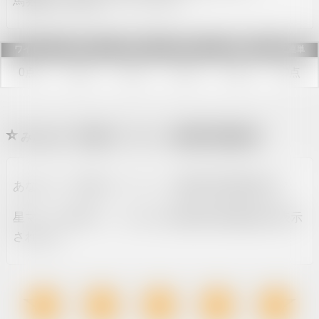
馬券購入の参考にしてください。
ワイド
枠連
馬連
馬単
三連複
三連単
0点
0点
0点
0点
0点
0点
⭐
みんなの「古都ステークス」AI競馬予想期待度
あなたの「古都ステークス」AI競馬予想期待度は？
星マークを押すと、みんなのAI競馬予想期待度が表示
されます。
★
★
★
★
★