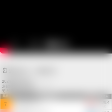
⏰
過去5年のレース結果一覧
2024年10月27日
京都競馬場 10R 古都ステークス
芝 3000m 8頭 曇 良
馬番
馬名・騎手名
着順
タイム
コパノサントス
1
3:08.4
7
Ｍ．デムーロ
3人気
先行