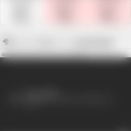
晴 良 5枠 6番
曇 稍重 8枠 9番
晴 良 8枠 9番
騎手不明
藤岡 佑介
藤岡 佑介
7着
1着
1着
/12頭
/9頭
/10頭
2:12.7 (先行)
2:24.8 (先行)
2:24.6 (先行)
🎥
オススメの「古都ステークス」競馬予想参考動画
2025年 ラッセルボールディングステークス |JRA公式