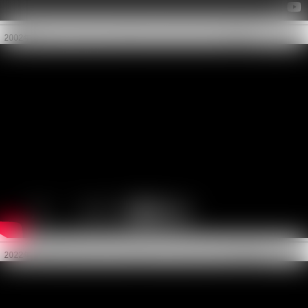
2002年 ガーネットステークス（GⅢ） | ブロードアピール | JRA公式
2022年 ダイヤモンドステークス（GⅢ） | テーオーロイヤル | JRA公式