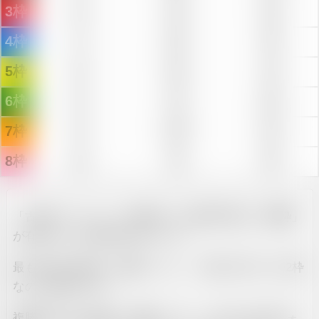
3頭
1頭
3枠
26頭
（11.538%）
（3.846%）
5頭
2頭
4枠
27頭
（18.518%）
（7.407%）
4頭
1頭
5枠
28頭
（14.285%）
（3.571%）
7頭
3頭
6枠
29頭
（24.137%）
（10.344%）
13頭
4頭
7枠
36頭
（36.111%）
（11.111%）
7頭
2頭
8枠
40頭
（17.5%）
（5.0%）
「古都ステークス」の枠番による競馬予想は「
外枠
」
が有利になる可能性が高いです。
最も有利な枠番は「
2枠
」です。《
ヴォランテ
》が2枠
なので要注目です。
複勝率が高い枠番は「
7枠
」です。《
ウインエアフォ