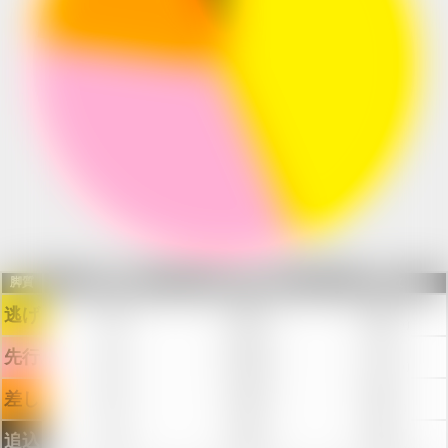
脚質
総出走頭数
3着以内頭数
1着頭数
4頭
3頭
逃げ
21頭
（19.047%）
（14.285%）
20頭
7頭
先行
63頭
（31.746%）
（11.111%）
19頭
5頭
差し
82頭
（23.17%）
（6.097%）
5頭
1頭
追込
71頭