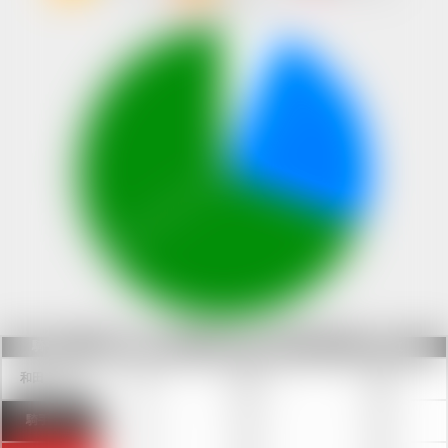
騎手名
総騎乗回数
3着以内回数
1着回数
2回
1回
11回
和田 竜二
（18.181%）
（9.09%）
0回
0回
0回
騎手不明
（0%）
（0%）