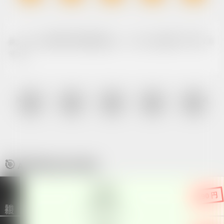
みんなのAI競馬予想期待度は、123人の投票で平均4.5
です。
★
★
★
★
★
🎯
AI競馬予想の的中馬券
190 円
13
アクアヴァーナル