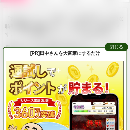
「古都ステークス」の騎手による競馬予想で、得意な
騎手は
荻野 極
騎手です。《
フルール
》に騎乗しま
す。しかし経験数が少ないため、過信は禁物です。
閉じる
複勝率が高い騎手は
杉原 誠人
騎手です。《
イケイ
[PR]田中さんを大富豪にするだけ
ケドンドン
》に騎乗します。30%を超えているため、
馬券に絡めると的中率が上がりそうです。
逆に期待できない騎手は
騎手不明
騎手です。《
ヴォ
ランテ
》に騎乗します。好材料がない場合は買わない
ほうが良いでしょう。
次は「古都ステークス」出走馬の情報も見て競馬予想
をしましょう▼