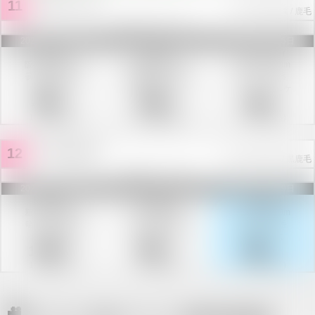
11
アルトゥーム
牡馬
/
関西所属
/
鹿毛
調教師：藤岡 健一
2025年09月14日
2025年08月31日
2025年05月25日
仲秋Ｓ
日高Ｓ
フリーウェイ
阪神 芝 1600m
札幌 芝 1500m
東京 芝 1400m
曇 良 8枠 11番
曇 稍重 8枠 13番
曇 良 7枠 7番
騎手不明
鷲頭 虎太
Ａ．シュタルケ
4着
11着
8着
/11頭
/13頭
/9頭
1:32.5 (追込)
1:30.9 (追込)
1:21.8 (追込)
12
フロムダスク
牡馬
/
関西所属
/
黒鹿毛
調教師：森 秀行
2025年08月24日
2025年04月12日
2025年01月19日
長岡Ｓ
あけぼのＳ
若潮Ｓ
新潟 芝 1600m
中山 芝 1600m
中山 芝 1600m
晴 良 8枠 17番
晴 良 3枠 4番
曇 良 5枠 5番
江田 照男
松岡 正海
戸崎 圭太
16着
6着
2着
/18頭
/14頭
/12頭
1:34.1 (差し)
1:33.1 (先行)
1:33.4 (先行)