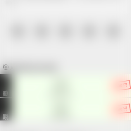
です。
★
★
★
★
★
🎯
AI競馬予想の的中馬券
600 円
1
エポックヴィーナス
190 円
8
ミッキージュエリー