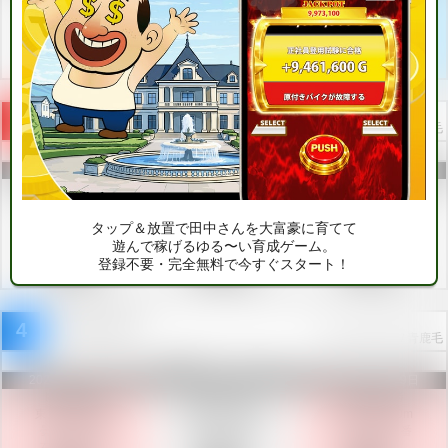
晴 良 7枠 10番
晴 良 3枠 5番
曇 良 0枠 0番
坂井 瑠星
坂井 瑠星
幸 英明
1着
2着
0着
/13頭
/15頭
/11頭
1:20.2 (先行)
1:20.3 (差し)
0:00.0
3
ダークエクリプス
牡馬
/
関西所属
/
青鹿毛
調教師：今野 貞一
2025年07月12日
2025年04月20日
2025年03月22日
五稜郭Ｓ
心斎橋Ｓ
立雲峡Ｓ
函館 芝 1800m
阪神 芝 1400m
阪神 芝 1400m
晴 良 5枠 7番
曇 良 8枠 11番
晴 良 2枠 4番
タップ＆放置で田中さんを大富豪に育てて
荻野 琢真
松若 風馬
松若 風馬
遊んで稼げるゆる〜い育成ゲーム。
12着
10着
6着
/14頭
/11頭
/18頭
登録不要・完全無料で今すぐスタート！
1:47.8 (差し)
1:21.3 (先行)
1:21.0 (差し)
4
アイサンサン
牝馬
/
関西所属
/
青鹿毛
調教師：佐々木 晶三
2025年10月12日
2025年09月14日
2025年08月09日
鷹巣山特別
G2 ローズＳ
3歳以上1勝
東京 芝 1600m
阪神 芝 1800m
中京 芝 1600m
曇 良 4枠 7番
晴 良 7枠 13番
晴 良 8枠 11番
石川 裕紀人
騎手不明
騎手不明