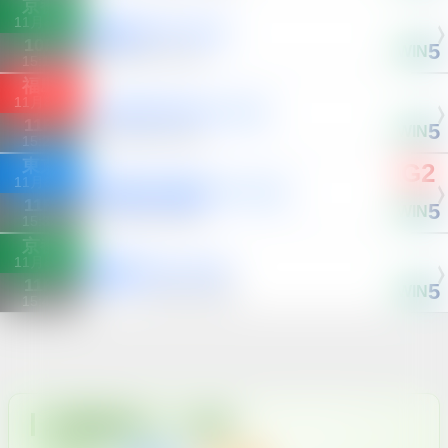
京都
11月8日
清水ステークス
10R
5
芝
1600m
12頭
WIN
15:10
福島
11月8日
キビタキステークス
11R
5
芝
1200m
16頭
WIN
15:25
東京
G2
11月8日
京王杯２歳ステークス
11R
5
芝
1400m
16頭
WIN
15:35
京都
11月8日
室町ステークス
11R
5
ダート
1200m
16頭
WIN
15:45
京都競馬場のコース傾向