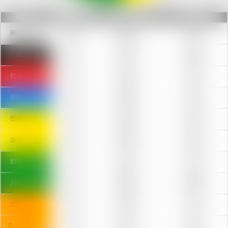
騎手名
総騎乗回数
3着以内回数
1着回数
11回
1回
39回
田口 貫太
（28.205%）
（2.564%）
33回
12回
88回
武 豊
（37.5%）
（13.636%）
11回
2回
79回
松若 風馬
（13.924%）
（2.531%）
16回
3回
49回
岩田 望来
（32.653%）
（6.122%）
13回
6回
34回
団野 大成
（38.235%）
（17.647%）
20回
9回
63回
坂井 瑠星
（31.746%）
（14.285%）
5回
1回
27回
鮫島 克駿
（18.518%）
（3.703%）
49回
26回
93回
川田 将雅
（52.688%）
（27.956%）
14回
5回
64回
北村 友一
（21.875%）
（7.812%）
4回
1回
15回
Ｃ．デムーロ