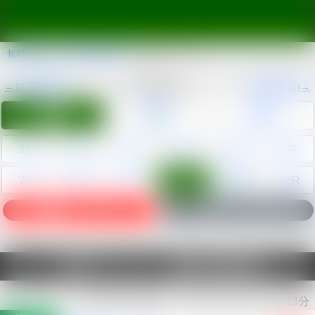
無料競馬AI
無料AI競馬予想
清水ステークス
11月8日(土)
←11月2日(日)
11月9日(日)→
京都
東京
福島
WIN
5
WIN
5
1R
2R
3R
4R
5R
6R
10R
11R
7R
8R
9R
12R
WIN
5
WIN
5
オリジンAI
ウェーブAI
「
清水ステークス
」
の無料AI競馬予想
競馬予想の更新日：
2025年11月8日 17時23分