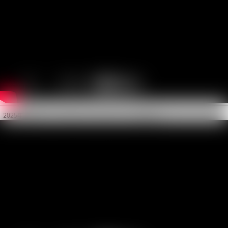
2025年 葵ステークス（GⅢ） | アブキールベイ | JRA公式