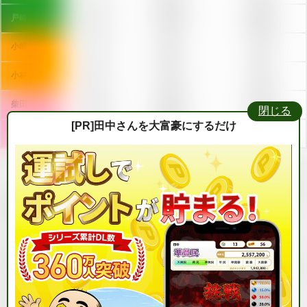
232回
98回
611回
戸崎 圭太
（37.97%）
（16.039%）
3回
0回
15回
小崎 綾也
（20.0%）
（0.0%）
5回
2回
66回
小林 脩斗
（7.575%）
（3.03%）
36回
12回
249回
柴田 善臣
閉じる
（14.457%）
（4.819%）
[PR]田中さんを大富豪にするだけ
154回
47回
506回
三浦 皇成
（30.434%）
（9.288%）
「三浦特別」の騎手による競馬予想で、得意な騎手は
戸崎 圭太
騎手です。《
サノノワンダー
》に騎乗し
ます。勝利数も多いので、要注目です。
複勝率が高い騎手は
騎手不明
騎手です。《
アイファ
ーバトル
》に騎乗します。30%を超えているため、馬
券に絡めると的中率が上がりそうです。