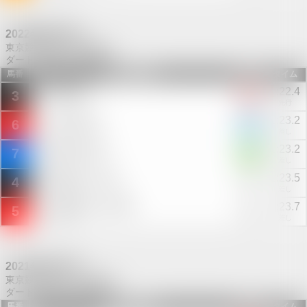
2022年6月18日
東京競馬場 9R 三浦特別
ダート 1400m 16頭 曇 良
馬番
馬名・騎手名
着順
タイム
イグザルト
1
1:22.4
3
Ｄ．レーン
1人気
先行
レッドゲイル
2
1:23.2
6
Ｃ．ルメール
2人気
差し
メタスペクター
3
1:23.2
7
Ｍ．デムーロ
11人気
差し
タイキドミニオン
4
1:23.5
4
永野 猛蔵
9人気
差し
リュウグウハヤブサ
5
1:23.7
5
津村 明秀
12人気
差し
2021年6月12日
東京競馬場 10R 三浦特別
ダート 1400m 16頭 晴 良
馬番
馬名・騎手名
着順
タイム