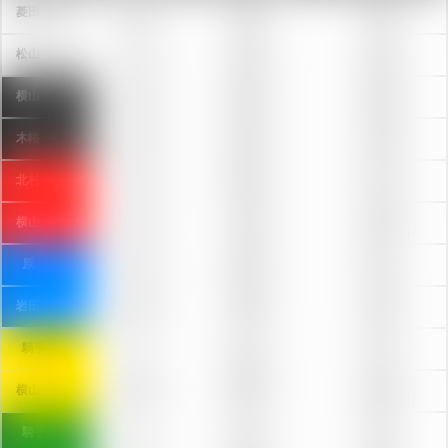
4回
3回
20回
菱田 裕二
（20.0%）
（15.0%）
32回
11回
117回
松山 弘平
（27.35%）
（9.401%）
66回
25回
278回
横山 和生
（23.741%）
（8.992%）
63回
18回
481回
木幡 巧也
（13.097%）
（3.742%）
88回
27回
437回
北村 宏司
（20.137%）
（6.178%）
78回
34回
257回
横山 典弘
（30.35%）
（13.229%）
38回
9回
251回
原 優介
（15.139%）
（3.585%）
38回
6回
165回
岩田 康誠
（23.03%）
（3.636%）
1回
0回
6回
騎手不明
（16.666%）
（0.0%）
83回
35回
293回
横山 武史
（28.327%）
（11.945%）
2回
0回
4回
騎手不明
（50.0%）
（0.0%）