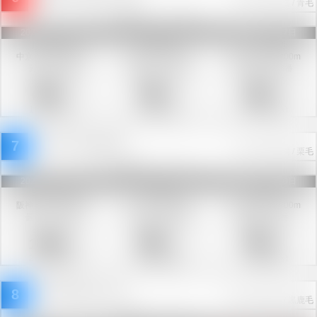
牡馬
/
関西所属
/
青毛
調教師：千田 輝彦
2025年08月10日
2025年06月01日
2025年05月17日
揖斐川特別
與杼特別
中ノ岳特別
中京 ダート 1800m
京都 ダート 1800m
新潟 ダート 1800m
曇 良 6枠 8番
晴 良 7枠 12番
曇 稍重 6枠 6番
団野 大成
団野 大成
丸山 元気
6着
7着
4着
/12頭
/14頭
/10頭
1:53.6 (差し)
1:52.5 (差し)
1:54.3 (追込)
7
フォーワンセルフ
牡馬
/
関東所属
/
栗毛
調教師：小手川 準
2025年09月28日
2025年09月13日
2025年08月30日
3歳以上2勝
松戸特別
千歳特別
阪神 ダート 2000m
中山 ダート 2400m
札幌 ダート 1700m
曇 良 7枠 12番
曇 不良 3枠 3番
曇 重 2枠 2番
古川 吉洋
木幡 巧也
服部 茂史
10着
9着
7着
/14頭
/11頭
/14頭
2:07.9 (追込)
2:38.7 (追込)
1:44.8 (追込)
8
クアトロジャック
牡馬
/
関西所属
/
黒鹿毛
調教師：庄野 靖志