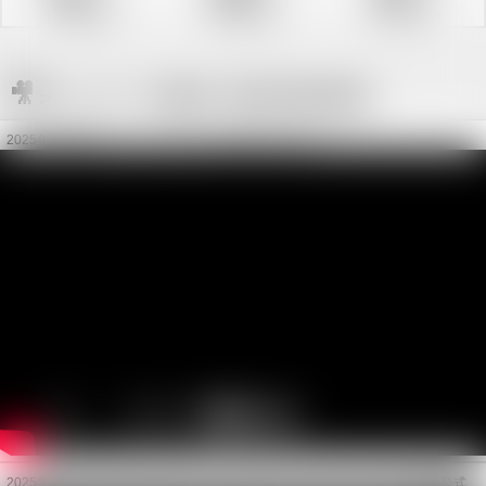
1:53.5 (先行)
2:14.5 (差し)
1:53.7 (差し)
🎥
オススメの「三浦特別」競馬予想参考動画
2025年 武蔵野ステークス（GⅢ） | 第30回 | JRA公式
2025年 ブリーダーズカップクラシック（G1） | フォーエバーヤング | JRA公式