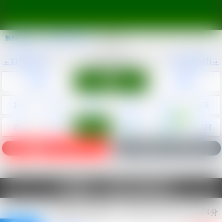
無料競馬AI
無料AI競馬予想
三浦特別
11月15日(土)
←11月9日(日)
11月16日(日)→
東京
京都
福島
1R
2R
3R
4R
5R
6R
10R
11R
9R
7R
8R
12R
WIN
5
WIN
5
オリジンAI
ウェーブAI
「
三浦特別
」
の無料AI競馬予想
競馬予想の更新日：
2025年11月15日 17時24分