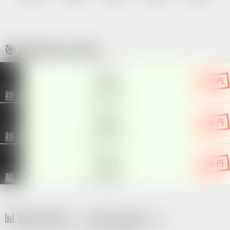
🎯
AI競馬予想の的中馬券
110 円
12
サノノワンダー
210 円
10
ロフティストーリー
830 円
10
ロフティストーリー
📊
枠番の同条件レース過去10年統計データ