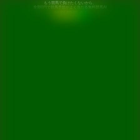
もう競馬で負けたくないから、
全部0円で競馬予想がよく当たる無料競馬AI
AI
無料競馬