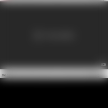
2025年 スプリンターズステークス（GⅠ） | ウインカーネリアン | JRA公式