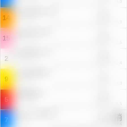
48.0
14.1倍
軸
紐
穴
オールマキシマム
13
14
小林 脩斗
46.3
36.0倍
軸
紐
穴
ケイアイメキラ
11
15
柴田 善臣
42.5
35.7倍
軸
紐
穴
タイヨウフレア
10
2
松山 弘平
42.4
31.6倍
軸
紐
穴
トーホウキザン
9
9
騎手不明
37.3
23.6倍
軸
紐
穴
プチボヌール
16
5
北村 宏司
36.5
99.2倍
軸
紐
穴
フォーワンセルフ
消
15
7
原 優介
26.4
85.9倍
軸
紐
穴