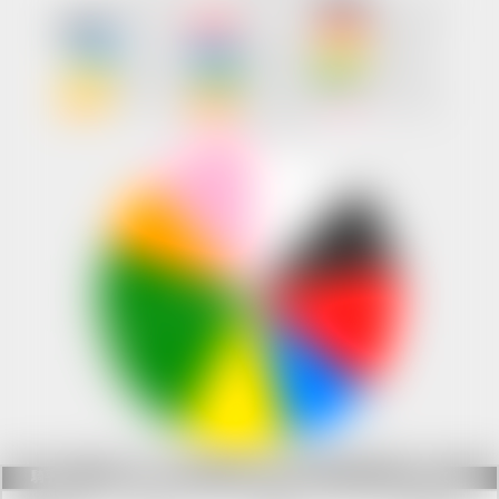
騎手名
総騎乗回数
3着以内回数
1着回数