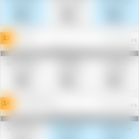
曇 良 6枠 8番
雨 不良 5枠 8番
曇 良 7枠 12番
戸崎 圭太
大野 拓弥
横山 和生
2着
5着
2着
/13頭
/15頭
/14頭
1:37.7 (追込)
1:51.1 (追込)
1:36.2 (追込)
13
フェイト
牡馬
/
関西所属
/
鹿毛
調教師：福永 祐一
2025年09月13日
2024年01月14日
2023年12月24日
鳥取特別
逢坂山特別
クリスマスＣ
阪神 ダート 1800m
京都 芝 1800m
中山 芝 1600m
曇 良 8枠 8番
晴 良 4枠 4番
晴 良 3枠 6番
小崎 綾也
西村 淳也
川田 将雅
9着
8着
9着
/9頭
/11頭
/16頭
1:53.7 (先行)
1:47.6 (先行)
1:34.3 (先行)
14
オールマキシマム
牝馬
/
関東所属
/
黒鹿毛
調教師：奥平 雅士
2025年08月30日
2025年08月02日
2025年06月29日
千歳特別
大倉山特別
渡島特別
札幌 ダート 1700m
札幌 ダート 1700m
函館 ダート 1700m
曇 重 7枠 12番
晴 良 3枠 4番
晴 良 7枠 9番