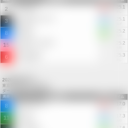
プリマジア
1
1:25.1
2
田辺 裕信
4人気
差し
リュクスウォリアー
2
1:25.1
3
藤懸 貴志
5人気
逃げ
クロッチ
3
1:25.2
8
菅原 明良
7人気
先行
レジリエンスブルー
4
1:25.2
15
武藤 雅
6人気
先行
フジノタカネ
5
1:25.3
6
石川 裕紀人
2人気
差し
2020年6月13日
東京競馬場 10R 三浦特別
ダート 1300m 16頭 雨 不良
馬番
馬名・騎手名
着順
タイム
ポップシンガー
1
1:17.0
8
北村 宏司
12人気
逃げ
カミノコ
2
1:17.3
11
田中 勝春
6人気
先行
コマノゼニト
3
1:17.6