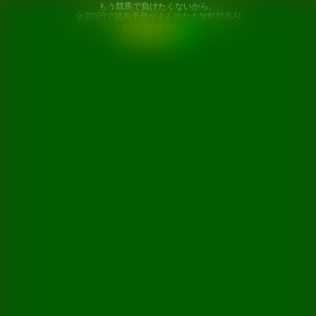
もう競馬で負けたくないから、
全部0円で競馬予想がよく当たる無料競馬AI
AI
無料競馬