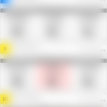
牡馬
/
関西所属
/
黒鹿毛
調教師：牧浦 充徳
2025年11月02日
2025年08月17日
2025年06月08日
G1 天皇賞（秋）
G3 中京記念
G1 安田記念
東京 芝 2000m
中京 芝 1600m
東京 芝 1600m
曇 良 6枠 10番
晴 良 6枠 8番
曇 良 4枠 8番
三浦 皇成
坂井 瑠星
Ｍ．デムーロ
11着
4着
7着
/14頭
/12頭
/18頭
1:59.2 (先行)
1:32.5 (先行)
1:33.2 (差し)
9
アンリーロード
牝馬
/
関西所属
/
鹿毛
調教師：茶木 太樹
2025年10月12日
2025年07月19日
2025年06月01日
G2 アイルランド
阿武隈Ｓ
むらさき賞
東京 芝 1800m
福島 芝 1800m
東京 芝 1800m
曇 良 8枠 16番
晴 良 2枠 2番
晴 良 7枠 14番
荻野 極
荻野 極
北村 友一
14着
1着
11着
/16頭
/10頭
/18頭
1:47.3 (追込)
1:49.6 (差し)
1:45.9 (差し)
10
ニシノティアモ
牝馬
/
関東所属
/
鹿毛
調教師：上原 佑紀