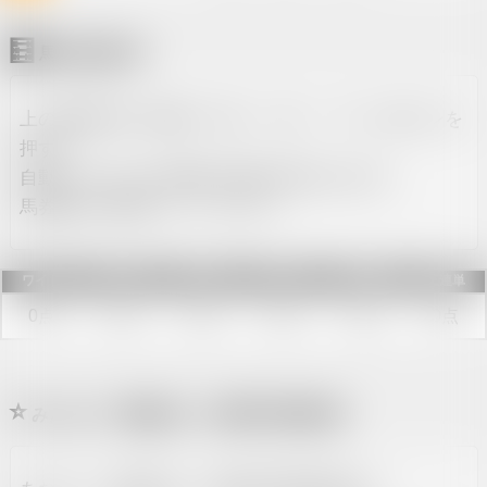
🧮
馬券点数計算
上の競馬予想一覧表の「軸」「紐」「穴」のボタンを
押すと
自動でそれぞれの券種の点数が表示されます。
馬券購入の参考にしてください。
ワイド
枠連
馬連
馬単
三連複
三連単
0点
0点
0点
0点
0点
0点
⭐
みんなの「福島記念」AI競馬予想期待度