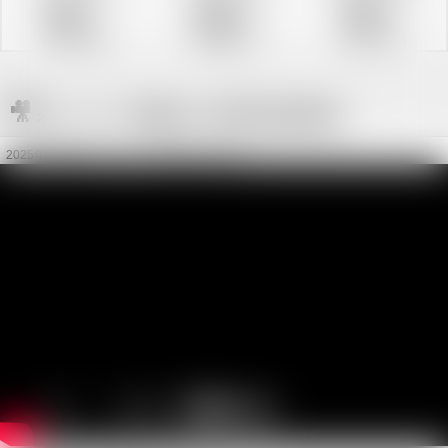
6着
11着
5着
/11頭
/16頭
/11頭
2:11.0 (追込)
2:00.9 (差し)
2:02.7 (差し)
🎥
オススメの「福島記念」競馬予想参考動画
2025年 福島記念（GⅢ） | 第61回 | JRA公式