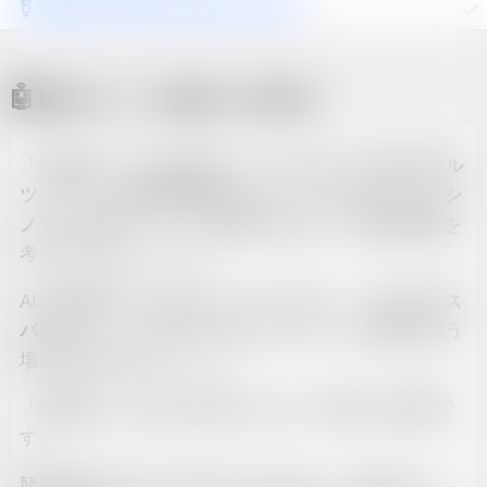
⚧ 性別の10年分析で他を出し抜け！
🤖
競馬AIによる「福島記念」競馬予想
「福島記念」で最も期待しているのは《
エコロヴァル
ツ
》です。競馬AI指数の高さでいうと良いのは《
ニシ
ノティアモ
》です。人気は意外と無く、競馬AI指数を
考えると買いでしょう。
AIの競馬予想と人気がズレているのが、《
クリスマス
パレード
》、《
アンリーロード
》です。万馬券を狙う
場合は紐に選びましょう。
「福島記念」は強い馬が多いため、1点狙いは危険で
す。
競馬予想から外して良さそうなのは、《
バビット
》、