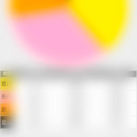
脚質
総出走頭数
3着以内頭数
1着頭数
265頭
92頭
逃げ
703頭
（37.695%）
（13.086%）
775頭
292頭
先行
2528頭
（30.656%）
（11.55%）
774頭
239頭
差し
3595頭
（21.529%）
（6.648%）
299頭
81頭
追込
3028頭
（9.874%）
（2.675%）