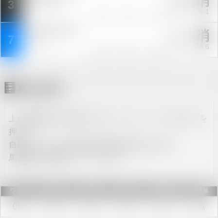
消
16
3
藤懸 貴志
29.1
95.1倍
軸
紐
穴
コンクシェル
消
17
7
石橋 脩
23.6
101.6倍
軸
紐
穴
🧮
馬券点数計算
上の競馬予想一覧表の「軸」「紐」「穴」のボタンを
押すと
自動でそれぞれの券種の点数が表示されます。
馬券購入の参考にしてください。
ワイド
枠連
馬連
馬単
三連複
三連単
0点
0点
0点
0点
0点
0点