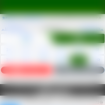
無料競馬AI
無料AI競馬予想
フランスギャロ賞キャピタルステークス
11月29日(土)
←11月24日(月)
11月30日(日)→
京都
東京
WIN
5
1R
2R
3R
4R
5R
6R
9R
10R
11R
7R
8R
12R
WIN
5
WIN
5
オリジンAI
ウェーブAI
「
フランスギャロ賞キャピタルステークス
」
の無料AI競馬予想
競馬予想の更新日：
2025年11月29日 17時22分