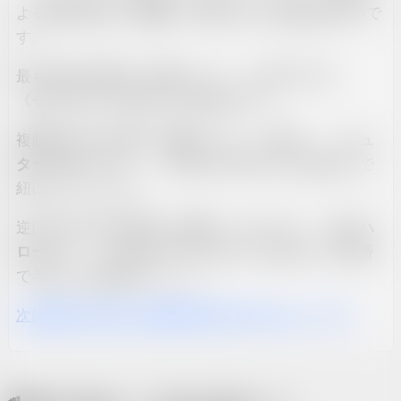
よる競馬予想は「
外枠
」が有利になる可能性が高いで
す。
最も有利な枠番は「
1枠
」です。《
シヴァース
》、
《
セフィロ
》が1枠なので要注目です。
複勝率が高い枠番は「
8枠
」です。《
セオ
》、《
シュ
タールヴィント
》、《
グロリアラウス
》は8枠なので
紐にオススメです。
逆に最も不利な枠番は「
2枠
」になります。《
スズハ
ローム
》、《
ミッキーゴージャス
》は2枠となり枠番
で考えると期待薄でしょう。
次は騎手の分析での競馬予想も見てみましょう▼