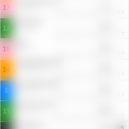
シュタールヴィント
8
17
津村 明秀
49.6
19.4倍
軸
紐
穴
ラケマーダ
14
12
岩田 望来
48.4
68.1倍
軸
紐
穴
セオ
12
16
戸崎 圭太
43.0
45.8倍
軸
紐
穴
ホウオウプロサンゲ
15
14
佐々木 大輔
34.4
89.9倍
軸
紐
穴
マテンロウオリオン
10
8
横山 典弘
31.7
33.5倍
軸
紐
穴
グランドカリナン
18
11
丸山 元気
30.1
181.4倍
軸
紐
穴
スズハローム