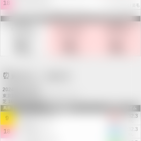
18
グロリアラウス
セン馬
/
関西所属
/
栗毛
調教師：斉藤 崇史
2025年08月24日
2025年05月25日
2025年05月03日
朱鷺Ｓ
フリーウェイ
御池特別
新潟 芝 1400m
東京 芝 1400m
京都 芝 1400m
晴 良 3枠 3番
曇 良 5枠 5番
晴 良 3枠 3番
団野 大成
Ｄ．レーン
Ｄ．レーン
4着
1着
1着
/13頭
/9頭
/8頭
1:20.8 (追込)
1:21.4 (先行)
1:20.9 (先行)
⏰
過去5年のレース結果一覧
2024年11月23日
東京競馬場 11R キャピタルステークス
芝 1600m 18頭 晴 良
馬番
馬名・騎手名
着順
タイム
ウォーターリヒト
1
1:32.3
9
田辺 裕信
8人気
差し
トロヴァトーレ
2
1:32.3
18
Ｃ．ルメール
1人気
差し