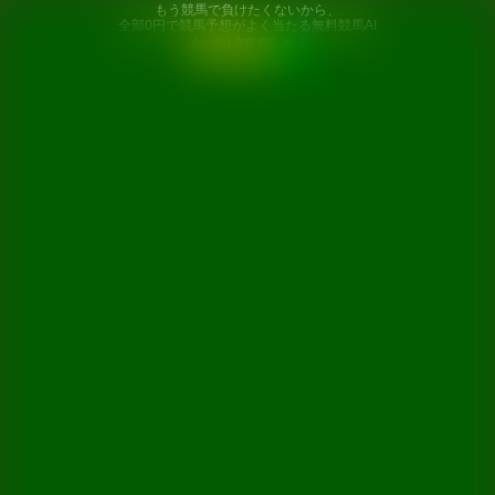
もう競馬で負けたくないから、
全部0円で競馬予想がよく当たる無料競馬AI
AI
無料競馬