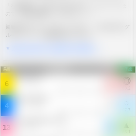
「2歳未勝利」は強い馬と弱い馬がハッキリしている
ので、競馬AI指数でよく考えましょう。
競馬予想から外して良さそうなのは、《
タイキヴィグ
ルーズ
》です。活躍は期待できません。
▼ 過去10年分析での競馬予想で勝率が…
馬番
馬名・騎手名
人気
AI予想
アイムイン
◎
1
6
Ｃ．ルメール
83.2
1.5倍
軸
紐
穴
タイドグラフ
○
4
4
佐々木 大輔
67.7
11.0倍
軸
紐
穴
ファムクラジューズ
▲
2
13
横山 武史
65.1
5.0倍
軸
紐
穴