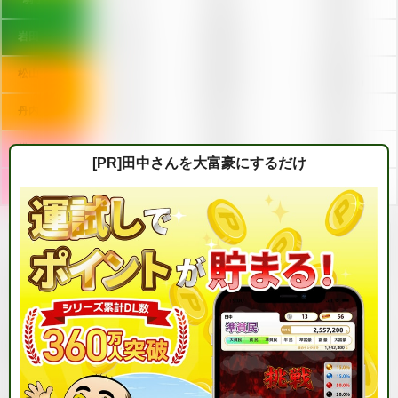
（0.0%）
（0.0%）
18回
3回
68回
岩田 康誠
（26.47%）
（4.411%）
14回
6回
44回
松山 弘平
（31.818%）
（13.636%）
9回
3回
48回
丹内 祐次
（18.75%）
（6.25%）
2回
1回
閉じる
17回
横山 琉人
（11.764%）
（5.882%）
[PR]田中さんを大富豪にするだけ
44回
19回
135回
横山 武史
（32.592%）
（14.074%）
「2歳未勝利」の騎手による競馬予想で、得意な騎手
は
Ｃ．ルメール
騎手です。《
アイムイン
》に騎乗し
ます。勝利数も多いので、要注目です。
複勝率が高い騎手も
Ｃ．ルメール
騎手です。軸に選
んでも良いでしょう。