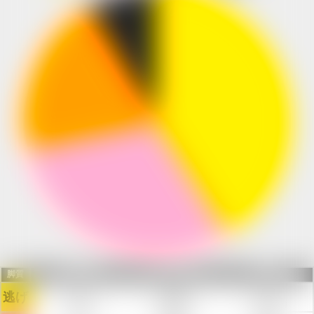
脚質
総出走頭数
3着以内頭数
1着頭数
160頭
71頭
逃げ
439頭
（36.446%）
（16.173%）