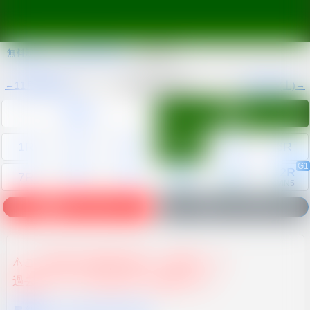
無料競馬AI
無料AI競馬予想
2歳未勝利
11月30日(日)
←11月29日(土)
12月6日(土)→
東京
京都
4R
1R
2R
3R
5R
6R
10R
11R
12R
7R
8R
9R
WIN
5
WIN
5
WIN
5
オリジンAI
ウェーブAI
⚠️この記事のAI競馬予想は「2025年」の
過去のレースになるのでご注意下さい。