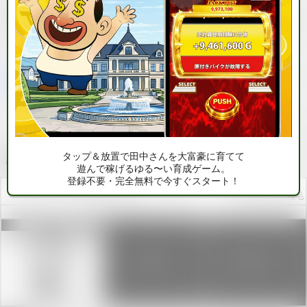
逆に期待できない騎手は
騎手不明
騎手です。《
ソル
トバーン
》に騎乗します。好材料がない場合は買わな
いほうが良いでしょう。
次は「2歳未勝利」出走馬の情報も見て競馬予想をし
ましょう▼
タップ＆放置で田中さんを大富豪に育てて
🐴
「2歳未勝利」出走馬の基本情報一覧
遊んで稼げるゆる〜い育成ゲーム。
登録不要・完全無料で今すぐスタート！
1
サトノトリニティ
牡馬
/
関西所属
/
鹿毛
調教師：池江 泰寿
2025年10月04日
2歳新馬
京都 芝 2000m
小雨 重 3枠 4番
前前走 無し
前前前走 無し
騎手不明
7着
/14頭
2:03.2 (差し)