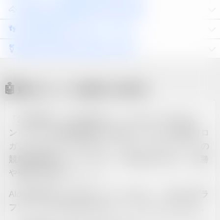
🐴 最新の出走馬情報で勝ち馬を発見
👣 あの脚質の馬に注目してみると…
⚧ 性別の10年分析で他を出し抜け！
🤖
競馬AIによる「2歳未勝利」競馬予想
「2歳未勝利」で最も期待しているのは《
アイムイ
ン
》です。競馬AI指数が75を超えているので複勝コロ
ガシに良いかもしれません。さらに《アイムイン》の
競馬AI指数はダントツです。人気は意外と無く、単勝
や複勝も考慮しましょう。
AIの競馬予想と人気がズレているのが、《
タイドグラ
フ
》です。負けを取り戻すチャンスかもしれません。