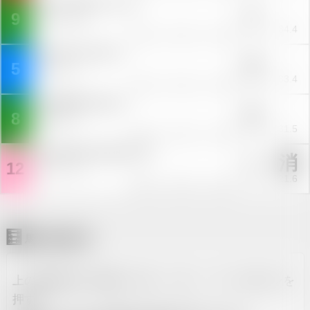
ジェンブリッシュ
8
9
岩田 康誠
34.4
44.4倍
軸
紐
穴
オーキッドワン
13
5
武藤 雅
33.4
157.9倍
軸
紐
穴
ミサダメキメル
12
8
騎手不明
31.5
113.3倍
軸
紐
穴
タイキヴィグルーズ
消
9
12
横山 琉人
21.6
57.1倍
軸
紐
穴
🧮
馬券点数計算
上の競馬予想一覧表の「軸」「紐」「穴」のボタンを
押すと