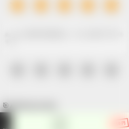
★
★
★
★
★
みんなのAI競馬予想期待度は、123人の投票で平均4.5
です。
★
★
★
★
★
🎯
AI競馬予想の的中馬券
110 円
6