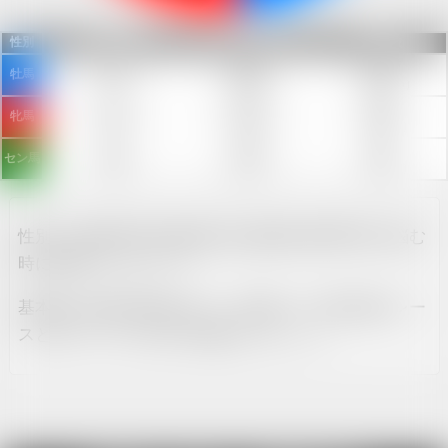
性別
総出走頭数
3着以内頭数
1着頭数
863頭
305頭
3041頭
牡馬
（28.378%）
（10.029%）
337頭
96頭
1564頭
牝馬
（21.547%）
（6.138%）
31頭
9頭
199頭
セン馬
（15.577%）
（4.522%）
性別での競馬予想は優劣分析は最後の競馬予想に悩む
時に参考にしましょう。
基本的に牡馬が有利なので、牝馬とセン馬が他のレー
スと比べてどうなのかを検討しましょう。