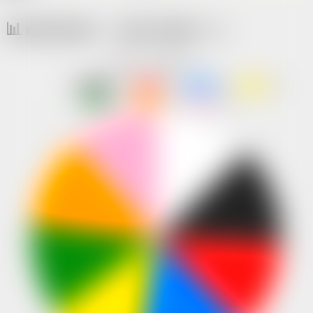
📊
枠番の同条件レース過去10年統計データ