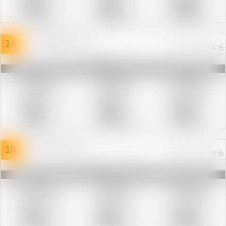
5着
4着
15着
/12頭
/12頭
/16頭
1:33.1 (先行)
1:44.6 (逃げ)
2:01.3 (先行)
14
トーホウディアス
牡馬
/
関西所属
/
栗毛
調教師：谷 潔
2025年06月29日
2025年06月01日
2025年03月22日
佐世保Ｓ
渡月橋Ｓ
立雲峡Ｓ
小倉 芝 1200m
京都 芝 1400m
阪神 芝 1400m
晴 良 2枠 2番
晴 良 1枠 1番
晴 良 3枠 6番
長岡 禎仁
斎藤 新
長岡 禎仁
9着
11着
8着
/13頭
/14頭
/18頭
1:08.4 (差し)
1:21.4 (先行)
1:21.1 (差し)
15
ミエスペランサ
牝馬
/
関西所属
/
鹿毛
調教師：池江 泰寿
2025年10月12日
2025年07月26日
2025年04月12日
三年坂Ｓ
関ケ原Ｓ
あけぼのＳ
京都 芝 1600m
中京 芝 2000m
中山 芝 1600m
曇 良 7枠 10番
晴 良 5枠 5番
晴 良 3枠 3番
団野 大成
団野 大成
横山 武史
5着
8着
11着
/13頭
/10頭
/14頭