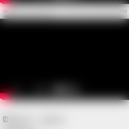
【新馬戦ダイジェスト】アランカール・ショウナンガルフ ほか | 7月5日～7月6日
（福島・小倉・函館） | JRA公式
⏰
過去5年のレース結果一覧