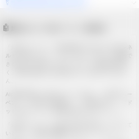
⚧ 性別の10年分析で他を出し抜け！
🤖
競馬AIによる「元町ステークス」競馬予想
「元町ステークス」で最も期待できるのは《
チャンネ
ルトンネル
》です。《チャンネルトンネル》と勝負で
きるのは《
アウフヘーベン
》です。人気は意外と無
く、馬券に絡めると払戻は大きくなるかもしれませ
ん。
AIの競馬予想と人気がズレているのが、《
アウフヘー
ベン
》、《
エバーハピネス
》、《
ナヴォーナ
》、《
ド
ットクルー
》です。馬券に絡めると良いでしょう。
「元町ステークス」は強い馬と弱い馬がハッキリして
いるので、予想外の展開にはなりにくいでしょう。