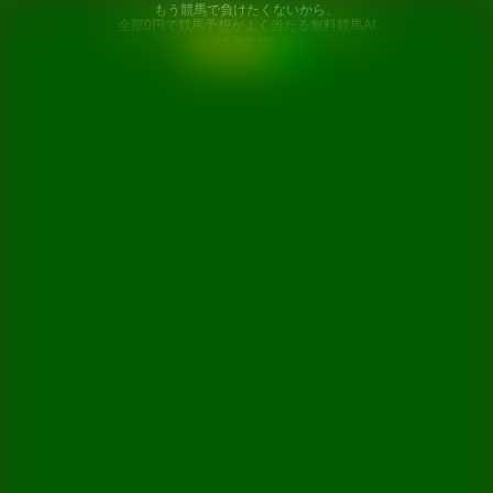
もう競馬で負けたくないから、
全部0円で競馬予想がよく当たる無料競馬AI
AI
無料競馬