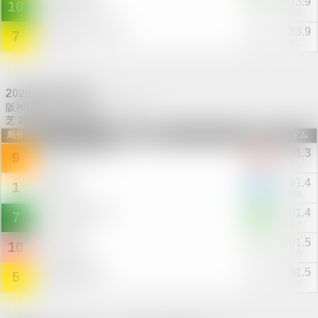
ノルカソルカ
4
1:33.9
10
藤岡 佑介
4人気
先行
リッケンバッカー
5
1:33.9
7
福永 祐一
1人気
差し
2020年12月26日
阪神競馬場 10R 元町ステークス
芝 2000m 11頭 晴 良
馬番
馬名・騎手名
着順
タイム
ヴァンランディ
1
2:01.3
9
福永 祐一
3人気
差し
ムジカ
2
2:01.4
1
池添 謙一
2人気
追込
ミトノマルーン
3
2:01.4
7
藤岡 佑介
6人気
逃げ
ドゥーカ
4
2:01.5
10
国分 恭介
9人気
先行
シルヴェリオ
5
2:01.5
5
松山 弘平
1人気
先行