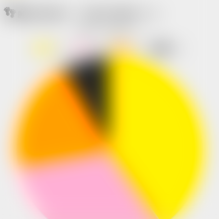
👣
脚質の同条件レース過去10年統計データ