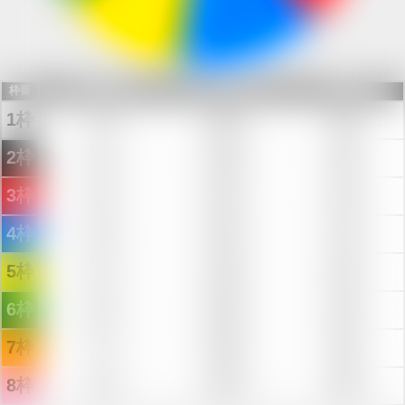
枠番
総出走頭数
3着以内頭数
1着頭数
134頭
43頭
1枠
515頭
（26.019%）
（8.349%）
150頭
46頭
2枠
538頭
（27.881%）
（8.55%）
142頭
44頭
3枠
564頭
（25.177%）
（7.801%）
163頭
57頭
4枠
589頭
（27.674%）
（9.677%）
140頭
50頭
5枠
624頭
（22.435%）
（8.012%）
158頭
53頭
6枠
656頭
（24.085%）
（8.079%）
160頭
56頭
7枠
757頭
（21.136%）
（7.397%）
178頭
60頭
8枠
792頭
（22.474%）
（7.575%）