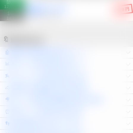
阪神
12月7日
770 円
元町ステークス
10R
芝
1800m
18頭
14:40
🔖
競馬予想の目次
🤖 競馬AIの競馬予想を0円でゲット！
📊 勝っている馬の枠番は○番だった
🏇 このレースが得意な騎手はあの人
🐴 最新の出走馬情報で勝ち馬を発見
🎥 オススメ競馬予想参考動画で動きを分析
⏰ 過去レースの結果で傾向を分析
👣 あの脚質の馬に注目してみると…