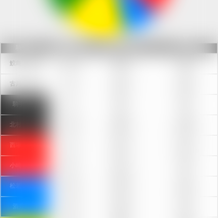
騎手名
総騎乗回数
3着以内回数
1着回数
21回
5回
112回
鮫島 克駿
（18.75%）
（4.464%）
7回
2回
71回
古川 吉洋
（9.859%）
（2.816%）
0回
0回
0回
騎手不明
（0%）
（0%）
39回
13回
122回
北村 友一
（31.967%）
（10.655%）
5回
2回
11回
西塚 洸二
（45.454%）
（18.181%）
4回
0回
38回
小崎 綾也
（10.526%）
（0.0%）
24回
6回
149回
松若 風馬
（16.107%）
（4.026%）
11回
3回
101回
酒井 学
（10.891%）
（2.97%）