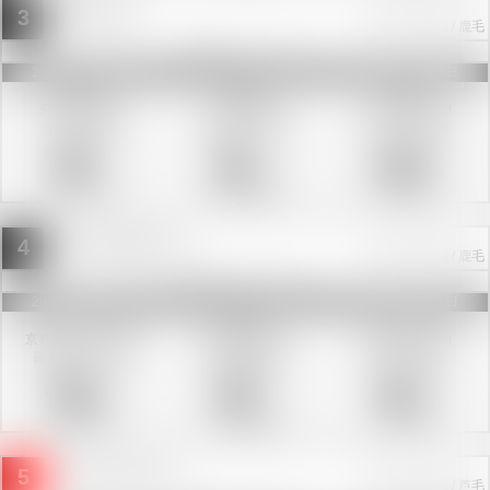
3
ナヴォーナ
牡馬
/
関西所属
/
鹿毛
調教師：矢作 芳人
2025年11月23日
2025年11月08日
2025年10月25日
秋色Ｓ
清水Ｓ
魚沼Ｓ
東京 芝 1600m
京都 芝 1600m
新潟 芝 2000m
晴 良 4枠 7番
晴 良 7枠 9番
曇 良 7枠 14番
騎手不明
北村 友一
川端 海翼
6着
6着
14着
/17頭
/12頭
/18頭
1:32.4 (差し)
1:33.3 (追込)
1:59.6 (差し)
4
バロッサヴァレー
牝馬
/
関西所属
/
鹿毛
調教師：高野 友和
2025年10月18日
2025年09月06日
2025年06月21日
トルマリンＳ
西宮Ｓ
ストークＳ
京都 ダート 1800m
阪神 芝 1800m
阪神 芝 2200m
曇 稍重 8枠 15番
晴 良 6枠 8番
晴 良 2枠 2番
和田 竜二
騎手不明
岩田 望来
16着
5着
9着
/16頭
/12頭
/12頭
1:53.4 (差し)
1:44.6 (追込)
2:12.9 (差し)
5
ブリックワーク
牝馬
/
関西所属
/
芦毛