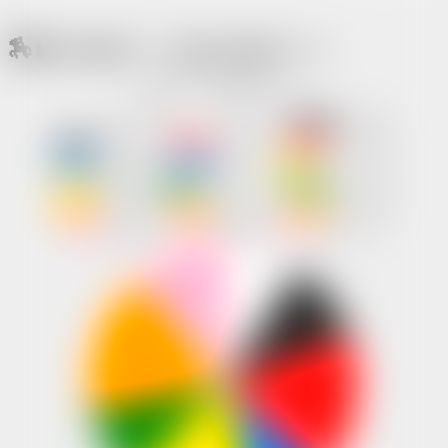
🏇
騎手の同条件レース過去10年統計データ