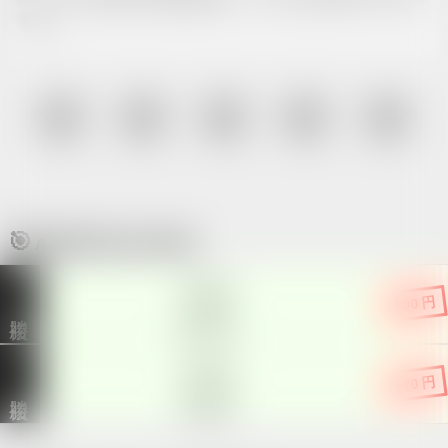
です。
★
★
★
★
★
🎯
AI競馬予想の的中馬券
300 円
9
アウフヘーベン
470 円
3
ナヴォーナ