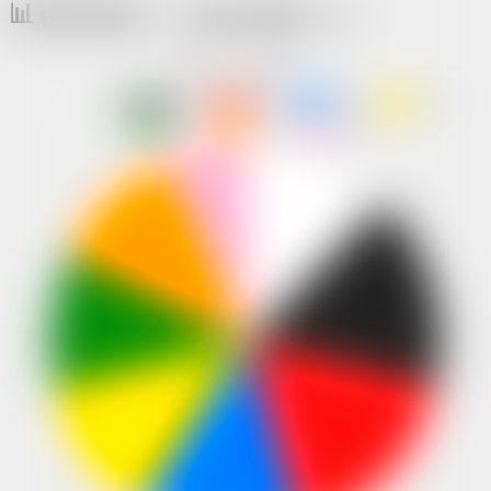
📊
枠番の同条件レース過去10年統計データ