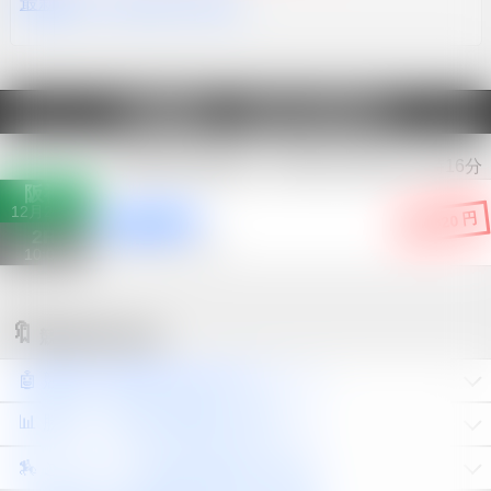
最新のレースはコチラから
「
2歳未勝利
」
の無料AI競馬予想
競馬予想の更新日：
2025年12月28日 17時16分
阪神
12月28日
44,020 円
2歳未勝利
2R
芝
1400m
17頭
10:05
🔖
競馬予想の目次
🤖 競馬AIの競馬予想を0円でゲット！
📊 勝っている馬の枠番は○番だった
🏇 このレースが得意な騎手はあの人