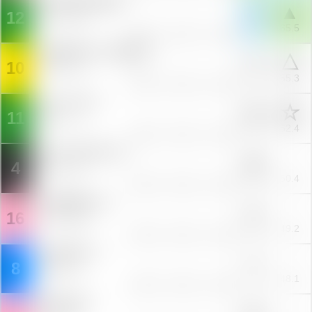
ナムラヒナギク
▲
2
12
田口 貫太
65.5
9.3倍
軸
紐
穴
コスモファーブロス
△
6
10
和田 竜二
55.3
16.3倍
軸
紐
穴
ミトノリン
☆
15
11
斎藤 新
52.4
87.7倍
軸
紐
穴
ソニックブーム
10
4
長岡 禎仁
50.4
28.2倍
軸
紐
穴
コマチチャン
8
16
松若 風馬
49.2
24.0倍
軸
紐
穴
フェブリノ
7
8
騎手不明
48.1
17.4倍
軸
紐
穴
ゲレイロ