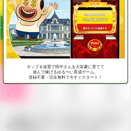
60回
14回
237回
和田 竜二
（25.316%）
（5.907%）
7回
3回
43回
斎藤 新
（16.279%）
（6.976%）
4回
1回
40回
田口 貫太
（10.0%）
（2.5%）
19回
8回
80回
菱田 裕二
（23.75%）
（10.0%）
3回
0回
6回
石川 裕紀人
（50.0%）
（0.0%）
タップ＆放置で田中さんを大富豪に育てて
26回
7回
103回
藤岡 佑介
遊んで稼げるゆる〜い育成ゲーム。
（25.242%）
（6.796%）
登録不要・完全無料で今すぐスタート！
36回
11回
172回
松若 風馬
（20.93%）
（6.395%）
4回
4回
20回
騎手不明
（20.0%）
（20.0%）
「2歳未勝利」の騎手による競馬予想で、得意な騎手
は
騎手不明
騎手です。《
ゲレイロ
》に騎乗します。