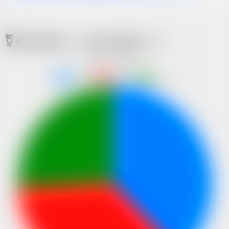
⚧
性別の同条件レース過去10年統計データ