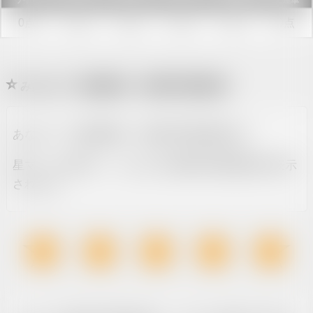
ワイド
枠連
馬連
馬単
三連複
三連単
0点
0点
0点
0点
0点
0点
⭐
みんなの「2歳未勝利」AI競馬予想期待度
あなたの「2歳未勝利」AI競馬予想期待度は？
星マークを押すと、みんなのAI競馬予想期待度が表示
されます。
★
★
★
★
★