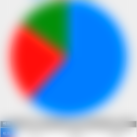
性別
総出走頭数
3着以内頭数
1着頭数
515頭
179頭
2114頭
牡馬
（24.361%）
（8.467%）