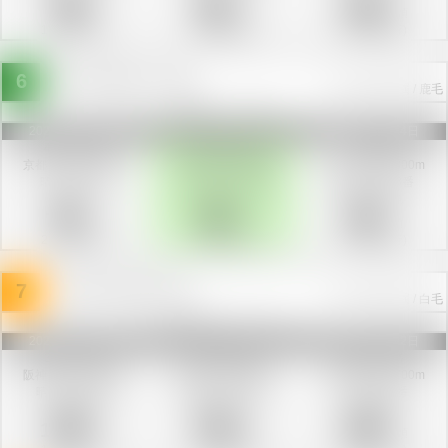
8着
9着
12着
/8頭
/15頭
/13頭
1:57.4 (差し)
2:01.5 (差し)
1:52.9 (先行)
6
スコーピオンイメル
牡馬
/
関西所属
/
鹿毛
調教師：武 英智
2026年01月12日
2025年12月20日
2025年12月14日
4歳以上1勝
3歳以上1勝
大須特別
京都 ダート 1900m
中京 ダート 1900m
中京 ダート 1800m
晴 良 2枠 2番
小雨 稍重 7枠 14番
晴 稍重 3枠 3番
高倉 稜
古川 奈穂
小崎 綾也
7着
3着
5着
/15頭
/16頭
/12頭
2:01.3 (先行)
2:00.7 (逃げ)
1:55.5 (先行)
7
シュネーグロッケン
牡馬
/
関西所属
/
白毛
調教師：清水 久詞
2025年12月20日
2025年10月25日
2025年07月12日
3歳以上1勝
3歳以上1勝
3歳以上1勝
阪神 ダート 1800m
新潟 ダート 1800m
小倉 ダート 1700m
晴 良 5枠 10番
晴 良 6枠 10番
晴 良 3枠 6番
騎手不明
亀田 温心
騎手不明
12着
11着
16着
/16頭
/14頭
/16頭