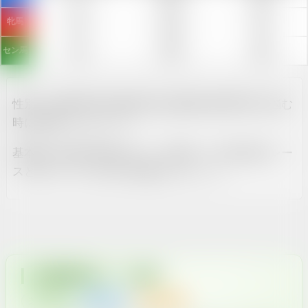
22頭
6頭
190頭
牝馬
（11.578%）
（3.157%）
25頭
3頭
145頭
セン馬
（17.241%）
（2.068%）
性別での競馬予想は優劣分析は最後の競馬予想に悩む
時に参考にしましょう。
基本的に牡馬が有利なので、牝馬とセン馬が他のレー
スと比べてどうなのかを検討しましょう。
京都競馬場のコース傾向
芝・右回り
直線 404m
差しも有利