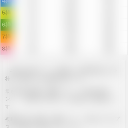
4枠
295頭
（25.762%）
（8.474%）
66頭
21頭
5枠
318頭
（20.754%）
（6.603%）
80頭
23頭
6枠
333頭
（24.024%）
（6.906%）
78頭
32頭
7枠
356頭
（21.91%）
（8.988%）
84頭
33頭
8枠
366頭
（22.95%）
（9.016%）
「4歳以上1勝クラス」の枠番による競馬予想は「
外
枠
」が有利になる可能性が高いです。
最も有利な枠番は「
8枠
」です。《
トモジャザー
ン
》、《
エテルノレガーメ
》が8枠なので要注目で
す。
複勝率が高い枠番は「
4枠
」です。《
チムニートップ
ス
》は4枠なので紐にオススメです。