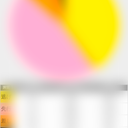
脚質
総出走頭数
3着以内頭数
1着頭数
74頭
33頭
逃げ
219頭
（33.789%）
（15.068%）
285頭
114頭
先行
647頭
（44.049%）
（17.619%）
149頭
32頭
差し
809頭
（18.417%）
（3.955%）