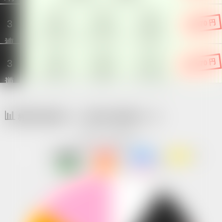
2,370 円
3連複
－
－
1
4
9
モーメントキャッチ
チムニートップス
トモジャザーン
17,170 円
3連単
＞
＞
4
9
1
チムニートップス
トモジャザーン
モーメントキャッチ
📊
枠番の同条件レース過去10年統計データ