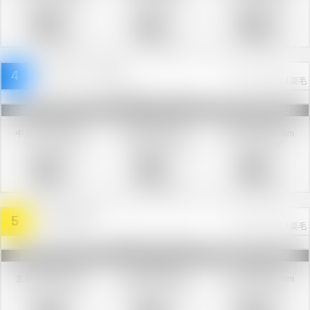
岩田 望来
Ｃ．デムーロ
佐々木 大輔
6着
6着
10着
/14頭
/15頭
/14頭
1:54.6 (追込)
1:46.6 (差し)
1:48.3 (追込)
4
チムニートップス
牡馬
/
関西所属
/
栗毛
調教師：杉山 晴紀
2025年12月07日
2025年10月05日
2025年09月14日
3歳以上1勝
3歳以上1勝
3歳以上1勝
中京 ダート 1800m
京都 ダート 1800m
阪神 ダート 2000m
晴 良 4枠 6番
小雨 重 8枠 13番
曇 良 3枠 3番
西村 淳也
騎手不明
騎手不明
5着
6着
5着
/14頭
/14頭
/13頭
1:54.1 (差し)
1:52.5 (先行)
2:06.1 (逃げ)
5
リアルスター
牡馬
/
関西所属
/
栗毛
調教師：大橋 勇樹
2026年01月17日
2026年01月12日
2025年05月18日
4歳以上1勝
4歳以上1勝
3歳1勝
京都 ダート 1800m
京都 ダート 1900m
京都 ダート 1800m
晴 良 3枠 3番
晴 良 6枠 11番
晴 重 2枠 2番
田口 貫太
田口 貫太
田口 貫太