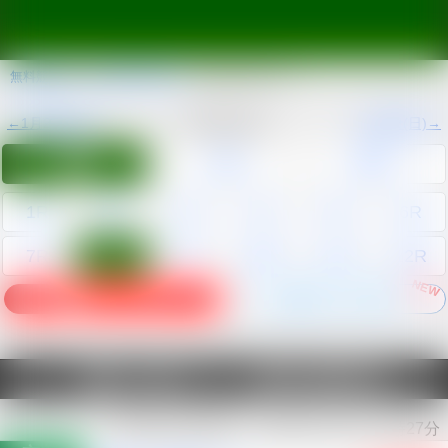
無料競馬AI
無料AI競馬予想
4歳以上1勝クラス
1月31日(土)
←1月25日(日)
2月1日(日)→
京都
小倉
東京
1R
2R
3R
4R
5R
6R
8R
7R
9R
10R
11R
12R
オリジンAI
ウェーブAI
「
4歳以上1勝クラス
」
の無料AI競馬予想
競馬予想の更新日：
2026年1月31日 17時27分