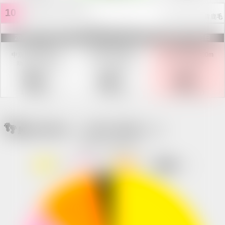
10
エテルノレガーメ
牡馬
/
関西所属
/
青鹿毛
調教師：野中 賢二
2025年12月14日
2025年11月15日
2025年06月21日
大須特別
3歳以上1勝
3歳未勝利
中京 ダート 1800m
京都 ダート 1800m
阪神 ダート 1800m
晴 稍重 5枠 6番
晴 良 3枠 5番
晴 良 5枠 6番
国分 恭介
幸 英明
幸 英明
9着
6着
1着
/12頭
/16頭
/13頭
1:56.5 (差し)
1:52.7 (逃げ)
1:54.4 (先行)
👣
脚質の同条件レース過去10年統計データ