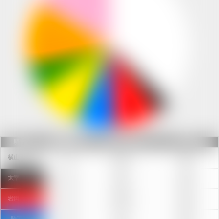
騎手名
総騎乗回数
3着以内回数
1着回数
1回
0回
1回
横山 和生
（100.0%）
（0.0%）
5回
3回
55回
太宰 啓介
（9.09%）
（5.454%）
13回
2回
55回
岩田 望来
（23.636%）
（3.636%）
7回
3回