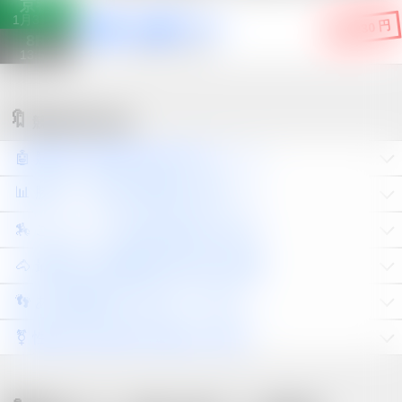
京都
1月31日
25,230 円
4歳以上1勝クラス
8R
ダート
1900m
10頭
13:50
🔖
競馬予想の目次
🤖 競馬AIの競馬予想を0円でゲット！
📊 勝っている馬の枠番は○番だった
🏇 このレースが得意な騎手はあの人
🐴 最新の出走馬情報で勝ち馬を発見
👣 あの脚質の馬に注目してみると…
⚧ 性別の10年分析で他を出し抜け！