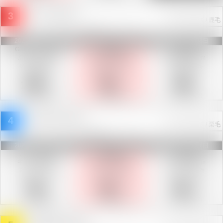
3
フレイムスター
牡馬
/
関西所属
/
鹿毛
調教師：清水 久詞
2026年01月12日
2025年12月27日
2025年12月13日
G3 シンザン記念
2歳未勝利
2歳未勝利
京都 芝 1600m
阪神 芝 1600m
阪神 芝 2000m
晴 良 3枠 5番
晴 良 6枠 10番
晴 良 6枠 6番
騎手不明
和田 竜二
騎手不明
15着
1着
6着
/16頭
/15頭
/8頭
1:35.4 (先行)
1:33.8 (逃げ)
2:01.9 (先行)
4
ショウナンダイン
牡馬
/
関東所属
/
栗毛
調教師：森 一誠
2025年12月06日
2025年10月25日
2025年09月27日
こうやまき賞
2歳未勝利
2歳未勝利
中京 芝 1600m
新潟 芝 1800m
中山 芝 1600m
晴 良 1枠 1番
晴 良 8枠 12番
曇 良 7枠 13番
丸山 元気
丸山 元気
三浦 皇成
7着
1着
4着
/8頭
/13頭
/16頭
1:37.6 (追込)
1:48.7 (追込)
1:34.5 (先行)