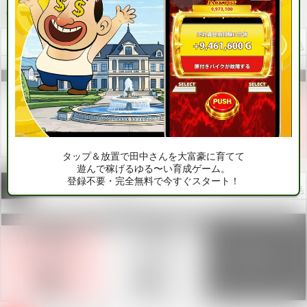
🐴
「セントポーリア賞」出走馬の基本情報一覧
1
ブルースカイブルー
牡馬
/
関西所属
/
鹿毛
調教師：平田 修
2025年12月13日
2025年10月11日
2025年09月14日
エリカ賞
紫菊賞
2歳新馬
阪神 芝 2000m
京都 芝 2000m
阪神 芝 2000m
晴 良 6枠 6番
曇 良 4枠 4番
曇 良 5枠 5番
和田 竜二
和田 竜二
和田 竜二
4着
4着
1着
/9頭
/7頭
/7頭
2:02.3 (先行)
2:01.3 (逃げ)
2:04.5 (先行)
タップ＆放置で田中さんを大富豪に育てて
遊んで稼げるゆる〜い育成ゲーム。
登録不要・完全無料で今すぐスタート！
2
ミッキーマーメイド
牝馬
/
関西所属
/
鹿毛
調教師：福永 祐一
2025年10月04日
2025年07月12日
2歳未勝利
2歳新馬
東京 芝 2000m
小倉 芝 1800m
曇 良 1枠 1番
晴 良 1枠 1番
前前前走 無し
松山 弘平
川田 将雅
1着
5着
/9頭
/12頭
2:00.3 (先行)
1:51.4 (差し)