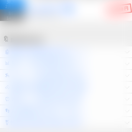
東京
2月1日
11,340 円
セントポーリア賞
9R
芝
1800m
12頭
14:25
🔖
競馬予想の目次
🤖 競馬AIの競馬予想を0円でゲット！
📊 勝っている馬の枠番は○番だった
🏇 このレースが得意な騎手はあの人
🐴 最新の出走馬情報で勝ち馬を発見
⏰ 過去レースの結果で傾向を分析
👣 あの脚質の馬に注目してみると…
⚧ 性別の10年分析で他を出し抜け！