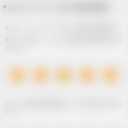
⭐
みんなの「セントポーリア賞」AI競馬予想期待度
あなたの「セントポーリア賞」AI競馬予想期待度は？
星マークを押すと、みんなのAI競馬予想期待度が表示
されます。
★
★
★
★
★
みんなのAI競馬予想期待度は、123人の投票で平均4.5
です。