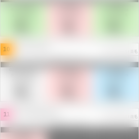
ひいらぎ賞
2歳未勝利
2歳未勝利
中山 芝 1600m
東京 芝 1600m
中山 芝 1600m
曇 良 6枠 7番
曇 良 7枠 7番
曇 良 7枠 14番
菅原 明良
菅原 明良
菅原 明良
3着
1着
3着
/12頭
/8頭
/16頭
1:33.4 (差し)
1:34.4 (差し)
1:34.4 (差し)
10
ラストスマイル
牡馬
/
関東所属
/
栗毛
調教師：本間 忍
2025年11月24日
2025年10月11日
2025年09月21日
G2 東スポ２歳Ｓ
2歳未勝利
2歳未勝利
東京 芝 1800m
東京 芝 1800m
中山 芝 1800m
晴 良 1枠 1番
雨 良 1枠 1番
晴 良 4枠 4番
杉原 誠人
杉原 誠人
杉原 誠人
5着
1着
2着
/12頭
/10頭
/10頭
1:46.5 (先行)
1:48.6 (逃げ)
1:49.6 (先行)
11
マテンロウネイビー
牡馬
/
関西所属
/
鹿毛
調教師：松永 幹夫
2025年11月16日
2歳新馬