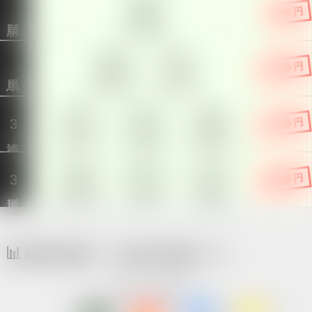
490 円
10
ラストスマイル
2,160 円
＞
10
6
ラストスマイル
ブレットパス
1,240 円
3連複
－
－
6
9
10
ブレットパス
フジガイフウ
ラストスマイル
6,980 円
3連単
＞
＞
10
6
9
ラストスマイル
ブレットパス
フジガイフウ
📊
枠番の同条件レース過去10年統計データ