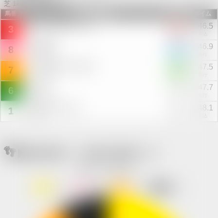
芝 1800m 8頭 晴 良
馬番
馬名・騎手名
着順
タイム
グレートマジシャン
1
1:46.5
3
Ｃ．ルメール
1人気
追込
バジオウ
2
1:46.9
8
戸崎 圭太
2人気
先行
イースタンワールド
3
1:47.5
7
大野 拓弥
3人気
先行
ルース
4
1:47.7
6
横山 武史
5人気
先行
ヴェルトハイム
5
1:48.1
1
武 豊
4人気
追込
👣
脚質の同条件レース過去10年統計データ