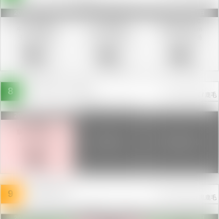
調教師：鹿戸 雄一
2025年12月20日
2025年11月30日
2025年10月11日
ひいらぎ賞
ベゴニア賞
G3 サウジＲＣ
中山 芝 1600m
東京 芝 1600m
東京 芝 1600m
曇 良 3枠 3番
晴 良 4枠 4番
小雨 良 7枠 7番
津村 明秀
Ｍ．バルザローナ
三浦 皇成
4着
6着
8着
/12頭
/8頭
/8頭
1:33.5 (差し)
1:34.2 (先行)
1:34.9 (先行)
8
バークシャーシチー
牡馬
/
関西所属
/
鹿毛
調教師：牧田 和弥
2025年09月21日
2歳新馬
阪神 芝 1800m
晴 良 1枠 1番
前前走 無し
前前前走 無し
松若 風馬
1着
/9頭
1:47.2 (追込)
9
フジガイフウ
牡馬
/
関東所属
/
黒鹿毛
調教師：岩戸 孝樹
2025年12月20日
2025年10月19日
2025年09月27日