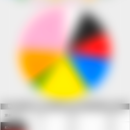
騎手名
総騎乗回数
3着以内回数
1着回数
44回
15回
206回
津村 明秀
（21.359%）
（7.281%）
27回
10回
78回
松山 弘平