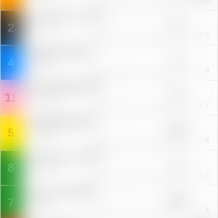
軸
紐
穴
ミッキーマーメイド
6
2
松山 弘平
48.3
13.3倍
軸
紐
穴
ショウナンダイン
7
4
騎手不明
47.8
17.9倍
軸
紐
穴
マテンロウネイビー
8
11
横山 典弘
47.7
19.0倍
軸
紐
穴
コスモエルヴァル
12
5
原 優介
37.4
72.2倍
軸
紐
穴
バークシャーシチー
4
8
松岡 正海
36.5
8.0倍
軸
紐
穴
ニシノエースサマ
10
7
騎手不明
32.4
27.7倍
軸
紐
穴