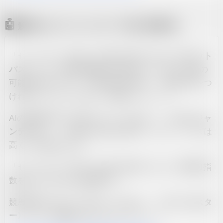
🤖
競馬AIによる「セントポーリア賞」競馬予想
「セントポーリア賞」で強さが目立つのは《
ブレット
パス
》です。競馬AI指数が75を超えているので1着の
可能性が高いです。人気は意外と無く、点数に気をつ
ければトリガミになることは無いでしょう。
AIの競馬予想と人気がズレているのが、《
リスレジャ
ンデール
》、《
ブルースカイブルー
》です。オッズは
高くなる見込みです。
「セントポーリア賞」は強い馬が多いため、競馬AI指
数を信じすぎるのは危険です。
競馬予想から外して良さそうなのは、《
フレイムスタ
ー
》です。掲示板には入らないでしょう。