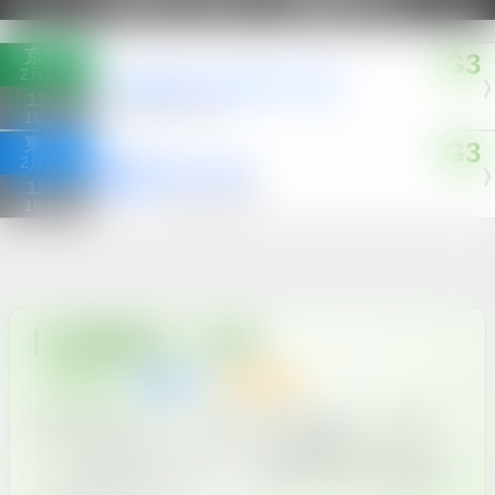
京都
G3
2月1日
シルクロードステークス
11R
芝
1200m
18頭
15:30
東京
G3
2月1日
根岸ステークス
11R
ダート
1400m
16頭
15:45
東京競馬場のコース傾向
芝・左回り
直線 526m
差し〜追込
直線が約526mと長く、末脚の切れ味が重要です。日本ダー
ビーや天皇賞（秋）など大レースが多数開催されます。差
し・追い込みが決まりやすく、瞬発力に優れた馬が好成績を