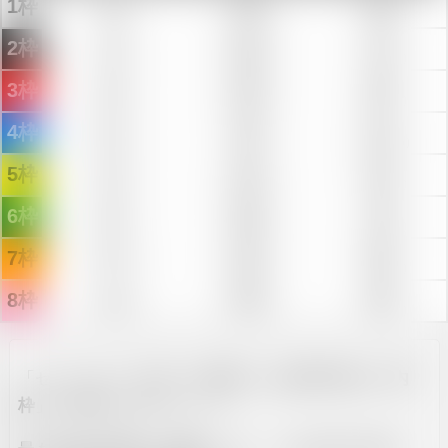
1枠
764頭
（21.727%）
（6.282%）
165頭
57頭
2枠
798頭
（20.676%）
（7.142%）
199頭
68頭
3枠
838頭
（23.747%）
（8.114%）
223頭
91頭
4枠
892頭
（25.0%）
（10.201%）
221頭
55頭
5枠
946頭
（23.361%）
（5.813%）
240頭
78頭
6枠
996頭
（24.096%）
（7.831%）
254頭
86頭
7枠
1097頭
（23.154%）
（7.839%）
250頭
90頭
8枠
1152頭
（21.701%）
（7.812%）
「セントポーリア賞」の枠番による競馬予想は「
内
枠
」が有利になるでしょう。