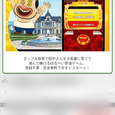
リオ
》に騎乗します。30%を超えているため、馬券に
絡めると的中率が上がりそうです。
逆に期待できない騎手は
騎手不明
騎手です。《
ソン
グオブライフ
》に騎乗します。好材料がない場合は買
わないほうが良いでしょう。
次は「周防灘特別」出走馬の情報も見て競馬予想をし
ましょう▼
タップ＆放置で田中さんを大富豪に育てて
遊んで稼げるゆる〜い育成ゲーム。
登録不要・完全無料で今すぐスタート！
🐴
「周防灘特別」出走馬の基本情報一覧
1
ミニョンマルーン
牝馬
/
関東所属
/
鹿毛
調教師：伊藤 圭三
2025年12月27日
2025年12月06日
2025年08月30日
ベストウィッ
3歳以上2勝
3歳以上1勝
中山 芝 1200m
中山 芝 1200m
札幌 ダート 1000m