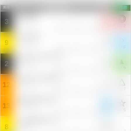
馬番
馬名・騎手名
人気
AI予想
コウセキ
◎
1
3
丸山 元気
75.2
5.5倍
軸
紐
穴
フードマン
○
5
9
鮫島 克駿
70.6
8.2倍
軸
紐
穴
ヒーローインチーフ
▲
6
2
丹内 祐次
62.9
10.9倍
軸
紐
穴
ハリウッドメモリー
△
4
12
横山 琉人
53.7
7.9倍
軸
紐
穴
カウンターセブン
☆
2
13
小林 美駒
51.5
6.2倍
軸
紐
穴
ソングオブライフ
11
8
騎手不明
50.7
19.5倍