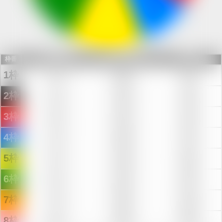
枠番
総出走頭数
3着以内頭数
1着頭数
222頭
67頭
1枠
1211頭
（18.331%）
（5.532%）
216頭
75頭
2枠
1242頭
（17.391%）
（6.038%）
241頭
73頭
3枠
1283頭
（18.784%）
（5.689%）
244頭
67頭
4枠
1313頭
（18.583%）
（5.102%）
270頭
92頭
5枠
1351頭
（19.985%）
（6.809%）
270頭
86頭
6枠
1381頭
（19.551%）
（6.227%）
395頭
151頭
7枠
1784頭
（22.141%）
（8.464%）
354頭
126頭
8枠
1855頭