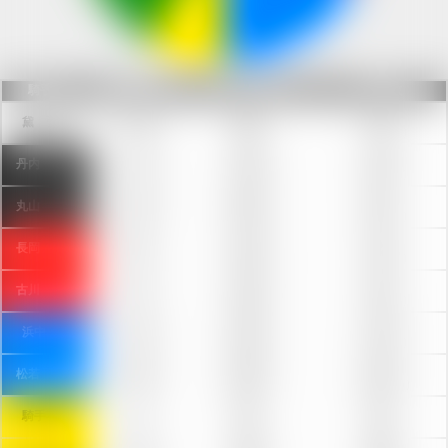
騎手名
総騎乗回数
3着以内回数
1着回数
9回
2回
159回
黛 弘人
（5.66%）
（1.257%）
74回
17回
274回
丹内 祐次
（27.007%）
（6.204%）
29回
9回
130回
丸山 元気
（22.307%）
（6.923%）
12回
3回
86回
長岡 禎仁
（13.953%）
（3.488%）
14回
4回
91回
古川 吉洋
（15.384%）
（4.395%）
52回
17回
181回
浜中 俊
（28.729%）
（9.392%）
63回
31回
308回
松若 風馬
（20.454%）
（10.064%）
0回
0回
2回
騎手不明
（0.0%）
（0.0%）