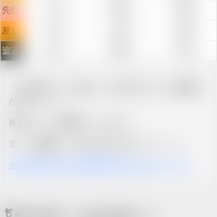
978頭
334頭
先行
2752頭
（35.537%）
（12.136%）
717頭
179頭
差し
4464頭
（16.061%）
（4.009%）
186頭
54頭
追込
3467頭
（5.364%）
（1.557%）
「周防灘特別」の脚質による競馬予想では「
逃げ馬
」
が勝つでしょう。
複勝率では「
逃げ馬
」に注目です！
逆に「
追込馬
」は活躍に期待出来ないでしょう。
次は性別の分析での競馬予想も見てみましょう▼
⚧
性別の同条件レース過去10年統計データ