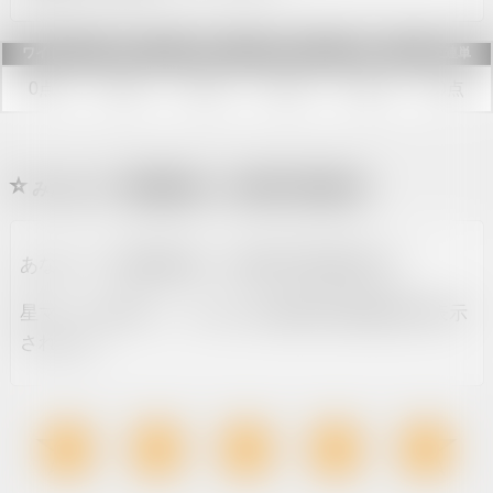
ワイド
枠連
馬連
馬単
三連複
三連単
0点
0点
0点
0点
0点
0点
⭐
みんなの「周防灘特別」AI競馬予想期待度
あなたの「周防灘特別」AI競馬予想期待度は？
星マークを押すと、みんなのAI競馬予想期待度が表示
されます。
★
★
★
★
★