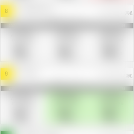
8
ソングオブライフ
牡馬
/
関西所属
/
栗毛
調教師：森田 直行
2026年01月10日
2025年11月29日
2025年10月05日
鹿ケ谷特別
3歳以上2勝
3歳以上2勝
京都 芝 1200m
京都 芝 1200m
京都 芝 1200m
晴 良 4枠 8番
晴 良 4枠 8番
曇 稍重 3枠 5番
菱田 裕二
松山 弘平
鮫島 克駿
8着
8着
10着
/18頭
/16頭
/16頭
1:08.4 (差し)
1:09.0 (先行)
1:08.7 (先行)
9
フードマン
牡馬
/
関西所属
/
鹿毛
調教師：小栗 実
2026年01月10日
2025年11月08日
2025年10月26日
鹿ケ谷特別
飯坂温泉特別
壬生特別
京都 芝 1200m
福島 芝 1200m
京都 芝 1200m
晴 良 3枠 5番
晴 良 5枠 10番
曇 稍重 3枠 3番
岩田 望来
横山 琉人
岩田 望来
5着
3着
3着
/18頭
/16頭
/14頭
1:08.4 (差し)
1:08.2 (差し)
1:08.8 (差し)