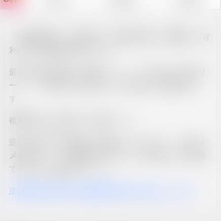
（19.083%）
（6.792%）
「周防灘特別」の枠番による競馬予想は「
外枠
」が有
利になる可能性が高いです。
最も有利な枠番は「
7枠
」です。《
ハリウッドメモリ
ー
》、《
カウンターセブン
》が7枠なので要注目で
す。
複勝率が高い枠番も「
7枠
」です。
逆に最も不利な枠番は「
4枠
」になります。《
レディ
メローラ
》、《
ブルボンクイーン
》は4枠となり枠番
で考えると期待薄でしょう。
次は騎手の分析での競馬予想も見てみましょう▼