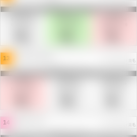
調教師：長谷川 浩大
2025年11月29日
2025年09月06日
2025年08月17日
3歳以上2勝
札幌スポニチ
小樽特別
京都 芝 1200m
札幌 芝 1200m
札幌 芝 1200m
晴 良 8枠 15番
曇 良 1枠 2番
曇 稍重 6枠 12番
西村 淳也
横山 和生
横山 和生
10着
3着
1着
/16頭
/16頭
/16頭
1:09.2 (追込)
1:09.5 (差し)
1:10.1 (差し)
13
カウンターセブン
牡馬
/
関東所属
/
鹿毛
調教師：村田 一誠
2026年01月25日
2025年11月24日
2025年11月09日
八幡特別
3歳以上1勝
3歳以上1勝
小倉 芝 1200m
福島 芝 1200m
福島 芝 1200m
晴 良 7枠 13番
曇 良 6枠 12番
曇 良 2枠 4番
小林 美駒
横山 武史
丹内 祐次
1着
14着
4着
/16頭
/16頭
/16頭
1:07.1 (逃げ)
1:09.6 (差し)
1:09.4 (差し)
14
ゴルトリッチ
牡馬
/
関西所属
/
栗毛
調教師：牧浦 充徳