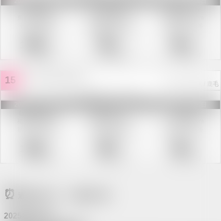
2025年05月24日
2025年05月10日
2025年04月26日
高尾特別
4歳以上2勝
福島中央ＴＶ
東京 芝 1400m
東京 芝 1400m
福島 芝 1200m
曇 良 6枠 8番
曇 稍重 8枠 12番
晴 良 6枠 12番
北村 宏司
横山 武史
菊沢 一樹
10着
7着
7着
/12頭
/12頭
/15頭
1:21.9 (追込)
1:21.6 (追込)
1:08.8 (追込)
15
バシレウスシチー
牡馬
/
関西所属
/
鹿毛
調教師：岡田 稲男
2025年11月08日
2025年04月26日
2025年02月16日
飯坂温泉特別
福島中央ＴＶ
大濠特別
福島 芝 1200m
福島 芝 1200m
小倉 芝 1200m
晴 良 7枠 13番
晴 良 1枠 2番
晴 良 6枠 12番
小沢 大仁
角田 大和
小沢 大仁
16着
4着
7着
/16頭
/15頭
/18頭
1:09.3 (先行)
1:08.7 (差し)
1:09.0 (先行)
⏰
過去5年のレース結果一覧
2025年2月2日