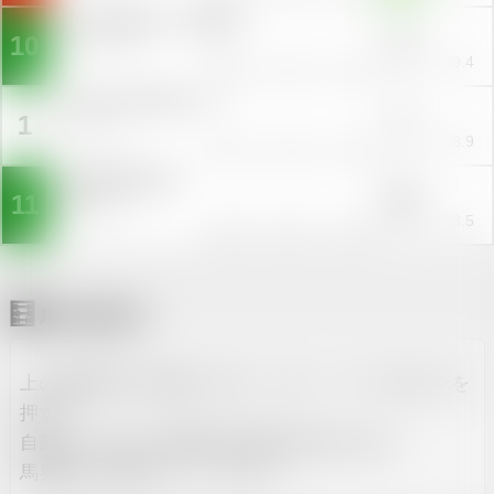
シュブロンレーヴル
8
10
小沢 大仁
39.4
17.3倍
軸
紐
穴
ミニョンマルーン
7
1
黛 弘人
38.9
14.8倍
軸
紐
穴
スカプラリオ
15
11
騎手不明
33.5
49.2倍
軸
紐
穴
🧮
馬券点数計算
上の競馬予想一覧表の「軸」「紐」「穴」のボタンを
押すと
自動でそれぞれの券種の点数が表示されます。
馬券購入の参考にしてください。