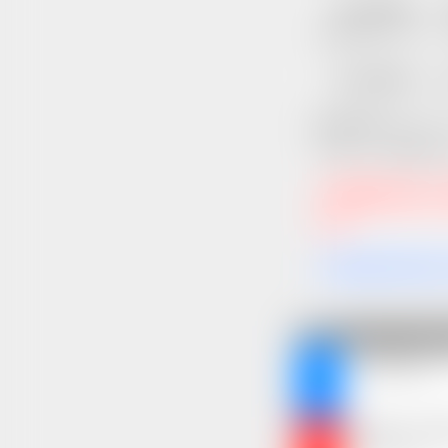
「東京新聞杯」で
バローズ
》です
「東京新聞杯」
競馬予想から外
も良いかも知れ
※馬番発表時点の
ます。
▼ 過去10年分
馬番
トロヴァト
7
Ｃ．ルメール
エルトンバ