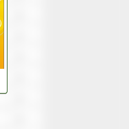
52.9
0倍
穴
0
52.3
0倍
穴
0
49.5
0倍
穴
0
45.8
0倍
穴
0
43.6
0倍
穴
0
38.2
0倍
穴
0
37.7
0倍
穴