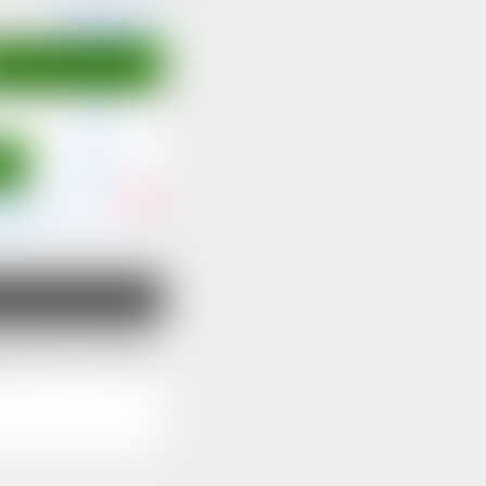
2月14日(土)→
6R
12R
AI
6年2月10日 17時23分