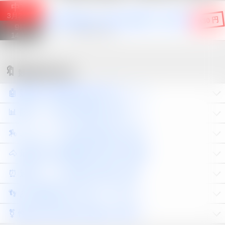
中京
3月28日
330 円
ロイヤルバンコクスポーツクラブ賞
9R
ダート
1900m
9頭
14:10
🔖
競馬予想の目次
🤖 競馬AIの競馬予想を0円でゲット！
📊 勝っている馬の枠番は○番だった
🏇 このレースが得意な騎手はあの人
🐴 最新の出走馬情報で勝ち馬を発見
⏰ 過去レースの結果で傾向を分析
👣 あの脚質の馬に注目してみると…
⚧ 性別の10年分析で他を出し抜け！