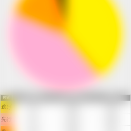
脚質
総出走頭数
3着以内頭数
1着頭数
125頭
42頭
逃げ
293頭
（42.662%）
（14.334%）
323頭
126頭
先行
805頭
（40.124%）
（15.652%）
205頭
58頭