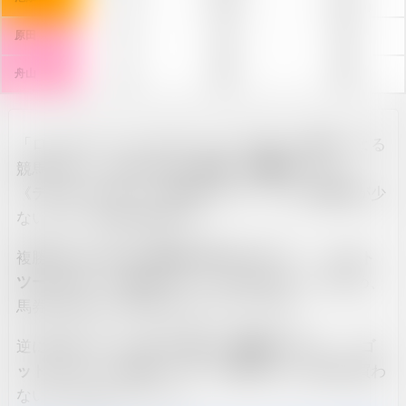
（44.444%）
（14.814%）
1回
0回
8回
原田 和真
（12.5%）
（0.0%）
0回
0回
2回
舟山 瑠泉
（0.0%）
（0.0%）
「ロイヤルバンコクスポーツクラブ賞」の騎手による
競馬予想で、得意な騎手は
高杉 吏麒
騎手です。
《
テンエースワン
》に騎乗します。しかし経験数が少
ないため、過信は禁物です。
複勝率が高い騎手は
池添 謙一
騎手です。《
ニヒト
ツーゼーア
》に騎乗します。30%を超えているため、
馬券に絡めると的中率が上がりそうです。
逆に期待できない騎手は
舟山 瑠泉
騎手です。《
ゴ
ットランド
》に騎乗します。好材料がない場合は買わ
ないほうが良いでしょう。