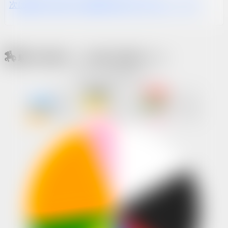
次は騎手の分析での競馬予想も見てみましょう▼
🏇
騎手の同条件レース過去10年統計データ