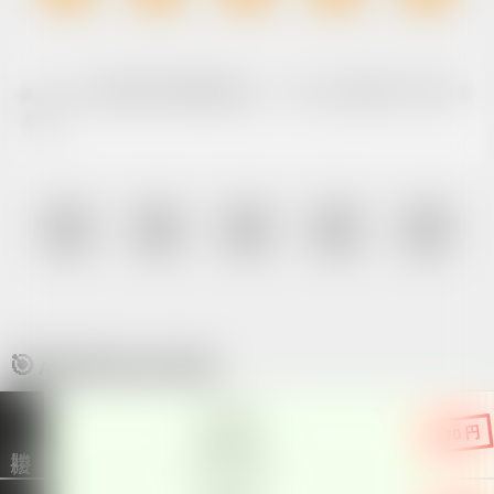
みんなのAI競馬予想期待度は、123人の投票で平均4.5
です。
★
★
★
★
★
🎯
AI競馬予想の的中馬券
170 円
7
ニヒトツーゼーア