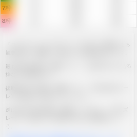
108頭
40頭
7枠
456頭
（23.684%）
（8.771%）
93頭
26頭
8枠
467頭
（19.914%）
（5.567%）
「ロイヤルバンコクスポーツクラブ賞」の枠番による
競馬予想は「
外枠
」が有利になる可能性が高いです。
最も有利な枠番は「
5枠
」です。《
ココデイック
》が5
枠なので要注目です。
複勝率が高い枠番は「
6枠
」です。《
アスクガンバー
レ
》は6枠なので紐にオススメです。
逆に最も不利な枠番は「
3枠
」になります。《
ディズ
レーリ
》は3枠となり枠番で考えると期待薄でしょ
う。