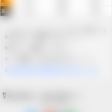
差し
1060頭
（19.339%）
（5.471%）
66頭
14頭
追込
1034頭
（6.382%）
（1.353%）
「ロイヤルバンコクスポーツクラブ賞」の脚質による
競馬予想では「
先行馬
」が勝つでしょう。
複勝率では「
逃げ馬
」に注目です！
逆に「
追込馬
」は活躍に期待出来ないでしょう。
次は性別の分析での競馬予想も見てみましょう▼
⚧
性別の同条件レース過去10年統計データ