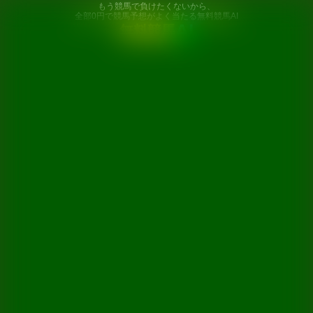
もう競馬で負けたくないから、
全部0円で競馬予想がよく当たる無料競馬AI
AI
無料競馬