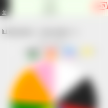
160 円
6
アスクガンバーレ
📊
枠番の同条件レース過去10年統計データ