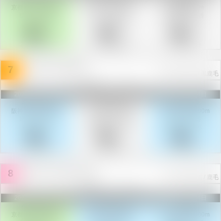
京都 ダート 1900m
京都 ダート 1800m
札幌 芝 2600m
晴 良 7枠 9番
晴 良 2枠 3番
曇 稍重 4枠 5番
岩田 康誠
岩田 康誠
丹内 祐次
3着
4着
6着
/11頭
/15頭
/14頭
2:00.5 (追込)
1:53.1 (追込)
2:44.0 (差し)
7
ニヒトツーゼーア
牡馬
/
関西所属
/
黒鹿毛
調教師：中竹 和也
2026年03月08日
2026年02月15日
2026年01月24日
4歳以上1勝
4歳以上1勝
4歳以上1勝
阪神 ダート 2000m
小倉 ダート 2400m
小倉 ダート 2400m
晴 良 5枠 5番
晴 稍重 3枠 4番
晴 良 5枠 5番
松山 弘平
柴田 裕一郎
柴田 裕一郎
2着
6着
2着
/9頭
/15頭
/7頭
2:07.6 (先行)
2:35.2 (差し)
2:35.8 (先行)
8
モーメントキャッチ
牡馬
/
関東所属
/
鹿毛
調教師：松山 将樹
2026年01月31日
2026年01月12日
2025年12月14日
4歳以上1勝
4歳以上1勝
大須特別
京都 ダート 1900m
京都 ダート 1900m
中京 ダート 1800m