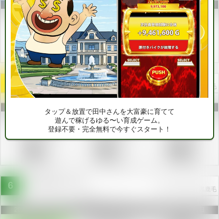
2025年04月05日
2025年03月22日
2025年01月18日
4歳以上1勝
4歳以上1勝
4歳以上1勝
阪神 ダート 1800m
中京 ダート 1900m
中京 ダート 1900m
晴 良 1枠 1番
晴 良 5枠 8番
晴 良 6枠 8番
西村 淳也
西村 淳也
坂井 瑠星
4着
2着
4着
/7頭
/15頭
/12頭
1:54.2 (先行)
1:59.4 (逃げ)
2:00.6 (先行)
5
ココデイック
牡馬
/
関西所属
/
黒鹿毛
調教師：藤岡 健一
2026年03月15日
2026年02月21日
2025年10月13日
タップ＆放置で田中さんを大富豪に育てて
4歳以上1勝
4歳以上1勝
3歳以上1勝
遊んで稼げるゆる〜い育成ゲーム。
中京 ダート 1800m
小倉 ダート 1700m
京都 ダート 1900m
登録不要・完全無料で今すぐスタート！
晴 良 7枠 13番
晴 良 8枠 15番
曇 良 8枠 12番
戸崎 圭太
田山 旺佑
高杉 吏麒
4着
5着
10着
/15頭
/16頭
/13頭
1:53.9 (差し)
1:47.2 (差し)
2:02.4 (追込)
6
アスクガンバーレ
牡馬
/
関西所属
/
黒鹿毛
調教師：福永 祐一
2026年01月18日
2026年01月05日
2025年08月31日
4歳以上1勝
4歳以上1勝
北辰特別