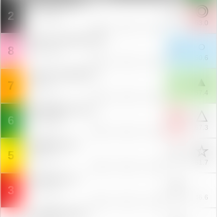
テンエースワン
◎
6
2
高杉 吏麒
63.0
10.0倍
軸
紐
穴
モーメントキャッチ
○
2
8
原田 和真
60.6
3.9倍
軸
紐
穴
ニヒトツーゼーア
▲
3
7
池添 謙一
57.4
4.9倍
軸
紐
穴
アスクガンバーレ
△
1
6
岩田 康誠
57.3
3.3倍
軸
紐
穴
ココデイック
☆
5
5
西塚 洸二
51.7
9.6倍
軸
紐
穴
ディズレーリ
8
3
小沢 大仁
46.6
20.2倍
軸
紐
穴
ソリスディエス