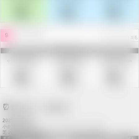
曇 良 1枠 1番
晴 良 3枠 5番
晴 稍重 6枠 7番
横山 和生
松山 弘平
菊沢 一樹
3着
2着
2着
/10頭
/15頭
/12頭
2:00.8 (差し)
2:00.3 (差し)
1:54.3 (差し)
9
ゴットランド
牡馬
/
関東所属
/
青鹿毛
調教師：斎藤 誠
2026年01月11日
2025年12月21日
2025年11月02日
4歳以上1勝
3歳以上1勝
3歳以上1勝
中山 ダート 1800m
中京 ダート 1800m
東京 ダート 1600m
晴 良 3枠 6番
雨 稍重 7枠 13番
曇 重 8枠 15番
斎藤 新
斎藤 新
団野 大成
8着
11着
6着
/16頭
/16頭
/15頭
1:56.8 (差し)
1:54.9 (差し)
1:36.9 (先行)
⏰
過去5年のレース結果一覧
2025年7月5日
小倉競馬場 9R ロイヤルバンコクスポーツクラブ賞
芝 2000m 8頭 晴 良
馬番
馬名・騎手名
着順
タイム