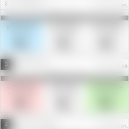
2
チュウワチーフ
牡馬
/
関西所属
/
黒鹿毛
調教師：小崎 憲
2026年03月08日
2026年02月14日
2025年11月23日
4歳以上2勝
4歳以上2勝
3歳以上2勝
阪神 ダート 1400m
東京 ダート 1600m
東京 ダート 1600m
晴 良 8枠 13番
晴 良 3枠 5番
曇 良 7枠 13番
松山 弘平
三浦 皇成
三浦 皇成
2着
7着
4着
/13頭
/16頭
/16頭
1:24.6 (追込)
1:38.1 (先行)
1:38.9 (先行)
3
モリノアミーゴ
牝馬
/
関東所属
/
栗毛
調教師：鈴木 伸尋
2025年12月20日
2025年11月22日
2025年11月01日
3歳以上1勝
3歳以上1勝
3歳以上1勝
中京 ダート 1400m
福島 ダート 1700m
東京 ダート 1400m
小雨 稍重 5枠 9番
晴 良 5枠 8番
曇 重 8枠 14番
小林 美駒
横山 武史
横山 武史
1着
4着
3着
/16頭
/15頭
/15頭
1:25.8 (追込)
1:47.0 (差し)
1:23.2 (差し)
4
カレンワッツアップ
牡馬
/
関西所属
/
鹿毛