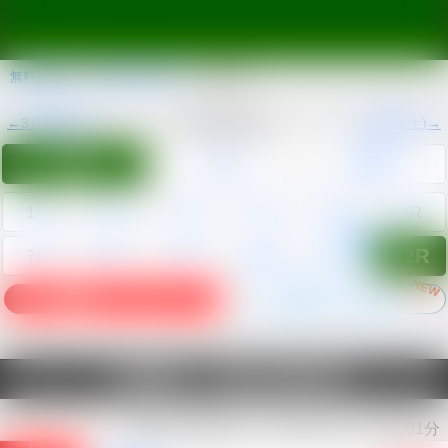
無料競馬AI
無料AI競馬予想
鈴鹿特別
3月29日(日)
←3月28日(土)
4月4日(土)→
中京
中山
阪神
1R
2R
3R
4R
5R
6R
12R
7R
8R
9R
10R
11R
オリジンAI
ウェーブAI
「
鈴鹿特別
」
の無料AI競馬予想
競馬予想の更新日：
2026年4月7日 18時01分