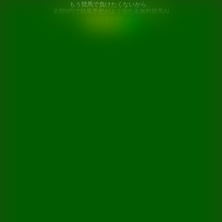
もう競馬で負けたくないから、
全部0円で競馬予想がよく当たる無料競馬AI
AI
無料競馬