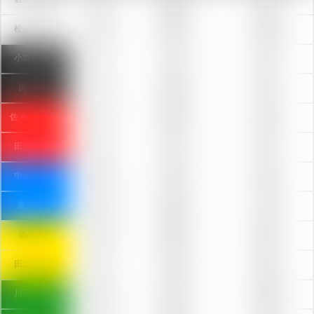
（28.409%）
（7.954%）
85回
39回
242回
松山 弘平
（35.123%）
（16.115%）
1回
1回
8回
小林 美駒
（12.5%）
（12.5%）
16回
7回
77回
浜中 俊
（20.779%）
（9.09%）
10回
3回
33回
佐々木 大輔
（30.303%）
（9.09%）
2回
0回
16回
田山 旺佑
（12.5%）
（0.0%）
23回
4回
109回
中井 裕二
（21.1%）
（3.669%）
20回
7回
143回
富田 暁
（13.986%）
（4.895%）
20回
8回
144回
酒井 学
（13.888%）
（5.555%）
9回
4回
19回
田辺 裕信
（47.368%）
（21.052%）
73回
33回
135回
川田 将雅
（54.074%）
（24.444%）