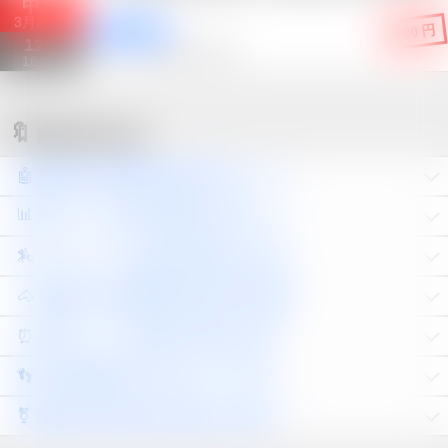
中京
3月29日
620 円
鈴鹿特別
12R
ダート
1400m
16頭
16:30
🔖
競馬予想の目次
🤖 競馬AIの競馬予想を0円でゲット！
📊 勝っている馬の枠番は○番だった
🏇 このレースが得意な騎手はあの人
🐴 最新の出走馬情報で勝ち馬を発見
⏰ 過去レースの結果で傾向を分析
👣 あの脚質の馬に注目してみると…
⚧ 性別の10年分析で他を出し抜け！