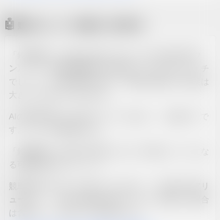
🤖
競馬AIによる「鈴鹿特別」競馬予想
「鈴鹿特別」で強さが目立つのは《
コーラルクラウ
ン
》です。競馬AI指数が75を超えているのでピカイチ
でしょう。人気は意外と無く、馬券に絡めると払戻は
大きくなるかもしれません。
AIの競馬予想と人気がズレているのが、《
カルパ
》で
す。オッズに要注目です。
「鈴鹿特別」は強い馬が多いため、荒れるレースにな
る可能性が高いでしょう。
競馬予想から外して良さそうなのは、《
サンダーアリ
ュール
》、《
クリスタルウエイ
》です。総流しの場合
は含めなくても良いかも知れません。