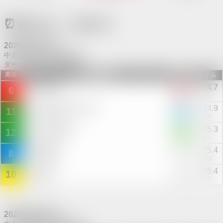
⏰
過去5年のレース結果一覧
2025年3月30日
中京競馬場 12R 鈴鹿特別
ダート 1400m 16頭 晴 良
馬番
馬名・騎手名
着順
タイム
セミマル
1
1:24.7
6
Ｊ．モレイラ
1人気
差し
ルージュスタニング
2
1:24.9
11
坂井 瑠星
2人気
先行
ニシノスピカ
3
1:25.3
12
横山 武史
6人気
差し
キングクー
4
1:25.4
8
松若 風馬
7人気
追込
フラーハ
5
1:25.4
10
菱田 裕二
10人気
先行
2024年3月24日