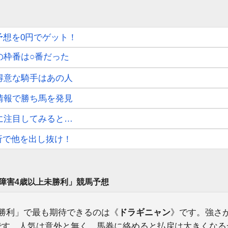
馬予想を0円でゲット！
馬の枠番は○番だった
が得意な騎手はあの人
馬情報で勝ち馬を発見
馬に注目してみると…
分析で他を出し抜け！
「障害4歳以上未勝利」競馬予想
未勝利」で最も期待できるのは《
ドラギニャン
》です。強さ
です。人気は意外と無く、馬券に絡めると払戻は大きくなる