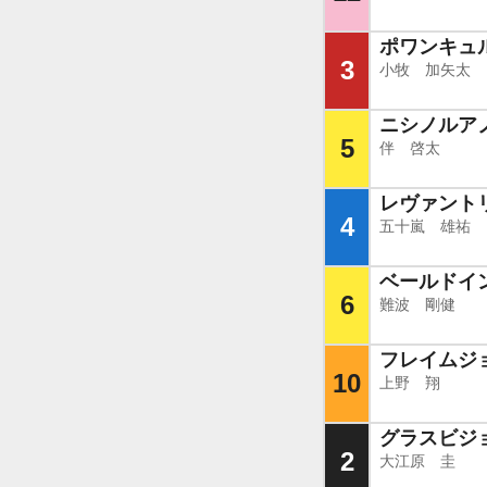
ポワンキュ
3
小牧 加矢太
ニシノルア
5
伴 啓太
レヴァント
4
五十嵐 雄祐
ベールドイ
6
難波 剛健
フレイムジ
10
上野 翔
グラスビジ
2
大江原 圭