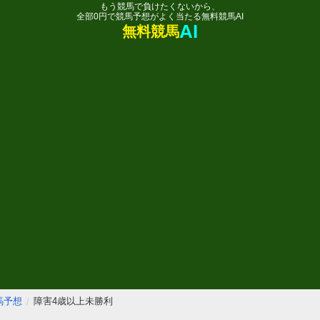
もう競馬で負けたくないから、
全部0円で競馬予想がよく当たる無料競馬AI
AI
無料競馬
馬予想
障害4歳以上未勝利