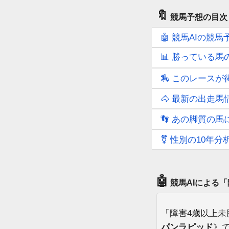
🔖
競馬予想の目次
🤖 競馬AIの競
📊 勝っている
🏇 このレース
🐴 最新の出走
👣 あの脚質の
⚧ 性別の10年
🤖
競馬AIによる
「障害4歳以上
パンラピッド
》