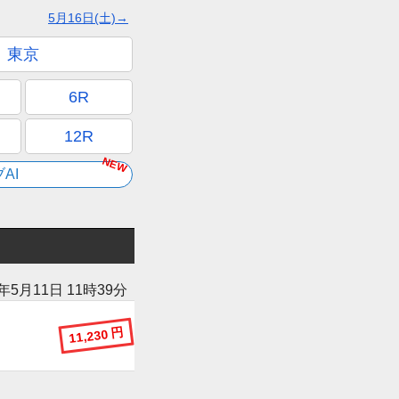
5月16日(土)→
東京
6R
12R
AI
6年5月11日 11時39分
11,230 円