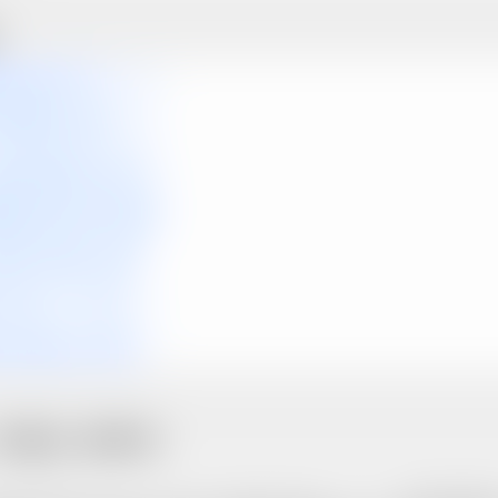
馬予想を0円でゲット！
馬の枠番は○番だった
が得意な騎手はあの人
馬情報で勝ち馬を発見
結果で傾向を分析
馬に注目してみると…
分析で他を出し抜け！
「目黒記念」競馬予想