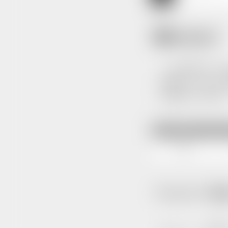
🧮
馬券点数計算
上の競馬予想一
自動でそれぞれ
馬券購入の参考
ワイド
0点
⭐
みんなの「目黒記