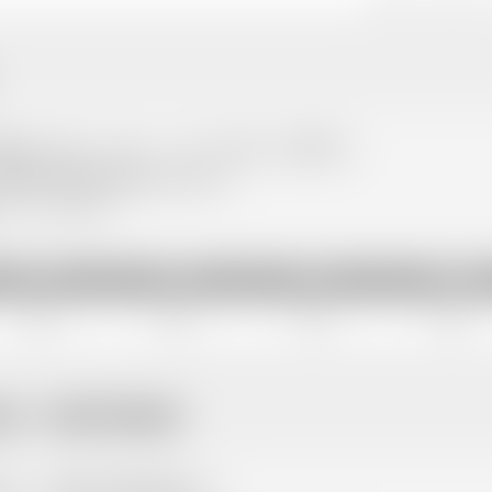
覧表の「軸」「紐」「穴」のボタンを押すと
の券種の点数が表示されます。
にしてください。
枠連
馬連
馬単
三連複
0点
0点
0点
0点
念」AI競馬予想期待度