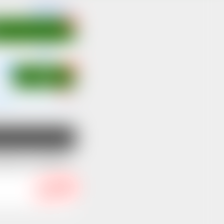
6月6日(土)→
6R
12R
AI
26年6月1日 08時03分
7,430 円