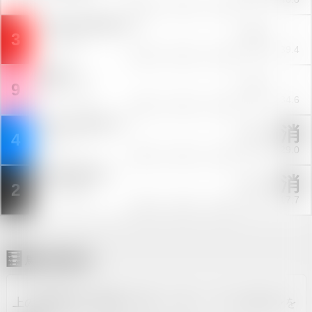
軸
紐
穴
メイショウカイト
5
3
幸 英明
39.4
27.2倍
軸
紐
穴
モアニ
7
9
永島 まなみ
34.6
44.6倍
軸
紐
穴
リリーブライト
消
8
4
酒井 学
29.0
116.7倍
軸
紐
穴
サヴァビアン
消
9
2
秋山 稔樹
17.7
203.5倍
軸
紐
穴
🧮
馬券点数計算
上の競馬予想一覧表の「軸」「紐」「穴」のボタンを