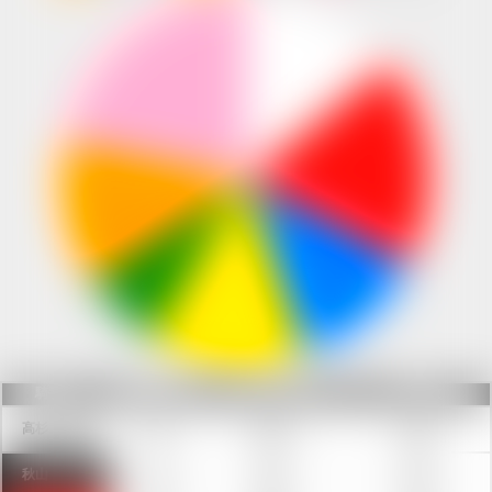
騎手名
総騎乗回数
3着以内回数
1着回数
8回
2回
47回
高杉 吏麒
（17.021%）
（4.255%）
0回
0回
12回
秋山 稔樹
（0.0%）
（0.0%）