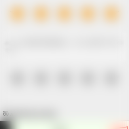
★
★
★
★
★
みんなのAI競馬予想期待度は、123人の投票で平均4.5
です。
★
★
★
★
★
🎯
AI競馬予想の的中馬券