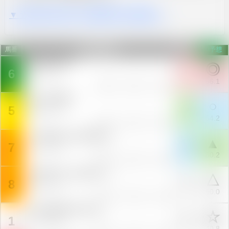
▼ 過去10年分析での競馬予想で勝率が…
馬番
馬名・騎手名
人気
AI予想
アヴィオン
◎
1
6
菱田 裕二
66.1
1.3倍
軸
紐
穴
ロンドボス
○
3
5
西塚 洸二
64.2
7.2倍
軸
紐
穴
ショウナンバルドル
▲
2
7
田山 旺佑
60.2
4.7倍
軸
紐
穴
テーオーシュタイン
△
4
8
藤懸 貴志
50.0
15.9倍
軸
紐
穴
ワンモアスマイル
☆
6
1
高杉 吏麒
40.8
29.1倍