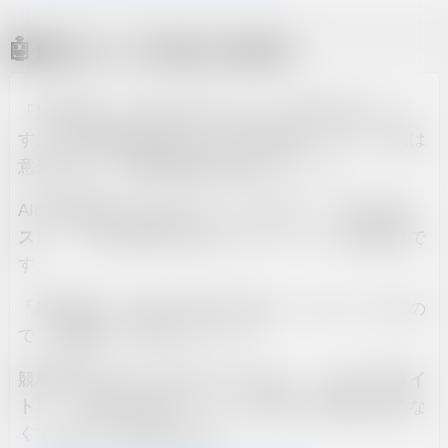
🤖
競馬AIによる「舞子特別」競馬予想
「舞子特別」で強さが目立つのは《
アヴィオン
》で
す。次に期待出来るのは《
ロンドボス
》です。人気は
意外と無く、単勝や複勝も考慮しましょう。
AIの競馬予想と人気がズレているのが、《
ロンドボ
ス
》、《
ワンモアスマイル
》です。オッズに要注目で
す。
「舞子特別」は強い馬と弱い馬がハッキリしているの
で、点数絞っても良いでしょう。
競馬予想から外して良さそうなのは、《
リリーブライ
ト
》、《
サヴァビアン
》です。総流しの場合は含めな
くても良いかも知れません。