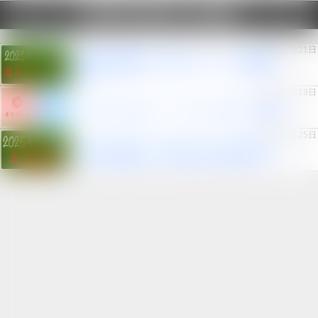
📚 最新の
競馬予想上達記事
2026年5月21日
2026年最新版！日本ダービーを徹底分
析！！
2026年3月19日
「オリジンAI」と「ウェーブAI」の違い
2025年12月25日
2025年最新版！有馬記念を徹底分析！！