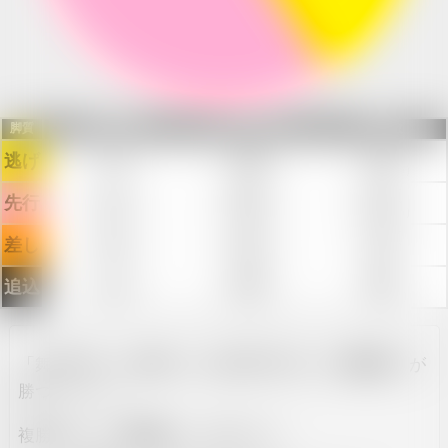
脚質
総出走頭数
3着以内頭数
1着頭数
178頭
75頭
逃げ
527頭
（33.776%）
（14.231%）
616頭
212頭
先行
1986頭
（31.017%）
（10.674%）
537頭
175頭
差し
2489頭
（21.574%）
（7.03%）
256頭
69頭
追込
2212頭
（11.573%）
（3.119%）
「舞子特別」の脚質による競馬予想では「
逃げ馬
」が
勝つでしょう。
複勝率では「
逃げ馬
」に注目です！