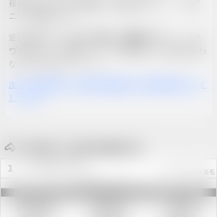
複勝率が高い騎手は
永島 まなみ
騎手です。《
モア
ニ
》に騎乗します。
逆に期待できない騎手は
秋山 稔樹
騎手です。《
サ
ヴァビアン
》に騎乗します。好材料がない場合は買わ
ないほうが良いでしょう。
次は「舞子特別」出走馬の情報も見て競馬予想をしま
しょう▼
🐴
「舞子特別」出走馬の基本情報一覧
1
ワンモアスマイル
セン馬
/
関西所属
/
栗毛
調教師：藤岡 健一
2026年02月15日
2026年02月01日
2026年01月10日
4歳以上2勝
4歳以上2勝
初凪賞
東京 芝 1600m
京都 芝 1600m
中山 芝 1600m
晴 良 5枠 7番
曇 良 4枠 4番
晴 良 5枠 9番