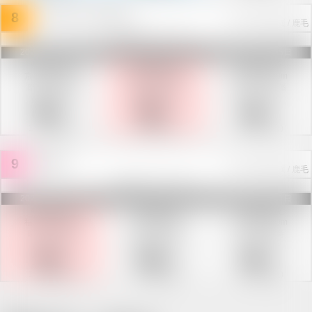
8
テーオーシュタイン
牡馬
/
関西所属
/
鹿毛
調教師：梅田 智之
2026年05月30日
2026年03月29日
2026年03月15日
4歳以上2勝
4歳以上1勝
4歳以上1勝
京都 芝 1400m
阪神 芝 1400m
阪神 芝 1600m
晴 良 3枠 3番
晴 良 2枠 2番
曇 良 7枠 10番
藤懸 貴志
藤懸 貴志
田口 貫太
6着
1着
6着
/12頭
/14頭
/13頭
1:21.0 (先行)
1:20.2 (差し)
1:33.1 (先行)
9
モアニ
牝馬
/
関西所属
/
鹿毛
調教師：高橋 康之
2026年04月25日
2026年03月29日
2026年02月21日
4歳以上1勝
4歳以上1勝
4歳以上1勝
福島 芝 1800m
中京 芝 2200m
小倉 芝 1800m
晴 良 2枠 4番
晴 良 6枠 9番
晴 良 5枠 9番
丸山 元気
永島 まなみ
古川 吉洋
1着
13着
9着
/16頭
/13頭
/16頭
1:46.9 (追込)
2:12.9 (追込)
1:47.8 (追込)