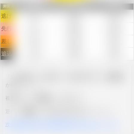
脚質
総出走頭数
3着以内頭数
1着頭数
201頭
107頭
逃げ
432頭
（46.527%）
（24.768%）
593頭
215頭
先行
1537頭
（38.581%）
（13.988%）
375頭
93頭
差し
1838頭
（20.402%）
（5.059%）
128頭
20頭
追込
1745頭
（7.335%）
（1.146%）
「立待岬特別」の脚質による競馬予想では「
逃げ馬
」
が勝つでしょう。
複勝率では「
逃げ馬
」に注目です！
逆に「
追込馬
」は活躍に期待出来ないでしょう。
次は性別の分析での競馬予想も見てみましょう▼