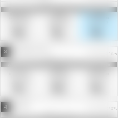
調教師：長谷川 浩大
2026年06月14日
2026年02月15日
2026年02月01日
函館日刊Ｓ杯
大濠特別
周防灘特別
函館 芝 1200m
小倉 芝 1200m
小倉 芝 1200m
晴 良 1枠 1番
晴 稍重 4枠 7番
曇 良 7枠 12番
横山 和生
横山 琉人
横山 琉人
10着
5着
2着
/16頭
/18頭
/15頭
1:08.6 (差し)
1:08.9 (差し)
1:07.0 (差し)
3
マジカルフェアリー
牝馬
/
関西所属
/
鹿毛
調教師：寺島 良
2026年06月20日
2026年05月03日
2026年04月11日
ＳＴＶ杯
御池特別
花見山特別
函館 芝 1200m
京都 芝 1200m
福島 芝 1200m
曇 良 2枠 4番
曇 良 4枠 7番
晴 良 5枠 9番
佐々木 大輔
岩田 望来
菊沢 一樹
7着
14着
6着
/16頭
/15頭
/16頭
1:08.7 (先行)
1:08.6 (先行)
1:08.5 (追込)
4
マルプリ
牝馬
/
関東所属
/
鹿毛
調教師：青木 孝文