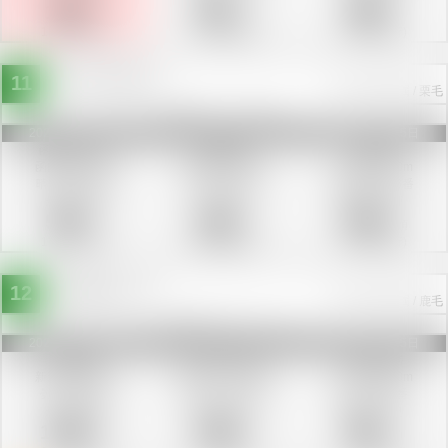
1着
4着
8着
/18頭
/16頭
/9頭
1:08.1 (逃げ)
1:07.4 (先行)
1:09.8 (先行)
11
ベビーズブレス
牝馬
/
関西所属
/
栗毛
調教師：千田 輝彦
2026年06月14日
2026年03月14日
2026年02月15日
函館日刊Ｓ杯
讃岐特別
大濠特別
函館 芝 1200m
阪神 芝 1200m
小倉 芝 1200m
晴 良 8枠 15番
晴 良 6枠 10番
晴 稍重 3枠 6番
舟山 瑠泉
武 豊
松本 大輝
5着
14着
16着
/16頭
/15頭
/18頭
1:08.4 (先行)
1:09.6 (差し)
1:10.5 (先行)
12
ヒラボクミニー
牝馬
/
関東所属
/
鹿毛
調教師：村田 一誠
2026年05月03日
2026年02月15日
2025年01月05日
邁進特別
4歳以上2勝
4歳以上2勝
新潟 芝 1000m
京都 ダート 1200m
中山 芝 1200m
曇 良 2枠 4番
曇 良 5枠 10番
晴 良 3枠 6番
舟山 瑠泉
古川 吉洋
横山 武史
15着
14着
4着
/16頭
/16頭
/16頭