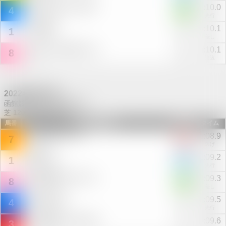
エイシンフェンサー
3
1:10.0
4
川又 賢治
6人気
先行
ナバロン
4
1:10.1
1
石川 倭
8人気
差し
スーリールダンジュ
5
1:10.1
8
武 豊
3人気
追込
2022年6月18日
函館競馬場 9R 立待岬特別
芝 1200m 8頭 晴 良
馬番
馬名・騎手名
着順
タイム
ハギノモーリス
1
1:08.9
7
池添 謙一
1人気
逃げ
プラソン
2
1:09.2
1
藤岡 佑介
5人気
先行
コスモアディラート
3
1:09.3
8
丹内 祐次
4人気
差し
レコレータ
4
1:09.5
4
泉谷 楓真
3人気
先行
ショウナンナウシカ
5
1:09.6
3