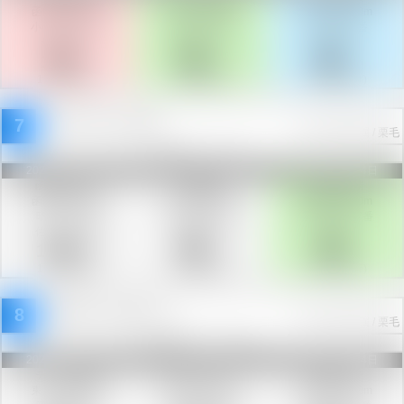
函館 芝 1200m
新潟 芝 1200m
福島 芝 1200m
小雨 良 6枠 7番
晴 良 5枠 8番
晴 良 1枠 1番
丹内 祐次
菊沢 一樹
富田 暁
1着
3着
2着
/11頭
/14頭
/16頭
1:08.3 (先行)
1:09.9 (差し)
1:08.0 (逃げ)
7
リリーフィールド
牝馬
/
関西所属
/
栗毛
調教師：小崎 憲
2026年06月14日
2026年05月03日
2026年04月04日
函館日刊Ｓ杯
邁進特別
4歳以上2勝
函館 芝 1200m
新潟 芝 1000m
阪神 芝 1200m
晴 良 4枠 7番
曇 良 6枠 12番
雨 稍重 7枠 7番
佐々木 大輔
富田 暁
武 豊
12着
6着
3着
/16頭
/16頭
/9頭
1:08.7 (追込)
0:55.1 (差し)
1:09.0 (先行)
8
ラスティングスノー
牝馬
/
関東所属
/
栗毛
調教師：池上 昌和
2026年06月06日
2026年03月07日
2025年12月14日
テレビ山梨杯
G2 Ｆレビュー
G1 阪神ＪＦ
東京 芝 1400m
阪神 芝 1400m
阪神 芝 1600m