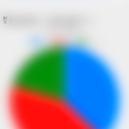
⚧
性別の同条件レース過去10年統計データ