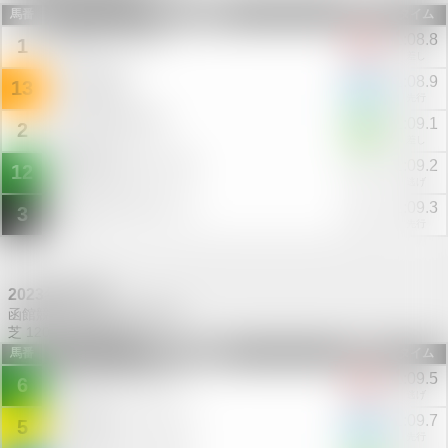
馬番
馬名・騎手名
着順
タイム
オウバイトウリ
1
1:08.8
1
浜中 俊
1人気
差し
ジョリダム
2
1:08.9
13
小林 勝太
11人気
先行
ランドオブラヴ
3
1:09.1
2
丹内 祐次
3人気
差し
ポルタフォルトゥナ
4
1:09.2
12
古川 吉洋
6人気
逃げ
スムースベルベット
5
1:09.3
3
黛 弘人
10人気
先行
2023年7月2日
函館競馬場 10R 立待岬特別
芝 1200m 9頭 曇 良
馬番
馬名・騎手名
着順
タイム
スリーアイランド
1
1:09.5
6
藤岡 佑介
2人気
逃げ
オメガシンフォニー
2
1:09.7
5
横山 武史
1人気
先行