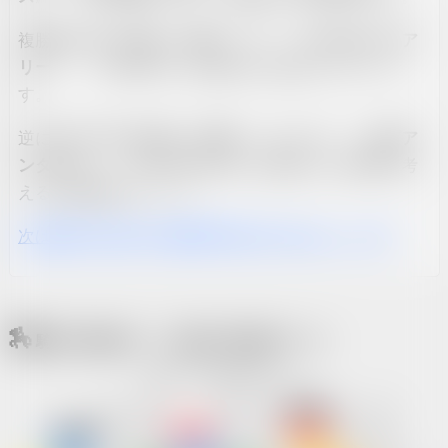
複勝率が高い枠番は「
2枠
」です。《
マジカルフェア
リー
》、《
マルプリ
》は2枠なので紐にオススメで
す。
逆に最も不利な枠番は「
8枠
」になります。《
モズア
ンタレス
》、《
サンタアニタ
》は8枠となり枠番で考
えると期待薄でしょう。
次は騎手の分析での競馬予想も見てみましょう▼
🏇
騎手の同条件レース過去10年統計データ