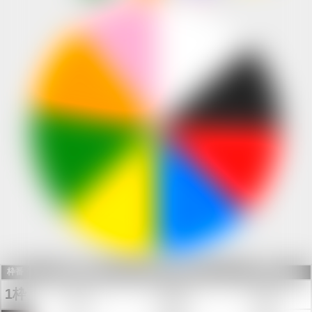
枠番
総出走頭数
3着以内頭数
1着頭数
150頭
51頭
1枠
590頭
（25.423%）
（8.644%）