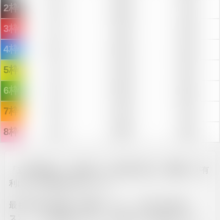
160頭
45頭
2枠
618頭
（25.889%）
（7.281%）
158頭
48頭
3枠
647頭
（24.42%）
（7.418%）
166頭
55頭
4枠
685頭
（24.233%）
（8.029%）
153頭
59頭
5枠
716頭
（21.368%）
（8.24%）
184頭
68頭
6枠
749頭
（24.566%）
（9.078%）
170頭
56頭
7枠
766頭
（22.193%）
（7.31%）
156頭
53頭
8枠
781頭
（19.974%）
（6.786%）
「立待岬特別」の枠番による競馬予想は「
外枠
」が有
利になる可能性が高いです。
最も有利な枠番は「
6枠
」です。《
ベビーズブレ
ス
》、《
ヒラボクミニー
》が6枠なので要注目です。