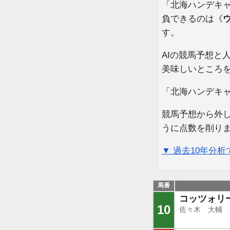
「北海ハンデキ
負できるのは《
す。
AIの競馬予想と
美味しいところ
「北海ハンデキ
競馬予想から外
うに点数を削り
▼ 過去10年分
馬番
コッツォリ
10
佐々木 大輔