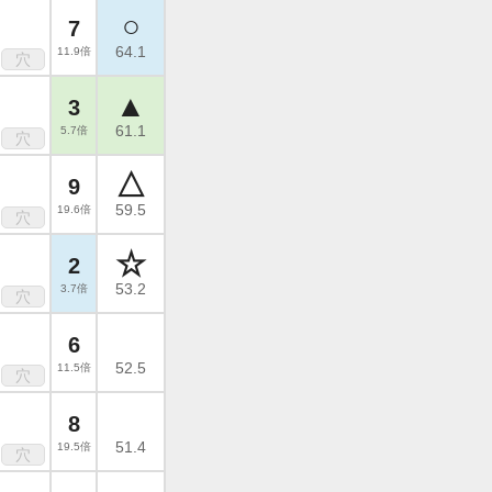
○
7
64.1
11.9倍
穴
▲
3
61.1
5.7倍
穴
△
9
59.5
19.6倍
穴
☆
2
53.2
3.7倍
穴
6
52.5
11.5倍
穴
8
51.4
19.5倍
穴