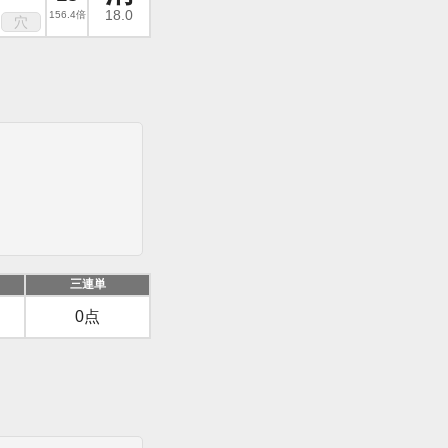
18.0
156.4倍
穴
三連単
0点