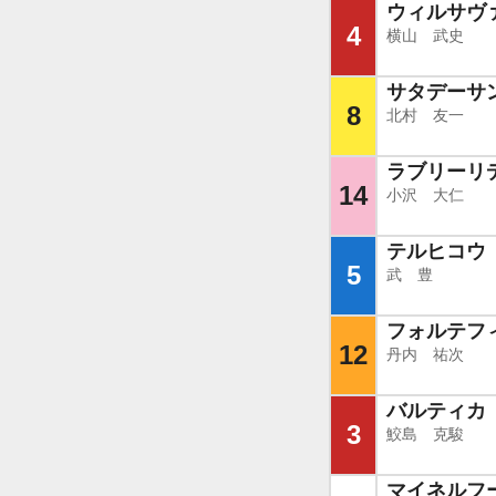
ウィルサヴ
4
横山 武史
サタデーサ
8
北村 友一
ラブリーリ
14
小沢 大仁
テルヒコウ
5
武 豊
フォルテフ
12
丹内 祐次
バルティカ
3
鮫島 克駿
マイネルフ