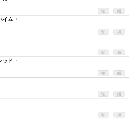
タップ＆放置で田中さんを大富豪に育てて
遊んで稼げるゆる〜い育成ゲーム。
軸
紐
登録不要・完全無料で今すぐスタート！
ハイム
軸
紐
軸
紐
レッド
軸
紐
軸
紐
軸
紐