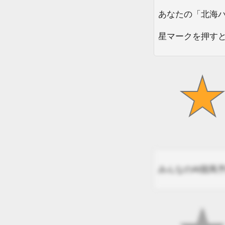
あなたの「北海ハ
星マークを押すと
みんなのAI競馬予