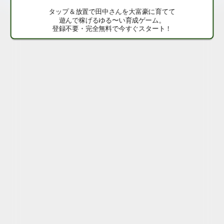
タップ＆放置で田中さんを大富豪に育てて
遊んで稼げるゆる〜い育成ゲーム。
登録不要・完全無料で今すぐスタート！