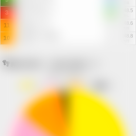
国分 恭介
2人気
追込
ヴェントボニート
3
1:48.5
3
武 豊
4人気
差し
ヴィクトゥーラ
4
1:48.6
11
大野 拓弥
3人気
先行
ショウナンラスボス
5
1:48.8
10
吉田 隼人
6人気
先行
👣
脚質の同条件レース過去10年統計データ