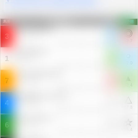
▼ 過去10年分析での競馬予想で勝率が…
馬番
馬名・騎手名
人気
AI予想
ゴーゴータカシ
◎
2
3
吉田 隼人
62.7
4.0倍
軸
紐
穴
グランセゾン
○
3
1
斎藤 新
62.0
4.8倍
軸
紐
穴
グレーヌドジョワ
▲
1
7
荻野 琢真
58.4
3.6倍
軸
紐
穴
タイキルッジェーロ
△
4
4
鮫島 克駿
57.8
5.2倍
軸
紐
穴
ウインベラーノ
☆
5
6
丹内 祐次
55.4
6.4倍
軸
紐
穴