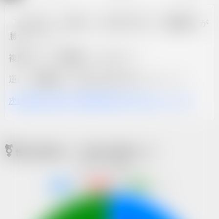
「恵山特別」の脚質による競馬予想では「
逃げ馬
」が
勝つでしょう。
複勝率では「
逃げ馬
」に注目です！
逆に「
追込馬
」は活躍に期待出来ないでしょう。
次は性別の分析での競馬予想も見てみましょう▼
⚧
性別の同条件レース過去10年統計データ