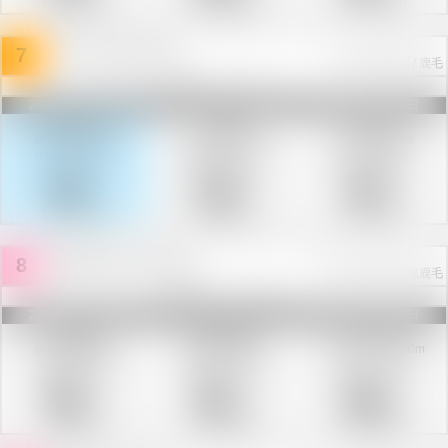
1:47.3 (逃げ)
1:47.8 (逃げ)
1:47.1 (先行)
7
グレーヌドジョワ
牡馬
/
関西所属
/
鹿毛
調教師：今野 貞一
2026年06月21日
2026年04月04日
2026年02月14日
3歳以上1勝
山吹賞
あすなろ賞
函館 芝 1800m
中山 芝 2200m
小倉 芝 2000m
小雨 良 6枠 6番
曇 稍重 2枠 2番
曇 良 6枠 6番
荻野 琢真
丹内 祐次
荻野 琢真
2着
11着
7着
/10頭
/12頭
/10頭
1:47.1 (先行)
2:15.5 (差し)
2:01.9 (先行)
8
キセキノエンジェル
牝馬
/
関東所属
/
黒鹿毛
調教師：武市 康男
2026年06月14日
2026年04月19日
2026年03月28日
八雲特別
4歳以上1勝
4歳以上1勝
函館 芝 1800m
福島 芝 2000m
中山 ダート 1800m
晴 良 8枠 9番
晴 良 7枠 8番
晴 重 3枠 3番
河原田 菜々
河原田 菜々
遠藤 汰月
8着
8着
10着
/10頭
/10頭
/13頭
1:48.8 (差し)
2:01.1 (先行)
1:56.5 (追込)