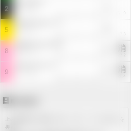
マイバラード
7
2
長浜 鴻緒
51.9
12.9倍
軸
紐
穴
アルディスティーノ
6
5
横山 琉人
47.3
11.4倍
軸
紐
穴
キセキノエンジェル
消
8
8
河原田 菜々
23.2
92.6倍
軸
紐
穴
スタードメイソン
消
9
9
舟山 瑠泉
20.4
119.0倍
軸
紐
穴
🧮
馬券点数計算
上の競馬予想一覧表の「軸」「紐」「穴」のボタンを
押すと