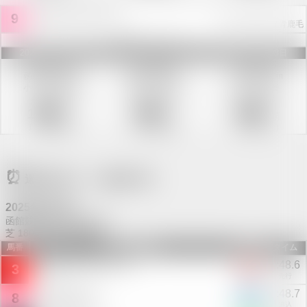
9
スタードメイソン
牝馬
/
関西所属
/
青鹿毛
調教師：加藤 公太
2026年06月21日
2026年04月12日
2026年02月08日
3歳以上1勝
燧ヶ岳特別
4歳以上1勝
函館 芝 1800m
福島 芝 2600m
小倉 芝 1800m
小雨 良 7枠 8番
晴 良 7枠 10番
曇 良 1枠 1番
和田 陽希
和田 陽希
和田 陽希
10着
13着
14着
/10頭
/13頭
/16頭
1:48.5 (追込)
2:46.5 (追込)
1:49.3 (差し)
⏰
過去5年のレース結果一覧
2025年7月5日
函館競馬場 9R 恵山特別
芝 1800m 8頭 晴 稍重
馬番
馬名・騎手名
着順
タイム
ウォータークラーク
1
1:48.6
3
武 豊
2人気
先行
トレミニョン
2
1:48.7
8
横山 和生
5人気
追込