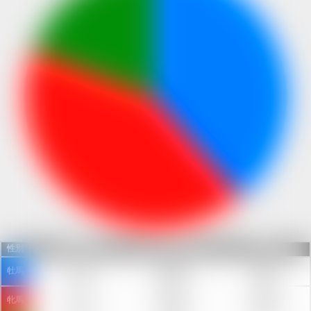
性別
総出走頭数
3着以内頭数
1着頭数
285頭
90頭
1128頭
牡馬
（25.265%）
（7.978%）
290頭
103頭
1183頭
牝馬
（24.513%）
（8.706%）