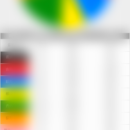
騎手名
総騎乗回数
3着以内回数
1着回数
9回
1回
46回
斎藤 新
（19.565%）
（2.173%）
2回
0回
17回
長浜 鴻緒
（11.764%）
（0.0%）
25回
12回
91回
吉田 隼人
（27.472%）
（13.186%）
16回
9回
66回
鮫島 克駿
（24.242%）
（13.636%）
4回
2回
24回
横山 琉人
（16.666%）
（8.333%）
49回
9回
145回
丹内 祐次
（33.793%）
（6.206%）
5回
1回
26回
荻野 琢真
（19.23%）
（3.846%）
1回
0回