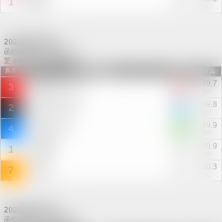
1
武 豊
4人気
差し
2023年6月24日
函館競馬場 9R 恵山特別
芝 1800m 8頭 曇 稍重
馬番
馬名・騎手名
着順
タイム
フェステスバント
1
1:49.7
3
藤岡 佑介
6人気
逃げ
パンデアスカル
2
1:49.8
2
北村 友一
4人気
先行
エンデミズム
3
1:49.9
4
横山 武史
1人気
先行
マリネロ
4
1:49.9
1
丹内 祐次
2人気
先行
アマイ
5
1:50.3
7
杉原 誠人
5人気
差し
2022年6月25日
函館競馬場 9R 恵山特別