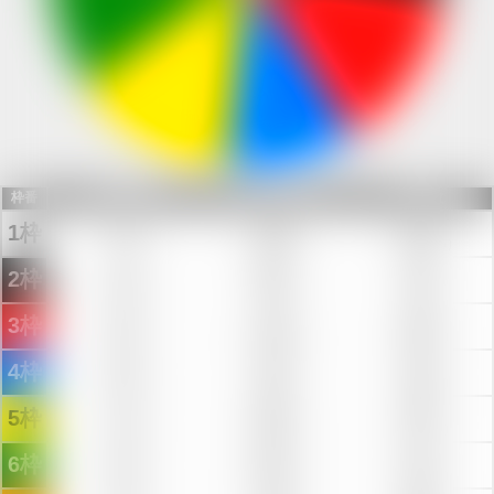
枠番
総出走頭数
3着以内頭数
1着頭数
70頭
25頭
1枠
237頭
（29.535%）
（10.548%）
69頭
19頭
2枠
250頭
（27.6%）
（7.6%）
74頭
25頭
3枠
280頭
（26.428%）
（8.928%）
79頭
21頭
4枠
298頭
（26.51%）
（7.046%）
68頭
28頭
5枠
319頭
（21.316%）
（8.777%）
83頭
27頭
6枠
330頭
（25.151%）
（8.181%）