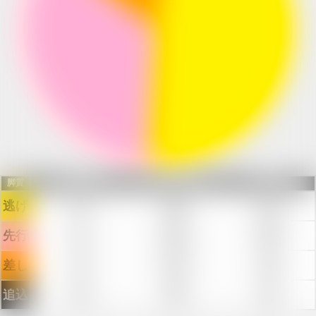
脚質
総出走頭数
3着以内頭数
1着頭数
92頭
47頭
逃げ
219頭
（42.009%）
（21.461%）
304頭
106頭
先行
726頭
（41.873%）
（14.6%）
142頭
37頭
差し
718頭
（19.777%）
（5.153%）
53頭
7頭
追込
749頭
（7.076%）
（0.934%）