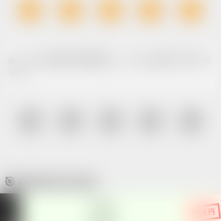
★
★
★
★
★
みんなのAI競馬予想期待度は、123人の投票で平均4.5
です。
★
★
★
★
★
🎯
AI競馬予想の的中馬券
150 円
1