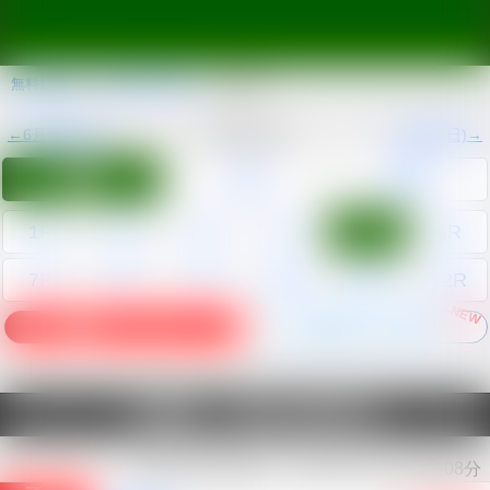
無料競馬AI
無料AI競馬予想
2歳新馬
7月4日(土)
←6月28日(日)
7月5日(日)→
函館
小倉
福島
5R
1R
2R
3R
4R
6R
7R
8R
9R
10R
11R
12R
オリジンAI
ウェーブAI
「
2歳新馬
」
の無料AI競馬予想
競馬予想の更新日：
2026年7月6日 08時08分