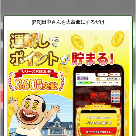
前走 無し
前前走 無し
前前前走 無し
閉じる
[PR]田中さんを大富豪にするだけ
2
リアルクウカイ
牡馬
/
関東所属
/
黒鹿毛
調教師：萱野 浩二
前走 無し
前前走 無し
前前前走 無し
3
ダマスク
牡馬
/
関東所属
/
芦毛
調教師：伊藤 圭三
前走 無し
前前走 無し
前前前走 無し