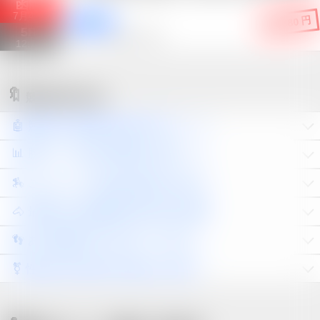
函館
7月4日
13,880 円
2歳新馬
5R
ダート
1000m
5頭
12:10
🔖
競馬予想の目次
🤖 競馬AIの競馬予想を0円でゲット！
📊 勝っている馬の枠番は○番だった
🏇 このレースが得意な騎手はあの人
🐴 最新の出走馬情報で勝ち馬を発見
👣 あの脚質の馬に注目してみると…
⚧ 性別の10年分析で他を出し抜け！