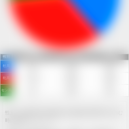
性別
総出走頭数
3着以内頭数
1着頭数
237頭
82頭
864頭
牡馬
（27.43%）
（9.49%）
352頭
115頭
1338頭
牝馬
（26.307%）
（8.594%）
14頭
4頭
61頭
セン馬
（22.95%）
（6.557%）
性別での競馬予想は優劣分析は最後の競馬予想に悩む
時に参考にしましょう。