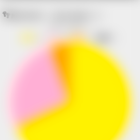
👣
脚質の同条件レース過去10年統計データ