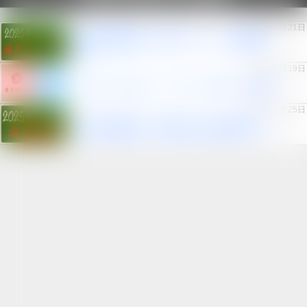
2026年5月21日
2026年最新版！日本ダービーを徹底分
析！！
2026年3月19日
「オリジンAI」と「ウェーブAI」の違い
2025年12月25日
2025年最新版！有馬記念を徹底分析！！