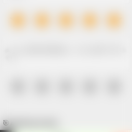
★
★
★
★
★
みんなのAI競馬予想期待度は、123人の投票で平均4.5
です。
★
★
★
★
★
🎯
AI競馬予想の的中馬券