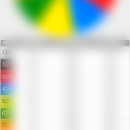
枠番
総出走頭数
3着以内頭数
1着頭数
53頭
17頭
1枠
197頭
（26.903%）
（8.629%）
52頭
17頭
2枠
199頭
（26.13%）
（8.542%）
43頭
14頭
3枠
197頭
（21.827%）
（7.106%）
50頭
17頭
4枠
199頭
（25.125%）
（8.542%）
81頭
30頭
5枠
350頭
（23.142%）
（8.571%）
107頭
30頭
6枠
370頭
（28.918%）
（8.108%）
102頭
30頭
7枠
373頭
（27.345%）
（8.042%）