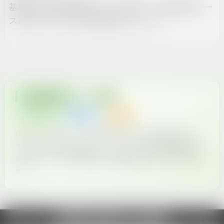
基本的に牡馬が有利なので、牝馬とセン馬が他のレー
スと比べてどうなのかを検討しましょう。
函館競馬場のコース傾向
洋芝・右回り
直線 262m
先行有利
洋芝の小回りコースで、直線が約262mと全場で最短クラス
です。先行有利の傾向が強く、逃げ・先行馬の回収率が高い
競馬場です。夏の短期開催で馬場状態の変化に注意が必要で
す。
📚 最新の
競馬予想上達記事