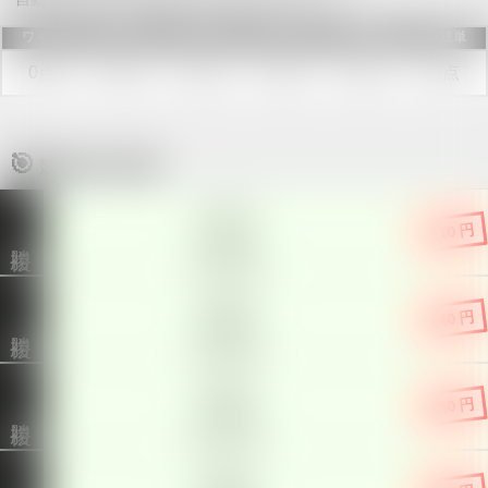
ワイド
枠連
馬連
馬単
三連複
三連単
0点
0点
0点
0点
0点
0点
🎯
競馬AI的中馬券
110 円
1
リンフレスカンテ
140 円
3
ダノンセレスタ
130 円
2
サトノシャローム