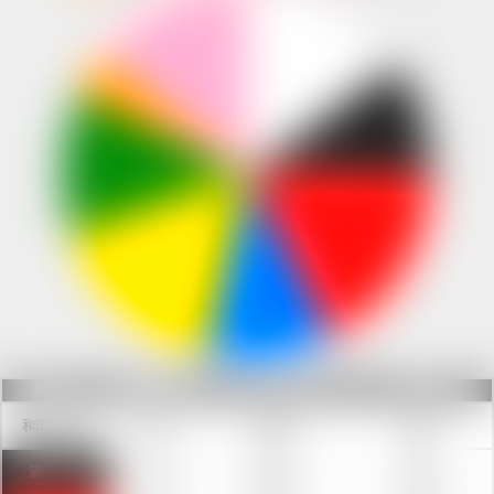
騎手名
総騎乗回数
3着以内回数
1着回数
19回
4回
66回
和田 竜二
（28.787%）
（6.06%）
8回
1回
41回
酒井 学
（19.512%）
（2.439%）