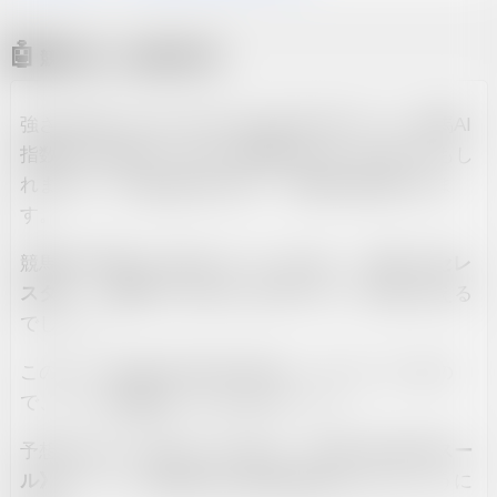
🤖
競馬AIによる順位予想
強さが目立つのは
《リンフレスカンテ》
です。競馬AI
指数が75を超えているので複勝コロガシに良いかもし
れません。人気は意外と無く、万馬券も期待できま
す。
競馬AIの予想と人気がズレているのが、
《ダノンセレ
スタ》
、
《ダディーズトリップ》
です。穴馬と言える
でしょう。
このレースは強い馬と弱い馬がハッキリしているの
で、オッズは偏ることになるでしょう。
予想から外して良さそうなのは、
《エレヴァルアスー
ル》
です。もし馬券を買う場合は軸にはしないように