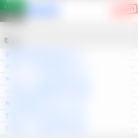
中京
5月15日
11,330 円
寒狭川特別
9R
芝
2200m
9頭
14:15
🔖
目次
🤖 競馬AIの順位予想を0円でゲット
📊 勝っている馬の枠番は○番だった
🏇 このレースが得意な騎手はあの人
🐴 最新の出走馬情報で勝ち馬を発見
👣 あの脚質の馬に注目してみると…
⚧ 性別の10年分析で他を出し抜け！
⏰ 過去レースの結果で傾向を分析