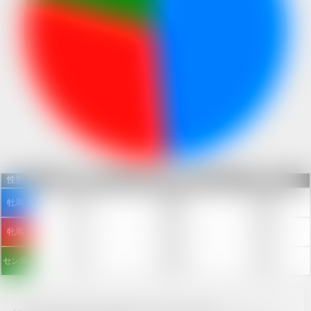
性別
総出走頭数
3着以内頭数
1着頭数
486頭
163頭
1980頭
牡馬
（24.545%）
（8.232%）
56頭
20頭
383頭
牝馬
（14.621%）
（5.221%）
22頭
5頭
143頭
セン馬
（15.384%）
（3.496%）