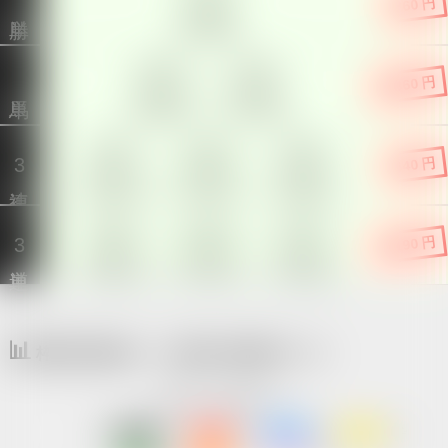
760 円
3
ダノンセレスタ
3,360 円
＞
3
2
ダノンセレスタ
サトノシャローム
640 円
3連複
－
－
1
2
3
リンフレスカンテ
サトノシャローム
ダノンセレスタ
6,190 円
3連単
＞
＞
3
2
1
ダノンセレスタ
サトノシャローム
リンフレスカンテ
📊
枠番の同条件レース過去10年統計データ