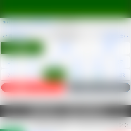
無料競馬AI
無料AI競馬予想
寒狭川特別
5月15日(日)
←5月14日(土)
5月21日(土)→
中京
新潟
東京
1R
2R
3R
4R
5R
6R
10R
11R
9R
7R
8R
12R
WIN
5
WIN
5
オリジンAI
ウェーブAI
「
寒狭川特別
」
の無料AI競馬予想
競馬予想の更新日：
2022年5月15日 16時54分