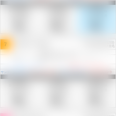
2021年09月19日
2021年04月10日
2021年03月13日
木曽川特別
千里山特別
熊野特別
中京 芝 2200m
阪神 芝 2200m
中京 芝 2200m
曇 良 6枠 6番
晴 良 6枠 8番
晴 不良 6枠 6番
松若 風馬
松若 風馬
松若 風馬
7位
10位
2位
/9頭
/12頭
/8頭
2:13.8 (先行)
2:12.3 (先行)
2:20.3 (先行)
4歳 (2018年04月12日)
7
エクセレントタイム
セン馬
/
関東所属
/
鹿毛
馬名由来：素晴らしい時間
調教師：中川 公成
生産者：社台コーポレーション白老ファーム
/
/
馬主：サンデーレーシング
父馬：ハーツクライ
母馬：タイムウィルテル
サンデーサイレンス
アイリッシュダンス
ブライアンズタイム
フサイチカツラ
2021年12月11日
2021年11月21日
2021年09月04日
境港特別
南武特別
赤倉特別
阪神 芝 2400m
東京 芝 2400m
新潟 芝 2000m
晴 良 1枠 1番
曇 良 6枠 8番
曇 稍重 2枠 2番
松山 弘平
内田 博幸
武藤 雅
6位
6位
8位
/9頭
/12頭
/13頭
2:29.6 (追込)
2:26.6 (差し)
2:02.2 (追込)