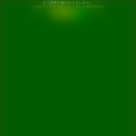
もう競馬で負けたくないから、
全部0円で競馬予想がよく当たる無料競馬AI
AI
無料競馬