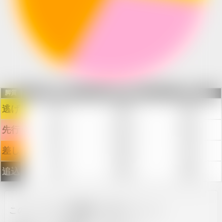
脚質
総出走頭数
3着以内頭数
1着頭数
58頭
18頭
逃げ
214頭
（27.102%）
（8.411%）
207頭
64頭
先行
669頭
（30.941%）
（9.566%）
216頭
78頭
差し
853頭
（25.322%）
（9.144%）
83頭
28頭
追込
770頭
（10.779%）
（3.636%）
このレースは
「先行馬」
が勝つでしょう。