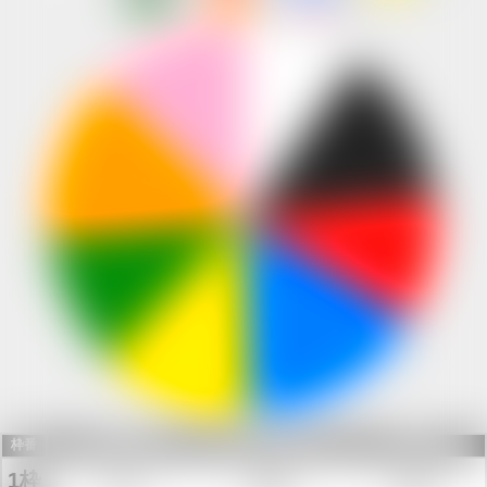
枠番
総出走頭数
3着以内頭数
1着頭数
43頭
15頭
1枠
256頭