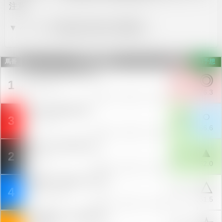
注意。
▼ ページ下の過去10年分析で勝率が…
馬番
馬名・騎手名
人気
AI予想
リンフレスカンテ
◎
1
1
和田 竜二
76.3
2.6倍
軸
紐
穴
ダノンセレスタ
○
3
3
浜中 俊
66.6
6.9倍
軸
紐
穴
サトノシャローム
▲
3
2
酒井 学
62.0
6.9倍
軸
紐
穴
ダディーズトリップ
△
7
4
秋山 真一郎
51.5
12.5倍
軸
紐
穴
エクセレントタイム